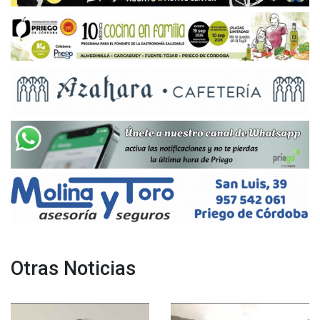
Otras Noticias