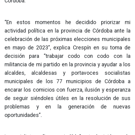
Córdoba.
“En estos momentos he decidido priorizar mi
actividad política en la provincia de Córdoba ante la
celebración de las próximas elecciones municipales
en mayo de 2023”, explica Crespín en su toma de
decisión para “trabajar codo con codo con la
militancia de mi partido en la provincia y ayudar a los
alcaldes, alcaldesas y portavoces socialistas
municipales de los 77 municipios de Córdoba a
encarar los comicios con fuerza, ilusión y esperanza
de seguir siéndoles útiles en la resolución de sus
problemas y en la generación de nuevas
oportunidades”.