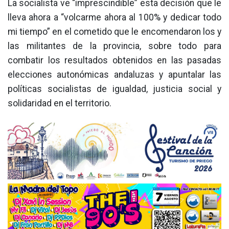
La socialista ve “imprescindible” esta decisión que le
lleva ahora a “volcarme ahora al 100% y dedicar todo
mi tiempo” en el cometido que le encomendaron los y
las militantes de la provincia, sobre todo para
combatir los resultados obtenidos en las pasadas
elecciones autonómicas andaluzas y apuntalar las
políticas socialistas de igualdad, justicia social y
solidaridad en el territorio.