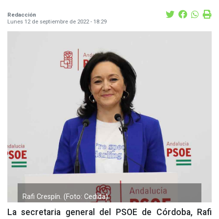
Redacción
Lunes 12 de septiembre de 2022 - 18:29
Rafi Crespín. (Foto: Cedida)
La secretaria general del PSOE de Córdoba, Rafi