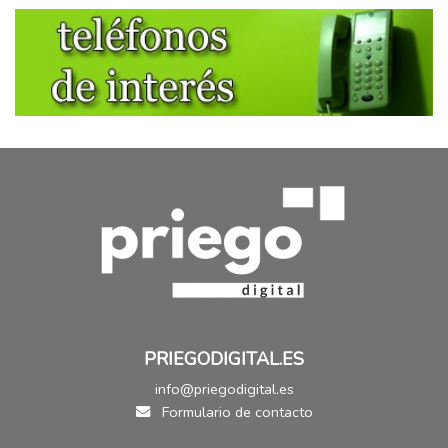
PRIEGODIGITAL.ES
info@priegodigital.es
Formulario de contacto