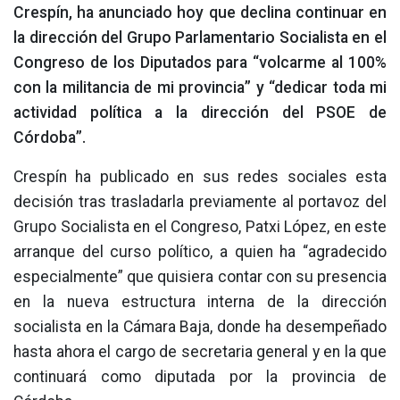
Crespín, ha anunciado hoy que declina continuar en
la dirección del Grupo Parlamentario Socialista en el
Congreso de los Diputados para “volcarme al 100%
con la militancia de mi provincia” y “dedicar toda mi
actividad política a la dirección del PSOE de
Córdoba”.
Crespín ha publicado en sus redes sociales esta
decisión tras trasladarla previamente al portavoz del
Grupo Socialista en el Congreso, Patxi López, en este
arranque del curso político, a quien ha “agradecido
especialmente” que quisiera contar con su presencia
en la nueva estructura interna de la dirección
socialista en la Cámara Baja, donde ha desempeñado
hasta ahora el cargo de secretaria general y en la que
continuará como diputada por la provincia de