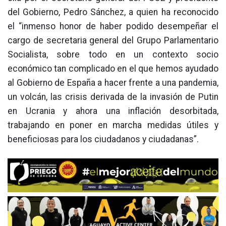
del Gobierno, Pedro Sánchez, a quien ha reconocido
el “inmenso honor de haber podido desempeñar el
cargo de secretaria general del Grupo Parlamentario
Socialista, sobre todo en un contexto socio
económico tan complicado en el que hemos ayudado
al Gobierno de España a hacer frente a una pandemia,
un volcán, las crisis derivada de la invasión de Putin
en Ucrania y ahora una inflación desorbitada,
trabajando en poner en marcha medidas útiles y
beneficiosas para los ciudadanos y ciudadanas”.