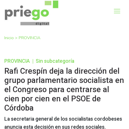
Inicio
>
PROVINCIA
PROVINCIA
|
Sin subcategoría
Rafi Crespín deja la dirección del
grupo parlamentario socialista en
el Congreso para centrarse al
cien por cien en el PSOE de
Córdoba
La secretaria general de los socialistas cordobeses
anuncia esta decisión en sus redes sociales.