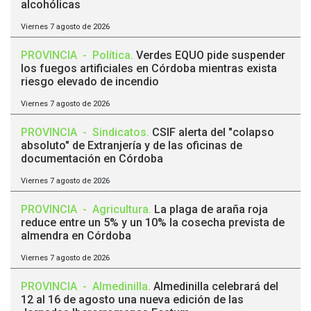
alcohólicas
Viernes 7 agosto de 2026
PROVINCIA
-
Política
.
Verdes EQUO pide suspender
los fuegos artificiales en Córdoba mientras exista
riesgo elevado de incendio
Viernes 7 agosto de 2026
PROVINCIA
-
Sindicatos
.
CSIF alerta del "colapso
absoluto" de Extranjería y de las oficinas de
documentación en Córdoba
Viernes 7 agosto de 2026
PROVINCIA
-
Agricultura
.
La plaga de araña roja
reduce entre un 5% y un 10% la cosecha prevista de
almendra en Córdoba
Viernes 7 agosto de 2026
PROVINCIA
-
Almedinilla
.
Almedinilla celebrará del
12 al 16 de agosto una nueva edición de las