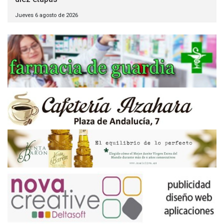
Jueves 6 agosto de 2026