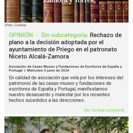
(Foto: Cedida)
OPINIÓN
-
Sin subcategoría
.
Rechazo de
plano a la decisión adoptada por el
ayuntamiento de Priego en el patronato
Niceto Alcalá-Zamora
Asociación de Casas-Museo y Fundaciones de Escritores de España y
Portugal | Miércoles 5 junio de 2024
En calidad de asociación que vela por los intereses del
patrimonio de las casas-museo y fundaciones de
escritores de España y Portugal, manifestamos
nuestro desacuerdo y malestar por los recientes
hechos sucedidos a las direcciones...
Ver noticia completa