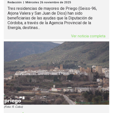
Redacción | Miércoles 26 noviembre de 2025
Tres residencias de mayores de Priego (Geiss-96,
Arjona Valera y San Juan de Dios) han sido
beneficiarias de las ayudas que la Diputación de
Córdoba, a través de la Agencia Provincial de la
Energía, destinas...
Ver noticia completa
(Foto: R. Cobo)