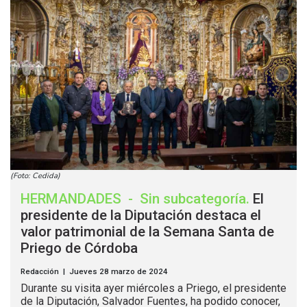
(Foto: Cedida)
HERMANDADES
-
Sin subcategoría
.
El
presidente de la Diputación destaca el
valor patrimonial de la Semana Santa de
Priego de Córdoba
Redacción | Jueves 28 marzo de 2024
Durante su visita ayer miércoles a Priego, el presidente
de la Diputación, Salvador Fuentes, ha podido conocer,