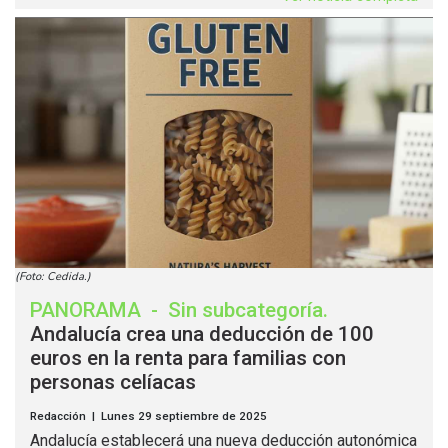
(Foto: Cedida.)
PANORAMA
-
Sin subcategoría
.
Andalucía crea una deducción de 100
euros en la renta para familias con
personas celíacas
Redacción | Lunes 29 septiembre de 2025
Andalucía establecerá una nueva deducción autonómica