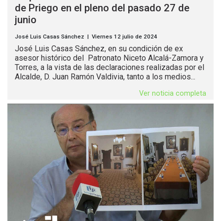
de Priego en el pleno del pasado 27 de
junio
José Luis Casas Sánchez | Viernes 12 julio de 2024
José Luis Casas Sánchez, en su condición de ex
asesor histórico del Patronato Niceto Alcalá-Zamora y
Torres, a la vista de las declaraciones realizadas por el
Alcalde, D. Juan Ramón Valdivia, tanto a los medios...
Ver noticia completa