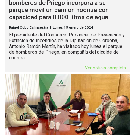
bomberos de Priego incorpora a su
parque móvil un camión nodriza con
capacidad para 8.000 litros de agua
Rafael Cobo Calmaestra | Lunes 15 enero de 2024
El presidente del Consorcio Provincial de Prevención y
Extinción de Incendios de la Diputación de Córdoba,
Antonio Ramón Martín, ha visitado hoy lunes el parque
de bomberos de Priego, en compañía del alcalde de
nuestra...
Ver noticia completa