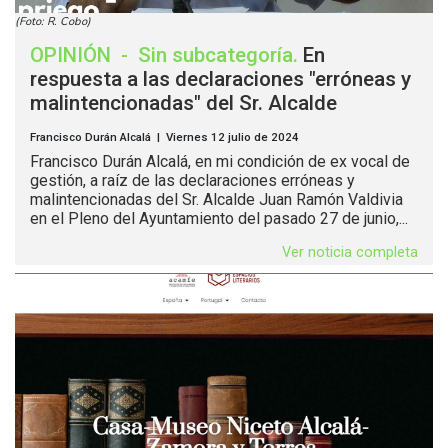
(Foto: R. Cobo)
OPINIÓN
-
Sin subcategoría
.
En
respuesta a las declaraciones "erróneas y
malintencionadas" del Sr. Alcalde
Francisco Durán Alcalá | Viernes 12 julio de 2024
Francisco Durán Alcalá, en mi condición de ex vocal de
gestión, a raíz de las declaraciones erróneas y
malintencionadas del Sr. Alcalde Juan Ramón Valdivia
en el Pleno del Ayuntamiento del pasado 27 de junio,...
Ver noticia completa