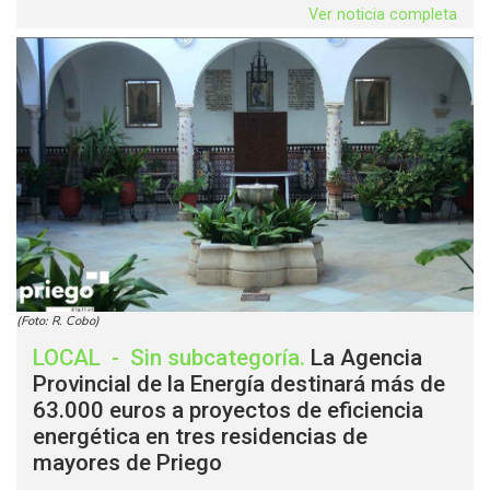
Ver noticia completa
(Foto: R. Cobo)
LOCAL
-
Sin subcategoría
.
La Agencia
Provincial de la Energía destinará más de
63.000 euros a proyectos de eficiencia
energética en tres residencias de
mayores de Priego