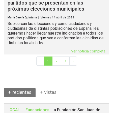
partidos que se presentan en las
próximas elecciones municipales
María García Quintana | Viernes 14 abril de 2023
Se acercan las elecciones y como ciudadanos y
ciudadanas de distintas poblaciones de España, les
queremos hacer llegar nuestra indignación a todos los
partidos políticos que van a conformar las alcaldías de
distintas localidades .
Ver noticia completa
‹
1
2
3
›
+ recientes
+ vistas
LOCAL
-
Fundaciones
.
La Fundación San Juan de