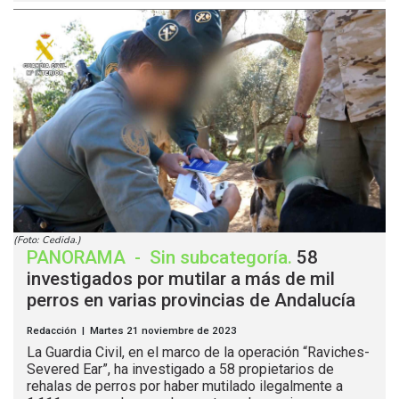
(Foto: Cedida.)
PANORAMA
-
Sin subcategoría
.
58
investigados por mutilar a más de mil
perros en varias provincias de Andalucía
Redacción | Martes 21 noviembre de 2023
La Guardia Civil, en el marco de la operación “Raviches-
Severed Ear”, ha investigado a 58 propietarios de
rehalas de perros por haber mutilado ilegalmente a