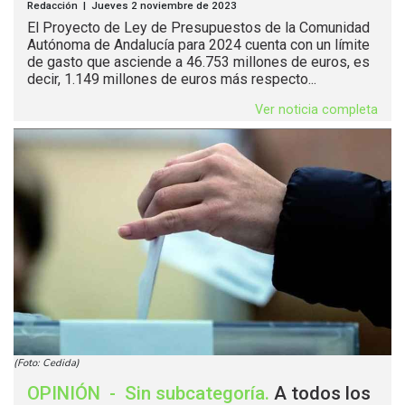
Redacción | Jueves 2 noviembre de 2023
El Proyecto de Ley de Presupuestos de la Comunidad
Autónoma de Andalucía para 2024 cuenta con un límite
de gasto que asciende a 46.753 millones de euros, es
decir, 1.149 millones de euros más respecto...
Ver noticia completa
(Foto: Cedida)
OPINIÓN
-
Sin subcategoría
.
A todos los