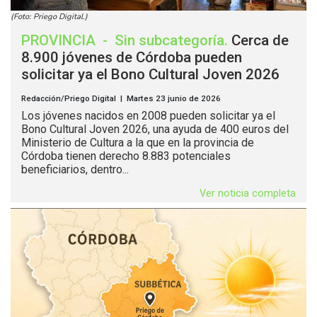
(Foto: Priego Digital.)
PROVINCIA
-
Sin subcategoría
.
Cerca de
8.900 jóvenes de Córdoba pueden
solicitar ya el Bono Cultural Joven 2026
Redacción/Priego Digital | Martes 23 junio de 2026
Los jóvenes nacidos en 2008 pueden solicitar ya el
Bono Cultural Joven 2026, una ayuda de 400 euros del
Ministerio de Cultura a la que en la provincia de
Córdoba tienen derecho 8.883 potenciales
beneficiarios, dentro...
Ver noticia completa