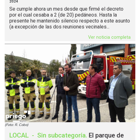
2024
Se cumple ahora un mes desde que firmé el decreto
por el cual cesaba a 2 (de 20) pedáneos. Hasta la
presente he mantenido silencio respecto a este asunto
(a excepción de las dos reuniones vecinales...
Ver noticia completa
(Foto: R. Cobo)
LOCAL
-
Sin subcategoría
.
El parque de