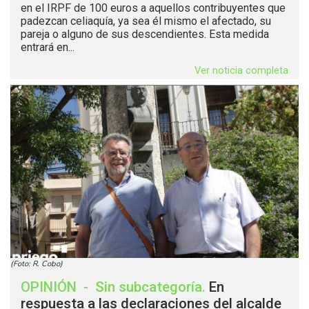
en el IRPF de 100 euros a aquellos contribuyentes que
padezcan celiaquía, ya sea él mismo el afectado, su
pareja o alguno de sus descendientes. Esta medida
entrará en...
Ver noticia completa
(Foto: R. Cobo)
OPINIÓN
-
Sin subcategoría
.
En
respuesta a las declaraciones del alcalde