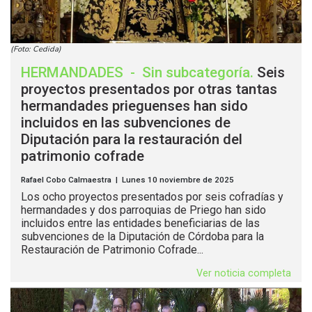
(Foto: Cedida)
HERMANDADES
-
Sin subcategoría
.
Seis
proyectos presentados por otras tantas
hermandades prieguenses han sido
incluidos en las subvenciones de
Diputación para la restauración del
patrimonio cofrade
Rafael Cobo Calmaestra | Lunes 10 noviembre de 2025
Los ocho proyectos presentados por seis cofradías y
hermandades y dos parroquias de Priego han sido
incluidos entre las entidades beneficiarias de las
subvenciones de la Diputación de Córdoba para la
Restauración de Patrimonio Cofrade...
Ver noticia completa