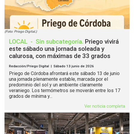
(Foto: Priego Digital.)
LOCAL
-
Sin subcategoría
.
Priego vivirá
este sábado una jornada soleada y
calurosa, con máximas de 33 grados
Redacción/Priego Digital | Sábado 13 junio de 2026
Priego de Córdoba afrontará este sábado 13 de junio
una jornada plenamente estable, marcada por el
predominio del sol y un ambiente claramente
veraniego. Los termómetros se moverán entre los 17
grados de mínima y...
Ver noticia completa