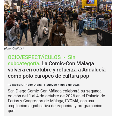
(Foto: Cedida.)
OCIO/ESPECTÁCULOS
-
Sin
subcategoría
.
La Comic-Con Málaga
volverá en octubre y refuerza a Andalucía
como polo europeo de cultura pop
Redacción/Priego Digital | Jueves 4 junio de 2026
San Diego Comic-Con Málaga celebrará su segunda
edición del 1 al 4 de octubre de 2026 en el Palacio de
Ferias y Congresos de Málaga, FYCMA, con una
ampliación significativa de espacios y programación
que...