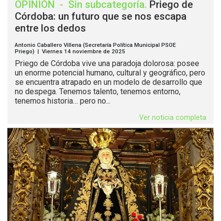
OPINIÓN
-
Sin subcategoría
.
Priego de
Córdoba: un futuro que se nos escapa
entre los dedos
Antonio Caballero Villena (Secretaría Política Municipal PSOE
Priego) | Viernes 14 noviembre de 2025
Priego de Córdoba vive una paradoja dolorosa: posee
un enorme potencial humano, cultural y geográfico, pero
se encuentra atrapado en un modelo de desarrollo que
no despega. Tenemos talento, tenemos entorno,
tenemos historia… pero no...
Ver noticia completa