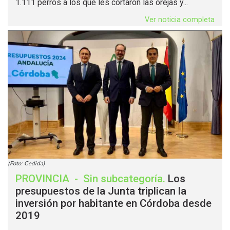
1.111 perros a los que les cortaron las orejas y...
Ver noticia completa
(Foto: Cedida)
PROVINCIA
-
Sin subcategoría
.
Los
presupuestos de la Junta triplican la
inversión por habitante en Córdoba desde
2019