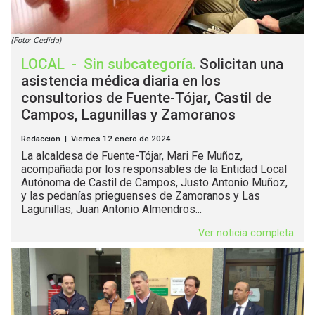
(Foto: Cedida)
LOCAL
-
Sin subcategoría
.
Solicitan una
asistencia médica diaria en los
consultorios de Fuente-Tójar, Castil de
Campos, Lagunillas y Zamoranos
Redacción | Viernes 12 enero de 2024
La alcaldesa de Fuente-Tójar, Mari Fe Muñoz,
acompañada por los responsables de la Entidad Local
Autónoma de Castil de Campos, Justo Antonio Muñoz,
y las pedanías prieguenses de Zamoranos y Las
Lagunillas, Juan Antonio Almendros...
Ver noticia completa