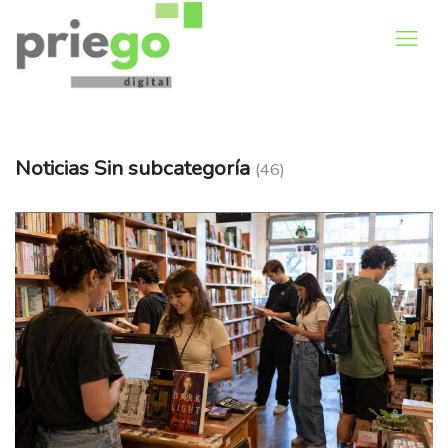
Noticias Sin subcategoría
(46)