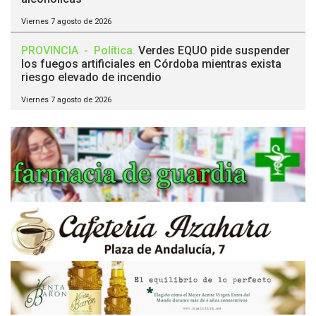
Viernes 7 agosto de 2026
PROVINCIA
-
Política
.
Verdes EQUO pide suspender
los fuegos artificiales en Córdoba mientras exista
riesgo elevado de incendio
Viernes 7 agosto de 2026