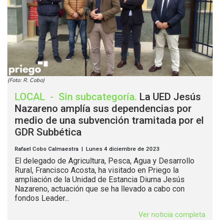
(Foto: R. Cobo)
LOCAL
-
Sin subcategoría
.
La UED Jesús
Nazareno amplía sus dependencias por
medio de una subvención tramitada por el
GDR Subbética
Rafael Cobo Calmaestra | Lunes 4 diciembre de 2023
El delegado de Agricultura, Pesca, Agua y Desarrollo
Rural, Francisco Acosta, ha visitado en Priego la
ampliación de la Unidad de Estancia Diurna Jesús
Nazareno, actuación que se ha llevado a cabo con
fondos Leader...
Ver noticia completa