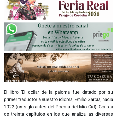
El libro ‘El collar de la paloma’ fue datado por su
primer traductor a nuestro idioma, Emilio García, hacia
1022 (un siglo antes del Poema del Mío Cid). Consta
de treinta capítulos en los que analiza las diversas