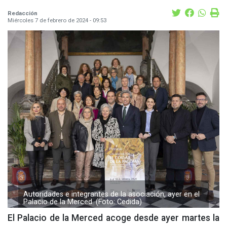
Redacción
Miércoles 7 de febrero de 2024 - 09:53
Autoridades e integrantes de la asociación, ayer en el
Palacio de la Merced. (Foto: Cedida)
El Palacio de la Merced acoge desde ayer martes la