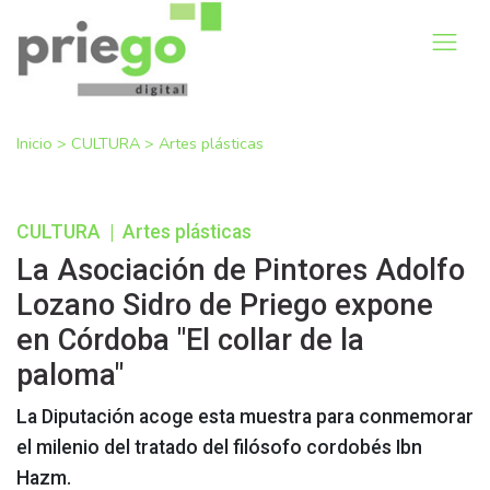
Inicio
>
CULTURA
>
Artes plásticas
CULTURA
|
Artes plásticas
La Asociación de Pintores Adolfo
Lozano Sidro de Priego expone
en Córdoba "El collar de la
paloma"
La Diputación acoge esta muestra para conmemorar
el milenio del tratado del filósofo cordobés Ibn
Hazm.