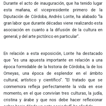
Durante el acto de inauguración, que ha tenido lugar
esta mañana, el vicepresidente primero de la
Diputación de Córdoba, Andrés Lorite, ha alabado “la
gran labor que durante décadas viene realizando esta
asociación en cuanto a la difusión de la cultura en
general, y del arte pictórico en particular”.
En relación a esta exposición, Lorite ha destacado
que “es una apuesta importante en relación a una
época formidable de la historia de Córdoba, la de los
Omeyas, una época de esplendor en el ámbito
cultural, artístico y científico”. “El tratado que se
conmemora refleja perfectamente la vida en ese
momento, en el que convivían tres culturas, la judía,
cristina y árabe y que nos debe hacer reflexionar