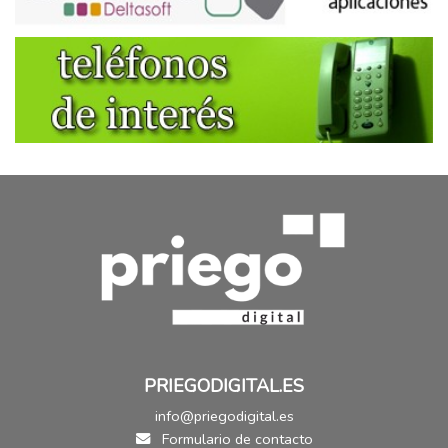
PRIEGODIGITAL.ES
info@priegodigital.es
Formulario de contacto