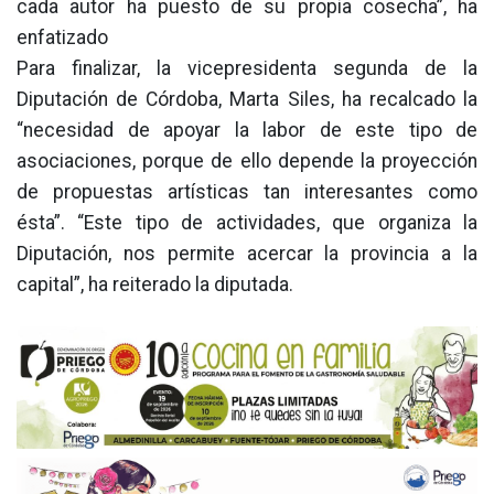
cada autor ha puesto de su propia cosecha”, ha
enfatizado
Para finalizar, la vicepresidenta segunda de la
Diputación de Córdoba, Marta Siles, ha recalcado la
“necesidad de apoyar la labor de este tipo de
asociaciones, porque de ello depende la proyección
de propuestas artísticas tan interesantes como
ésta”. “Este tipo de actividades, que organiza la
Diputación, nos permite acercar la provincia a la
capital”, ha reiterado la diputada.