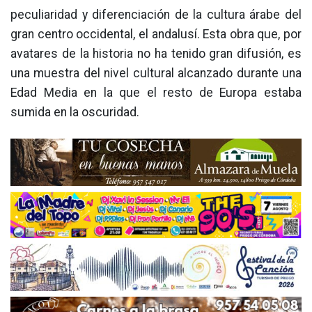
peculiaridad y diferenciación de la cultura árabe del
gran centro occidental, el andalusí. Esta obra que, por
avatares de la historia no ha tenido gran difusión, es
una muestra del nivel cultural alcanzado durante una
Edad Media en la que el resto de Europa estaba
sumida en la oscuridad.