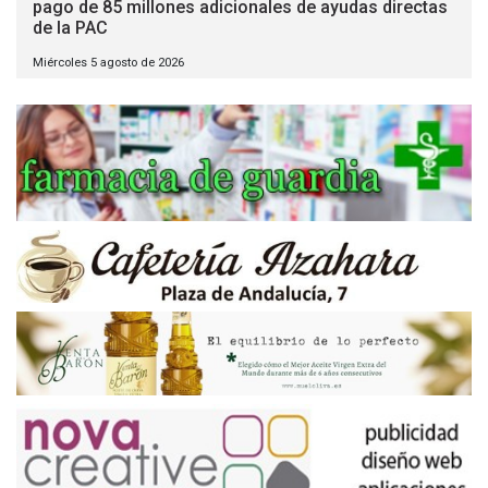
pago de 85 millones adicionales de ayudas directas
de la PAC
Miércoles 5 agosto de 2026