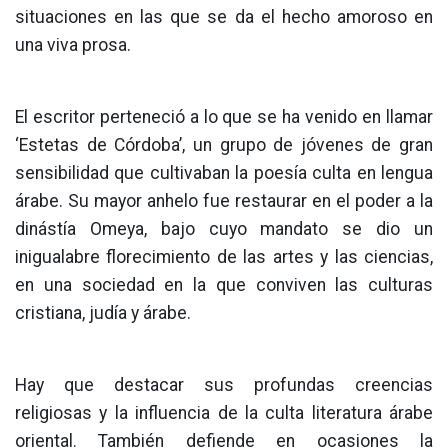
situaciones en las que se da el hecho amoroso en
una viva prosa.
El escritor perteneció a lo que se ha venido en llamar
‘Estetas de Córdoba’, un grupo de jóvenes de gran
sensibilidad que cultivaban la poesía culta en lengua
árabe. Su mayor anhelo fue restaurar en el poder a la
dinástía Omeya, bajo cuyo mandato se dio un
inigualabre florecimiento de las artes y las ciencias,
en una sociedad en la que conviven las culturas
cristiana, judía y árabe.
Hay que destacar sus profundas creencias
religiosas y la influencia de la culta literatura árabe
oriental. También defiende en ocasiones la