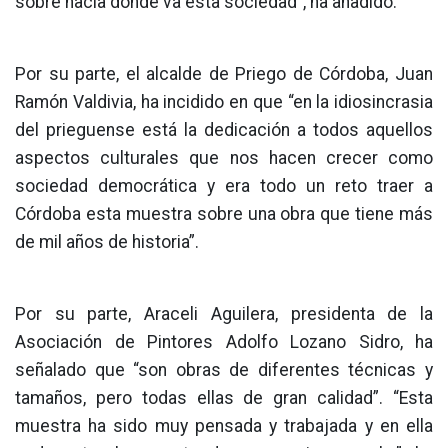
sobre hacia dónde va esta sociedad”, ha añadido.
Por su parte, el alcalde de Priego de Córdoba, Juan
Ramón Valdivia, ha incidido en que “en la idiosincrasia
del prieguense está la dedicación a todos aquellos
aspectos culturales que nos hacen crecer como
sociedad democrática y era todo un reto traer a
Córdoba esta muestra sobre una obra que tiene más
de mil años de historia”.
Por su parte, Araceli Aguilera, presidenta de la
Asociación de Pintores Adolfo Lozano Sidro, ha
señalado que “son obras de diferentes técnicas y
tamaños, pero todas ellas de gran calidad”. “Esta
muestra ha sido muy pensada y trabajada y en ella