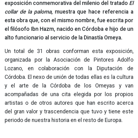
exposición conmemorativa del milenio del tratado
El
collar de la paloma
, muestra que hace referencia a
esta obra que, con el mismo nombre, fue escrita por
el filósofo Ibn Hazm, nacido en Córdoba e hijo de un
alto funcionario al servicio de la Dinastía Omeya.
Un total de 31 obras conforman esta exposición,
organizada por la Asociación de Pintores Adolfo
Lozano, en colaboración con la Diputación de
Córdoba. El nexo de unión de todas ellas es la cultura
y el arte de la Córdoba de los Omeyas y van
acompañadas de una cita elegida por los propios
artistas o de otros autores que han escrito acerca
del gran valor y trascendencia que tuvo y tiene este
periodo de nuestra historia en el resto de Europa.