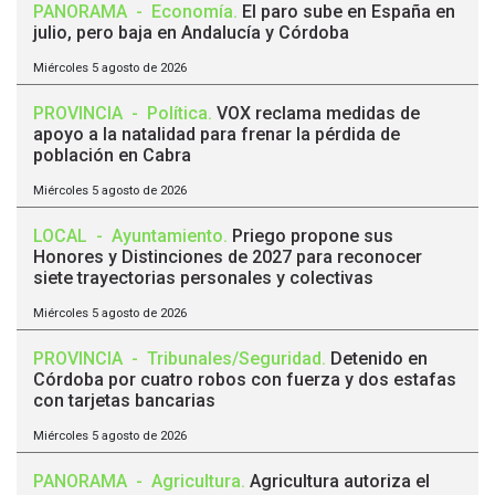
PANORAMA
-
Economía
.
El paro sube en España en
julio, pero baja en Andalucía y Córdoba
Miércoles 5 agosto de 2026
PROVINCIA
-
Política
.
VOX reclama medidas de
apoyo a la natalidad para frenar la pérdida de
población en Cabra
Miércoles 5 agosto de 2026
LOCAL
-
Ayuntamiento
.
Priego propone sus
Honores y Distinciones de 2027 para reconocer
siete trayectorias personales y colectivas
Miércoles 5 agosto de 2026
PROVINCIA
-
Tribunales/Seguridad
.
Detenido en
Córdoba por cuatro robos con fuerza y dos estafas
con tarjetas bancarias
Miércoles 5 agosto de 2026
PANORAMA
-
Agricultura
.
Agricultura autoriza el