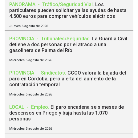
PANORAMA
-
Tráfico/Seguridad Vial
.
Los
particulares pueden solicitar ya las ayudas de hasta
4.500 euros para comprar vehículos eléctricos
Jueves 6 agosto de 2026
PROVINCIA
-
Tribunales/Seguridad
.
La Guardia Civil
detiene a dos personas por el atraco a una
gasolinera de Palma del Río
Miércoles 5 agosto de 2026
PROVINCIA
-
Sindicatos
.
CCOO valora la bajada del
paro en Córdoba, pero alerta del aumento de la
contratación temporal
Miércoles 5 agosto de 2026
LOCAL
-
Empleo
.
El paro encadena seis meses de
descensos en Priego y baja hasta las 1.070
personas
Miércoles 5 agosto de 2026