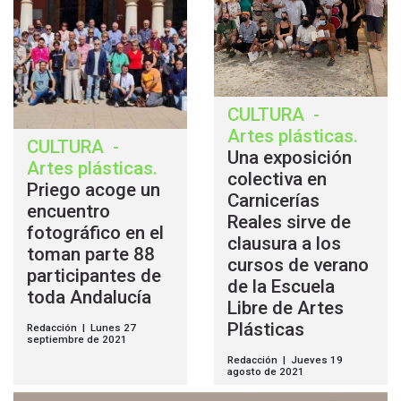
CULTURA
-
Artes plásticas
.
CULTURA
-
Una exposición
Artes plásticas
.
colectiva en
Priego acoge un
Carnicerías
encuentro
Reales sirve de
fotográfico en el
clausura a los
toman parte 88
cursos de verano
participantes de
de la Escuela
toda Andalucía
Libre de Artes
Plásticas
Redacción | Lunes 27
septiembre de 2021
Redacción | Jueves 19
agosto de 2021