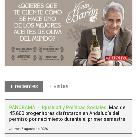
+ recientes
+ vistas
PANORAMA
-
Igualdad y Políticas Sociales
.
Más de
45.800 progenitores disfrutaron en Andalucía del
permiso por nacimiento durante el primer semestre
Jueves 6 agosto de 2026