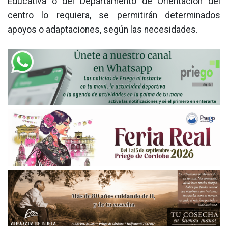
Educativa o del Departamento de Orientación del
centro lo requiera, se permitirán determinados
apoyos o adaptaciones, según las necesidades.