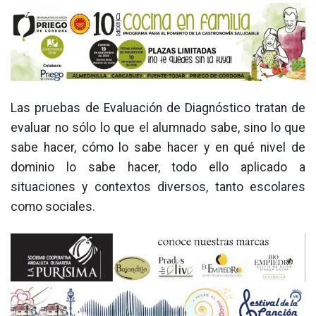
Las pruebas de Evaluación de Diagnóstico tratan de
evaluar no sólo lo que el alumnado sabe, sino lo que
sabe hacer, cómo lo sabe hacer y en qué nivel de
dominio lo sabe hacer, todo ello aplicado a
situaciones y contextos diversos, tanto escolares
como sociales.