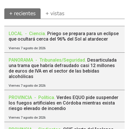
+ recientes
+ vistas
LOCAL
-
Ciencia
.
Priego se prepara para un eclipse
que ocultará cerca del 96% del Sol al atardecer
Viernes 7 agosto de 2026
PANORAMA
-
Tribunales/Seguridad
.
Desarticulada
una trama que habría defraudado casi 12 millones
de euros de IVA en el sector de las bebidas
alcohólicas
Viernes 7 agosto de 2026
PROVINCIA
-
Política
.
Verdes EQUO pide suspender
los fuegos artificiales en Córdoba mientras exista
riesgo elevado de incendio
Viernes 7 agosto de 2026