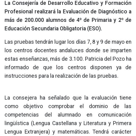
La Consejería de Desarrollo Educativo y Formación
Profesional realizará la Evaluación de Diagnóstico a
más de 200.000 alumnos de 4º de Primaria y 2º de
Educación Secundaria Obligatoria (ESO).
Las pruebas tendrán lugar los días 7, 8 y 9 de mayo en
los centros docentes andaluces donde se imparten
estas enseñanzas, más de 3.100. Patricia del Pozo ha
informado de que los centros disponen ya de
instrucciones para la realización de las pruebas.
La consejera ha señalado que la evaluación tiene
como objetivo comprobar el dominio de las
competencias del alumnado en comunicación
lingüística (Lengua Castellana y Literatura y Primera
Lengua Extranjera) y matemáticas. Tendrá carácter