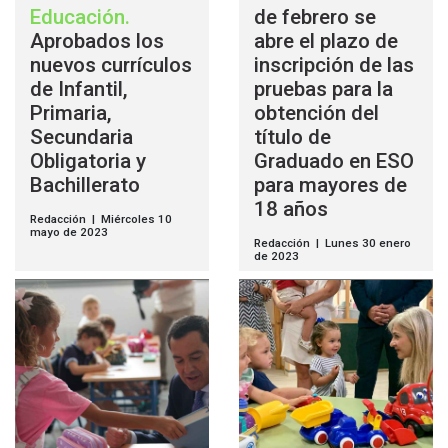
Educación
.
de febrero se
Aprobados los
abre el plazo de
nuevos currículos
inscripción de las
de Infantil,
pruebas para la
Primaria,
obtención del
Secundaria
título de
Obligatoria y
Graduado en ESO
Bachillerato
para mayores de
18 años
Redacción | Miércoles 10
mayo de 2023
Redacción | Lunes 30 enero
de 2023