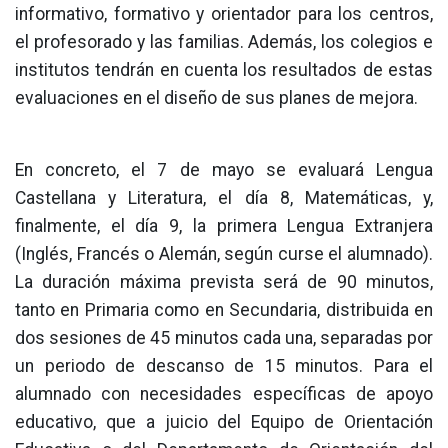
informativo, formativo y orientador para los centros,
el profesorado y las familias. Además, los colegios e
institutos tendrán en cuenta los resultados de estas
evaluaciones en el diseño de sus planes de mejora.
En concreto, el 7 de mayo se evaluará Lengua
Castellana y Literatura, el día 8, Matemáticas, y,
finalmente, el día 9, la primera Lengua Extranjera
(Inglés, Francés o Alemán, según curse el alumnado).
La duración máxima prevista será de 90 minutos,
tanto en Primaria como en Secundaria, distribuida en
dos sesiones de 45 minutos cada una, separadas por
un periodo de descanso de 15 minutos. Para el
alumnado con necesidades específicas de apoyo
educativo, que a juicio del Equipo de Orientación