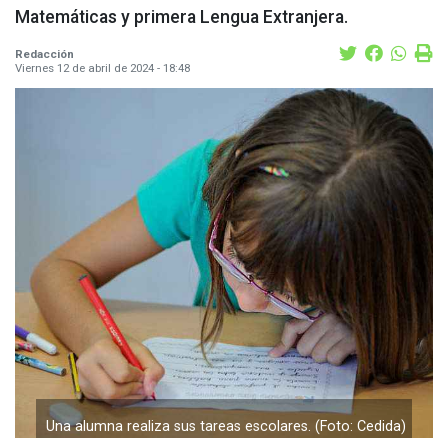
Matemáticas y primera Lengua Extranjera.
Redacción
Viernes 12 de abril de 2024 - 18:48
Una alumna realiza sus tareas escolares. (Foto: Cedida)