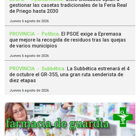
gestionar las casetas tradicionales de la Feria Real
de Priego hasta 2030
Jueves 6 agosto de 2026
PROVINCIA
-
Política
.
El PSOE exige a Epremasa
que mejore la recogida de residuos tras las quejas
de varios municipios
Jueves 6 agosto de 2026
PROVINCIA
-
Subbética
.
La Subbética estrenará el 4
de octubre el GR-355, una gran ruta senderista de
diez etapas
Jueves 6 agosto de 2026