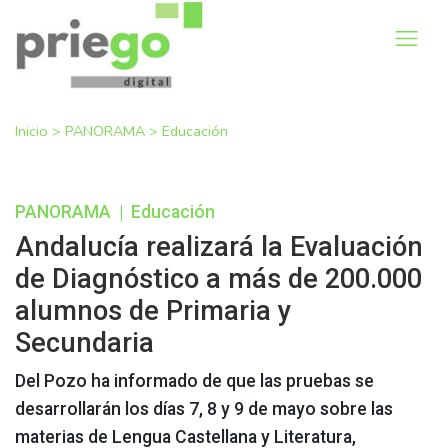
Inicio
>
PANORAMA
>
Educación
PANORAMA
|
Educación
Andalucía realizará la Evaluación
de Diagnóstico a más de 200.000
alumnos de Primaria y
Secundaria
Del Pozo ha informado de que las pruebas se
desarrollarán los días 7, 8 y 9 de mayo sobre las
materias de Lengua Castellana y Literatura,