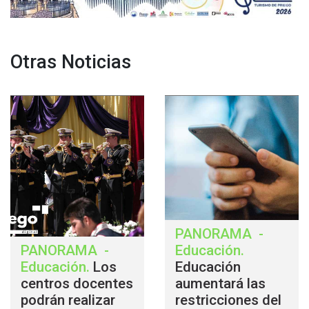
Otras Noticias
PANORAMA
-
PANORAMA
-
Educación
.
Educación
.
Los
Educación
centros docentes
aumentará las
podrán realizar
restricciones del