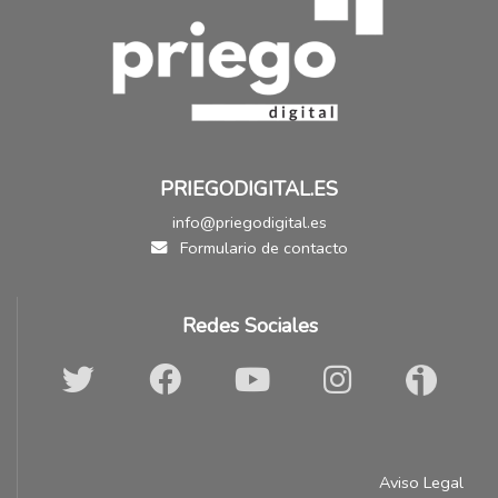
PRIEGODIGITAL.ES
info@priegodigital.es
Formulario de contacto
Redes Sociales
Aviso Legal