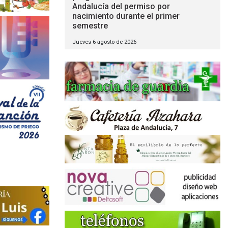
Andalucía del permiso por
nacimiento durante el primer
semestre
Jueves 6 agosto de 2026