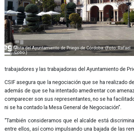
Vista del Ayuntamiento de Priego de Córdoba. (Foto: Rafael
Cobo.)
trabajadores y las trabajadoras del Ayuntamiento de Pr
CSIF asegura que la negociación que se ha realizado de
además de que se ha intentado amedrentar con amenazas 
comparecer son sus representantes, no se ha facilitado
ni se ha contado la Mesa General de Negociación”.
“También consideramos que el alcalde está discrimina
entre ellos, así como impulsando una bajada de las r