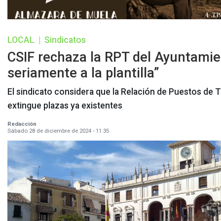
LOCAL
|
Sindicatos
CSIF rechaza la RPT del Ayuntamien
seriamente a la plantilla”
El sindicato considera que la Relación de Puestos de T
extingue plazas ya existentes
Redacción
Sábado 28 de diciembre de 2024 - 11:35