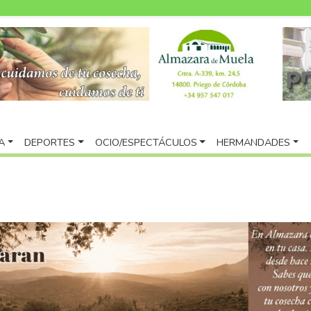
A
DEPORTES
OCIO/ESPECTÁCULOS
HERMANDADES