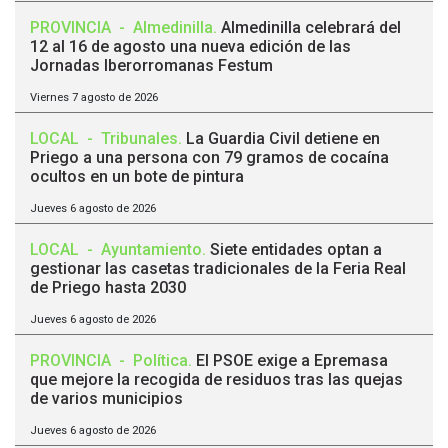
PROVINCIA
-
Almedinilla
.
Almedinilla celebrará del
12 al 16 de agosto una nueva edición de las
Jornadas Iberorromanas Festum
Viernes 7 agosto de 2026
LOCAL
-
Tribunales
.
La Guardia Civil detiene en
Priego a una persona con 79 gramos de cocaína
ocultos en un bote de pintura
Jueves 6 agosto de 2026
LOCAL
-
Ayuntamiento
.
Siete entidades optan a
gestionar las casetas tradicionales de la Feria Real
de Priego hasta 2030
Jueves 6 agosto de 2026
PROVINCIA
-
Política
.
El PSOE exige a Epremasa
que mejore la recogida de residuos tras las quejas
de varios municipios
Jueves 6 agosto de 2026