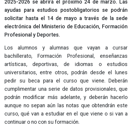
2025-2026 se abrirá el próximo 24 de marzo. Las
ayudas para estudios postobligatorios se podrán
solicitar hasta el 14 de mayo a través de la sede
electrónica del Ministerio de Educación, Formación
Profesional y Deportes.
Los alumnos y alumnas que vayan a cursar
bachillerato, Formación Profesional, enseñanzas
artísticas, deportivas, de idiomas o estudios
universitarios, entre otros, podrán desde el lunes
pedir su beca para el curso que viene. Deberán
cumplimentar una serie de datos provisionales, que
podrán modificar más adelante, y deberán hacerlo
aunque no sepan aún las notas que obtendrán este
curso, qué van a estudiar en el que viene o si van a
continuar o no con su formación.