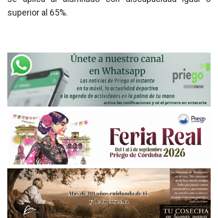
superior al 65%.