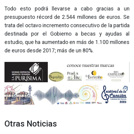
Todo esto podrá llevarse a cabo gracias a un
presupuesto récord de 2.544 millones de euros. Se
trata del octavo incremento consecutivo de la partida
destinada por el Gobierno a becas y ayudas al
estudio, que ha aumentado en más de 1.100 millones
de euros desde 2017; más de un 80%.
Otras Noticias