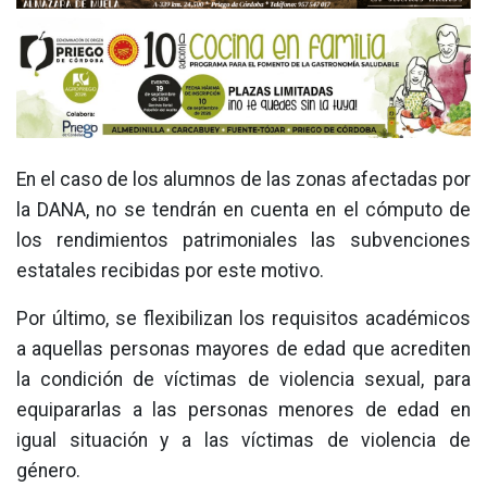
En el caso de los alumnos de las zonas afectadas por
la DANA, no se tendrán en cuenta en el cómputo de
los rendimientos patrimoniales las subvenciones
estatales recibidas por este motivo.
Por último, se flexibilizan los requisitos académicos
a aquellas personas mayores de edad que acrediten
la condición de víctimas de violencia sexual, para
equipararlas a las personas menores de edad en
igual situación y a las víctimas de violencia de
género.