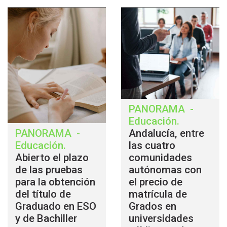
PANORAMA
-
Educación
.
PANORAMA
-
Andalucía, entre
Educación
.
las cuatro
Abierto el plazo
comunidades
de las pruebas
autónomas con
para la obtención
el precio de
del título de
matrícula de
Graduado en ESO
Grados en
y de Bachiller
universidades