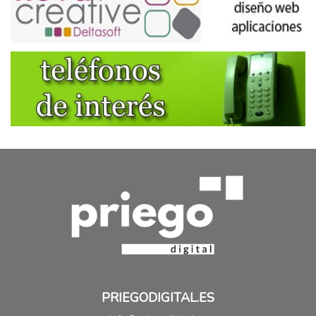
PRIEGODIGITAL.ES