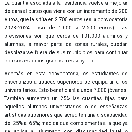
La cuantía asociada a la residencia vuelve a mejorar
de cara al curso que viene con un incremento de 200
euros, que la sitúa en 2.700 euros (en la convocatoria
2023-2024 pasó de 1.600 a 2.500 euros). Las
previsiones son que cerca de 101.000 alumnos y
alumnas, la mayor parte de zonas rurales, puedan
desplazarse fuera de sus municipios para continuar
con sus estudios gracias a esta ayuda.
Además, en esta convocatoria, los estudiantes de
enseñanzas artísticas superiores se equiparan a los
universitarios. Esto beneficiará a unos 7.000 jóvenes.
También aumentan un 25% las cuantías fijas para
aquellos alumnos universitarios o de enseñanzas
artísticas superiores que acrediten una discapacidad
del 25% al 65%; medida que complementa a la que ya
se aplica al alumnado con discapacidad igual o