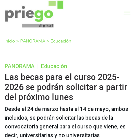
Inicio
>
PANORAMA
>
Educación
PANORAMA
|
Educación
Las becas para el curso 2025-
2026 se podrán solicitar a partir
del próximo lunes
Desde el 24 de marzo hasta el 14 de mayo, ambos
incluidos, se podrán solicitar las becas de la
convocatoria general para el curso que viene, es
decir, universitarias y no universitarias