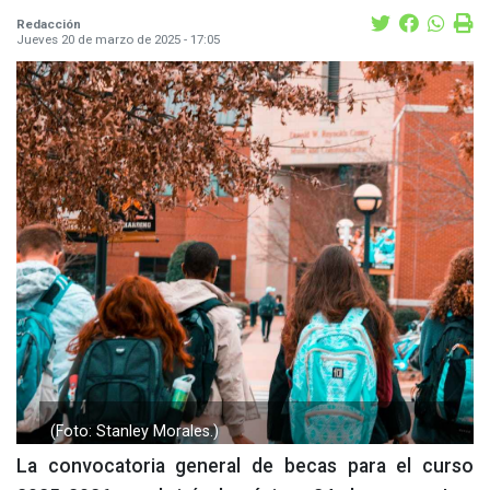
Redacción
Jueves 20 de marzo de 2025 - 17:05
(Foto: Stanley Morales.)
La convocatoria general de becas para el curso