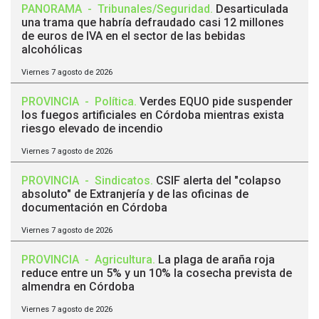
PANORAMA
-
Tribunales/Seguridad
.
Desarticulada
una trama que habría defraudado casi 12 millones
de euros de IVA en el sector de las bebidas
alcohólicas
Viernes 7 agosto de 2026
PROVINCIA
-
Política
.
Verdes EQUO pide suspender
los fuegos artificiales en Córdoba mientras exista
riesgo elevado de incendio
Viernes 7 agosto de 2026
PROVINCIA
-
Sindicatos
.
CSIF alerta del "colapso
absoluto" de Extranjería y de las oficinas de
documentación en Córdoba
Viernes 7 agosto de 2026
PROVINCIA
-
Agricultura
.
La plaga de araña roja
reduce entre un 5% y un 10% la cosecha prevista de
almendra en Córdoba
Viernes 7 agosto de 2026