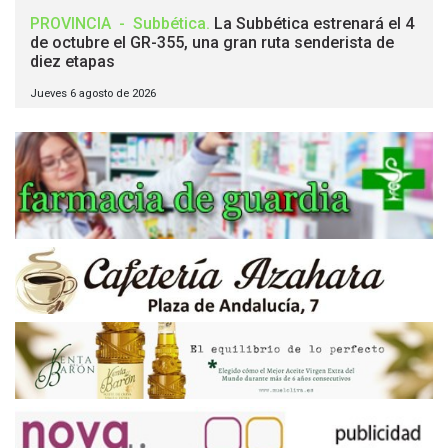
PROVINCIA
-
Subbética
.
La Subbética estrenará el 4
de octubre el GR-355, una gran ruta senderista de
diez etapas
Jueves 6 agosto de 2026