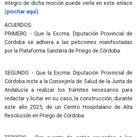
integro de dicha moción puede verla en este enlace
(
pinchar aquí
)
ACUERDOS:
PRIMERO. - Que la Excma. Diputación Provincial de
Córdoba se adhiera a las peticiones manifestadas
por la Plataforma Sanitaria de Priego de Córdoba.
SEGUNDO. - Que la Excma. Diputación Provincial de
Córdoba inste a la Consejería de Salud de la Junta de
Andalucía a realizar los trámites necesarios para
redactar y licitar en su caso, la construcción, durante
este año 2025, de un Centro Hospitalario de Alta
Resolución en Priego de Córdoba.