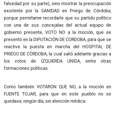
falsedad por su parte), sino mostrar la preocupación
existente por la SANIDAD en Priego de Córdoba,
porque permítame recordarle que su partido político
con una de sus concejalas del actual equipo de
gobierno presente, VOTO NO a la moción, que se
presentó en la DIPUTACIÓN DE CORDOBA, para que se
reactive la puesta en marcha del HOSPITAL DE
PRIEGO DE CÓRDOBA, la cual salió adelante gracias a
los votos de IZQUIERDA UNIDA, entre otras
formaciones políticas.
Como también VOTARON QUE NO, a la moción en
FUENTE TOJAR, para que en este pueblo no se
quedase, ningún día, sin atención médica.