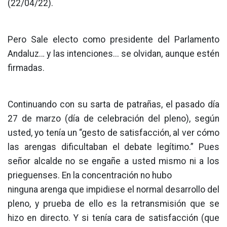
(22/04/22).
Pero Sale electo como presidente del Parlamento
Andaluz… y las intenciones... se olvidan, aunque estén
firmadas.
Continuando con su sarta de patrañas, el pasado día
27 de marzo (día de celebración del pleno), según
usted, yo tenía un “gesto de satisfacción, al ver cómo
las arengas dificultaban el debate legítimo.” Pues
señor alcalde no se engañe a usted mismo ni a los
prieguenses. En la concentración no hubo
ninguna arenga que impidiese el normal desarrollo del
pleno, y prueba de ello es la retransmisión que se
hizo en directo. Y si tenía cara de satisfacción (que