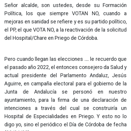
Señor alcalde, son ustedes, desde su Formación
Política, los que siempre VOTAN NO, cuando a
mejoras en sanidad se refiere y es su partido político,
el PP, el que VOTA NO, a la reactivación de la solicitud
del Hospital/Chare en Priego de Córdoba.
Pero cuando llegan las elecciones …. le recuerdo que
el pasado año 2022, el entonces consejero da Salud y
actual presidente del Parlamento Andaluz, Jesús
Aguirre, en campaña electoral para el gobierno de la
Junta de Andalucía se personó en nuestro
ayuntamiento, para la firma de una declaración de
intenciones a través del cual se construiría un
Hospital de Especialidades en Priego. Y esto no lo
digo yo, sino el periódico el Día de Córdoba de fecha