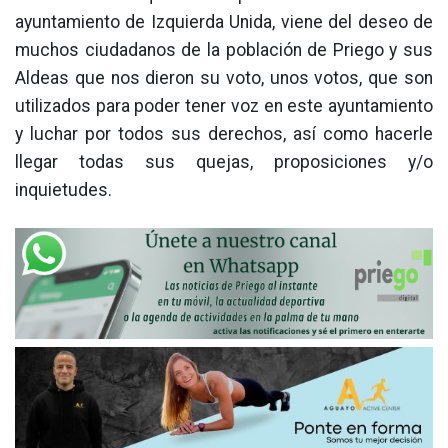
ayuntamiento de Izquierda Unida, viene del deseo de
muchos ciudadanos de la población de Priego y sus
Aldeas que nos dieron su voto, unos votos, que son
utilizados para poder tener voz en este ayuntamiento
y luchar por todos sus derechos, así como hacerle
llegar todas sus quejas, proposiciones y/o
inquietudes.