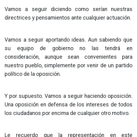
Vamos a seguir diciendo como serían nuestras
directrices y pensamientos ante cualquier actuación.
Vamos a seguir aportando ideas. Aun sabiendo que
su equipo de gobierno no las tendrá en
consideración, aunque sean convenientes para
nuestro pueblo, simplemente por venir de un partido
político de la oposición.
Y por supuesto. Vamos a seguir haciendo oposición.
Una oposición en defensa de los intereses de todos
los ciudadanos por encima de cualquier otro motivo.
Le recuerdo que la representación en este