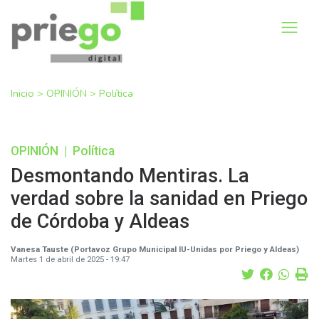
Inicio
>
OPINIÓN
>
Política
OPINIÓN
|
Política
Desmontando Mentiras. La
verdad sobre la sanidad en Priego
de Córdoba y Aldeas
Vanesa Tauste (Portavoz Grupo Municipal IU-Unidas por Priego y Aldeas)
Martes 1 de abril de 2025 - 19:47