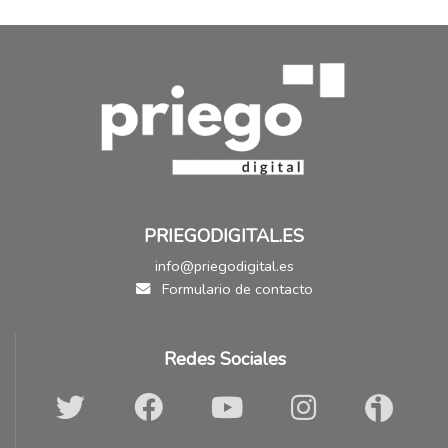
PRIEGODIGITAL.ES
info@priegodigital.es
Formulario de contacto
Redes Sociales