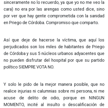
sinceramente no lo recuerdo, ya que yo no me veo la
cara) no era por las arengas como usted dice, sino
por ver que hay gente comprometida con la sanidad
en Priego de Córdoba. Compromiso que comparto.
Así que deje de hacerse la víctima, que aquí los
perjudicados son los miles de habitantes de Priego
de Córdoba y sus 5 núcleos urbanos adyacentes que
no pueden disfrutar del hospital por que su partido
político SIEMPRE VOTA NO.
Y solo le pido de la mejor manera posible, que no
realice injurias ni calumnias sobre mi persona, ni me
acuse de delito de odio, porque en NINGUN
MOMENTO, incité al insulto o descalificación de