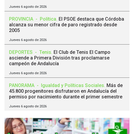
Jueves 6 agosto de 2026
PROVINCIA
-
Política
.
El PSOE destaca que Córdoba
alcanza su menor cifra de paro registrado desde
2005
Jueves 6 agosto de 2026
DEPORTES
-
Tenis
.
El Club de Tenis El Campo
asciende a Primera División tras proclamarse
campeón de Andalucía
Jueves 6 agosto de 2026
PANORAMA
-
Igualdad y Políticas Sociales
.
Más de
45.800 progenitores disfrutaron en Andalucía del
permiso por nacimiento durante el primer semestre
Jueves 6 agosto de 2026