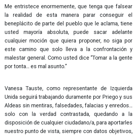
Me entristece enormemente, que tenga que falsear
la realidad de esta manera parar conseguir el
beneplácito de parte del pueblo que le aclama, tiene
usted mayoría absoluta, puede sacar adelante
cualquier moción que quiera proponer, no siga por
este camino que solo lleva a la confrontación y
malestar general. Como usted dice “Tomar a la gente
por tonta… es mal asunto.”
Vanesa Tauste, como representante de Izquierda
Unida seguirá trabajando duramente por Priego y sus
Aldeas sin mentiras, falsedades, falacias y enredos…
solo con la verdad contrastada, quedando a la
disposición de cualquier ciudadano/a, para aportarles
nuestro punto de vista, siempre con datos objetivos,