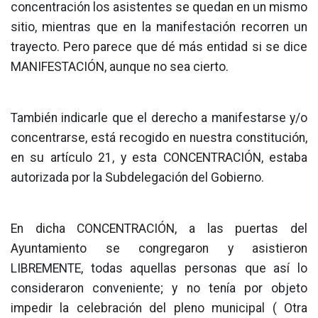
concentración los asistentes se quedan en un mismo
sitio, mientras que en la manifestación recorren un
trayecto. Pero parece que dé más entidad si se dice
MANIFESTACIÓN, aunque no sea cierto.
También indicarle que el derecho a manifestarse y/o
concentrarse, está recogido en nuestra constitución,
en su artículo 21, y esta CONCENTRACIÓN, estaba
autorizada por la Subdelegación del Gobierno.
En dicha CONCENTRACIÓN, a las puertas del
Ayuntamiento se congregaron y asistieron
LIBREMENTE, todas aquellas personas que así lo
consideraron conveniente; y no tenía por objeto
impedir la celebración del pleno municipal ( Otra