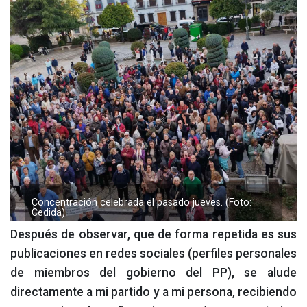
Concentración celebrada el pasado jueves. (Foto:
Cedida)
Después de observar, que de forma repetida es sus
publicaciones en redes sociales (perfiles personales
de miembros del gobierno del PP), se alude
directamente a mi partido y a mi persona, recibiendo