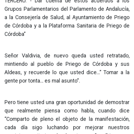
TERCERO. - Dar cuenta de estos acuerdos a los
Grupos Parlamentarios del Parlamento de Andalucía,
a la Consejería de Salud, al Ayuntamiento de Priego
de Córdoba y a la Plataforma Sanitaria de Priego de
Córdoba"
Señor Valdivia, de nuevo queda usted retratado,
mintiendo al pueblo de Priego de Córdoba y sus
Aldeas, y recuerde lo que usted dice…” Tomar a la
gente por tonta… es mal asunto”.
Pero tiene usted una gran oportunidad de demostrar
que realmente piensa como habla, cuando dice
“Comparto de pleno el objeto de la manifestación,
cada día sigo luchando por mejorar nuestros