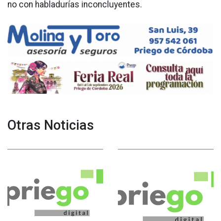
no con habladurías inconcluyentes.
Otras Noticias