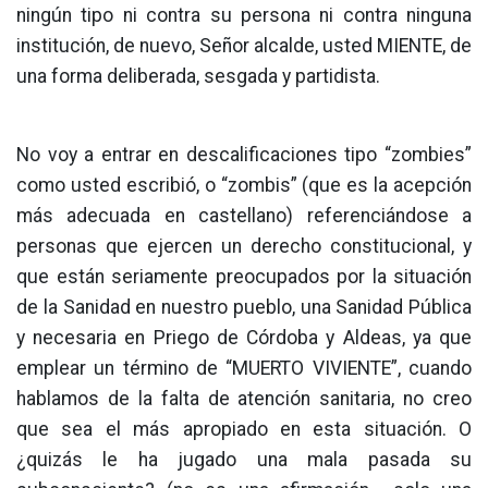
ningún tipo ni contra su persona ni contra ninguna
institución, de nuevo, Señor alcalde, usted MIENTE, de
una forma deliberada, sesgada y partidista.
No voy a entrar en descalificaciones tipo “zombies”
como usted escribió, o “zombis” (que es la acepción
más adecuada en castellano) referenciándose a
personas que ejercen un derecho constitucional, y
que están seriamente preocupados por la situación
de la Sanidad en nuestro pueblo, una Sanidad Pública
y necesaria en Priego de Córdoba y Aldeas, ya que
emplear un término de “MUERTO VIVIENTE”, cuando
hablamos de la falta de atención sanitaria, no creo
que sea el más apropiado en esta situación. O
¿quizás le ha jugado una mala pasada su