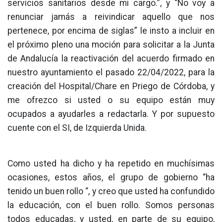
servicios sanitarios desde mi cargo.”, y “No voy a
renunciar jamás a reivindicar aquello que nos
pertenece, por encima de siglas” le insto a incluir en
el próximo pleno una moción para solicitar a la Junta
de Andalucía la reactivación del acuerdo firmado en
nuestro ayuntamiento el pasado 22/04/2022, para la
creación del Hospital/Chare en Priego de Córdoba, y
me ofrezco si usted o su equipo están muy
ocupados a ayudarles a redactarla. Y por supuesto
cuente con el SI, de Izquierda Unida.
Como usted ha dicho y ha repetido en muchísimas
ocasiones, estos años, el grupo de gobierno “ha
tenido un buen rollo “, y creo que usted ha confundido
la educación, con el buen rollo. Somos personas
todos educadas, y usted, en parte de su equipo,