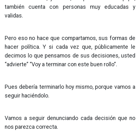
también cuenta con personas muy educadas y
validas.
Pero eso no hace que compartamos, sus formas de
hacer política. Y si cada vez que, públicamente le
decimos lo que pensamos de sus decisiones, usted
“advierte” “Voy a terminar con este buen rollo”.
Pues debería terminarlo hoy mismo, porque vamos a
seguir haciéndolo.
Vamos a seguir denunciando cada decisión que no
nos parezca correcta.