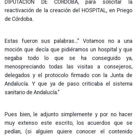
DIPUTACIÓN DE CÓRDOBA, para solicitar la
reactivación de la creación del HOSPITAL, en Priego
de Córdoba.
Estas fueron sus palabras…” Votamos no a una
moción que decía que pidiéramos un hospital y que
negaba todo lo que se ha conseguido ya,
menospreciando todas las visitas a consejeros,
delegados y el protocolo firmado con la Junta de
Andalucía. Y que ya de paso criticaba el sistema
sanitario de Andalucía.”
Pues bien, le adjunto simplemente y por no hacer
muy extenso este escrito, los acuerdos que se
pedían, (si alguien quiere conocer el contenido