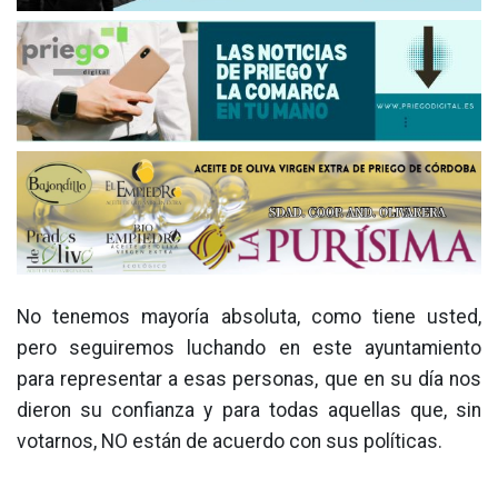
No tenemos mayoría absoluta, como tiene usted,
pero seguiremos luchando en este ayuntamiento
para representar a esas personas, que en su día nos
dieron su confianza y para todas aquellas que, sin
votarnos, NO están de acuerdo con sus políticas.