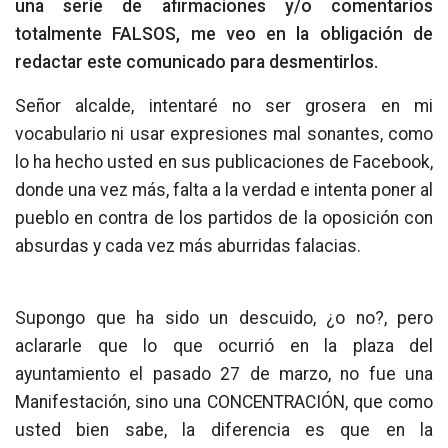
una serie de afirmaciones y/o comentarios
totalmente FALSOS, me veo en la obligación de
redactar este comunicado para desmentirlos.
Señor alcalde, intentaré no ser grosera en mi
vocabulario ni usar expresiones mal sonantes, como
lo ha hecho usted en sus publicaciones de Facebook,
donde una vez más, falta a la verdad e intenta poner al
pueblo en contra de los partidos de la oposición con
absurdas y cada vez más aburridas falacias.
Supongo que ha sido un descuido, ¿o no?, pero
aclararle que lo que ocurrió en la plaza del
ayuntamiento el pasado 27 de marzo, no fue una
Manifestación, sino una CONCENTRACIÓN, que como
usted bien sabe, la diferencia es que en la