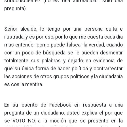
subconsciente? (no es una afirmación… solo una
pregunta).
Señor alcalde, lo tengo por una persona culta e
ilustrada, y es por eso, por lo que me cuesta cada día
mas entender como puede falsear la verdad, cuando
con un poco de búsqueda se le pueden desmentir
totalmente sus palabras y dejarlo en evidencia de
que su única forma de hacer política y contrarrestar
las acciones de otros grupos políticos y la ciudadanía
es con la mentira.
En su escrito de Facebook en respuesta a una
pregunta de un ciudadano, usted explica el por que
se VOTO NO, a la moción que se presento en la