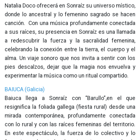
Natalia Doco ofrecerá en Sonraíz su universo místico,
donde lo ancestral y lo femenino sagrado se hacen
canción. Con una música profundamente conectada
a sus raíces, su presencia en Sonraíz es una llamada
a redescubrir la fuerza y la sacralidad femenina,
celebrando la conexión entre la tierra, el cuerpo y el
alma. Un viaje sonoro que nos invita a sentir con los
pies descalzos, dejar que la magia nos envuelva y
experimentar la música como un ritual compartido.
BAIUCA (Galicia)
Baiuca llega a Sonraíz con “Barullo”,en el que
resignifica la foliada gallega (fiesta rural) desde una
mirada contemporánea, profundamente conectada
con lo rural y con las raíces femeninas del territorio.
En este espectáculo, la fuerza de lo colectivo y lo