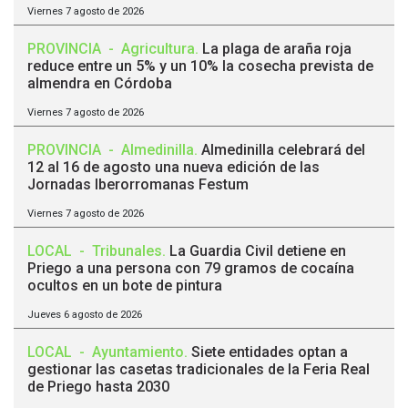
Viernes 7 agosto de 2026
PROVINCIA
-
Agricultura
.
La plaga de araña roja
reduce entre un 5% y un 10% la cosecha prevista de
almendra en Córdoba
Viernes 7 agosto de 2026
PROVINCIA
-
Almedinilla
.
Almedinilla celebrará del
12 al 16 de agosto una nueva edición de las
Jornadas Iberorromanas Festum
Viernes 7 agosto de 2026
LOCAL
-
Tribunales
.
La Guardia Civil detiene en
Priego a una persona con 79 gramos de cocaína
ocultos en un bote de pintura
Jueves 6 agosto de 2026
LOCAL
-
Ayuntamiento
.
Siete entidades optan a
gestionar las casetas tradicionales de la Feria Real
de Priego hasta 2030