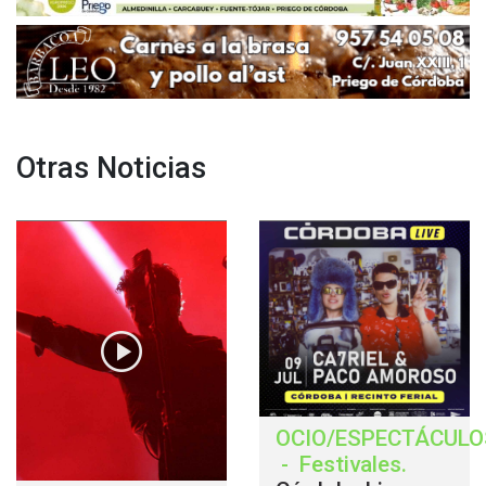
Otras Noticias
OCIO/ESPECTÁCULO
-
Festivales
.