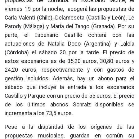
propuestas de Córdoba. El Escenario Monte, el
viernes 19 por la noche, acogerá las propuestas de
Carla Valenti (Chile), Delameseta (Castilla y León), Le
Parody (Málaga) y María del Tango (Granada). Por su
parte, el Escenario Castillo contará con las
actuaciones de Natalia Doco (Argentina) y Lalola
(Córdoba) el sábado 20 por la tarde. El precio de
estos escenarios es de 35,20 euros, 30,80 euros y
24,20 euros, respectivamente y con gastos de
gestión incluidos. Además, hay un abono para el
sábado que incluye la entrada a los escenarios
Castillo y Parque con un precio de 55 euros. El precio
de los últimos abonos Sonraíz disponibles se
incrementa a los 73,5 euros.
Pese a la disparidad de los orígenes de las
propuestas musicales, guardan en común su