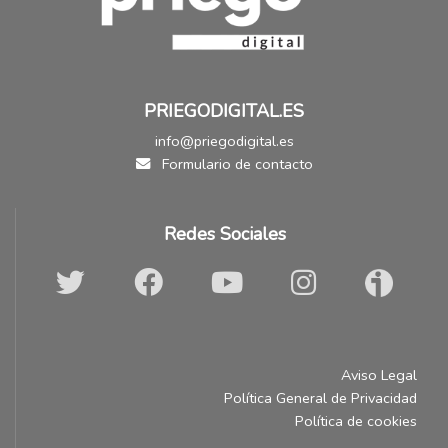
PRIEGODIGITAL.ES
info@priegodigital.es
Formulario de contacto
Redes Sociales
Aviso Legal
Política General de Privacidad
Política de cookies