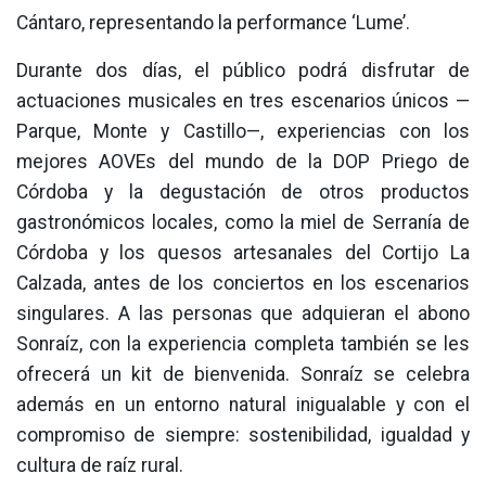
Cántaro, representando la performance ‘Lume’.
Durante dos días, el público podrá disfrutar de
actuaciones musicales en tres escenarios únicos —
Parque, Monte y Castillo—, experiencias con los
mejores AOVEs del mundo de la DOP Priego de
Córdoba y la degustación de otros productos
gastronómicos locales, como la miel de Serranía de
Córdoba y los quesos artesanales del Cortijo La
Calzada, antes de los conciertos en los escenarios
singulares. A las personas que adquieran el abono
Sonraíz, con la experiencia completa también se les
ofrecerá un kit de bienvenida. Sonraíz se celebra
además en un entorno natural inigualable y con el
compromiso de siempre: sostenibilidad, igualdad y
cultura de raíz rural.