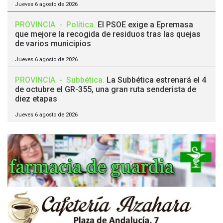
Jueves 6 agosto de 2026
PROVINCIA
-
Política
.
El PSOE exige a Epremasa
que mejore la recogida de residuos tras las quejas
de varios municipios
Jueves 6 agosto de 2026
PROVINCIA
-
Subbética
.
La Subbética estrenará el 4
de octubre el GR-355, una gran ruta senderista de
diez etapas
Jueves 6 agosto de 2026