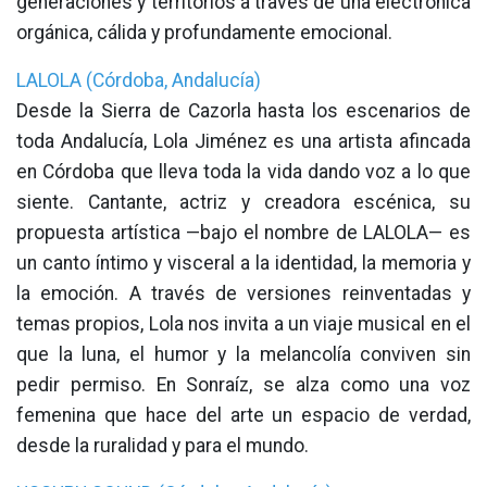
generaciones y territorios a través de una electrónica
orgánica, cálida y profundamente emocional.
LALOLA (Córdoba, Andalucía)
Desde la Sierra de Cazorla hasta los escenarios de
toda Andalucía, Lola Jiménez es una artista afincada
en Córdoba que lleva toda la vida dando voz a lo que
siente. Cantante, actriz y creadora escénica, su
propuesta artística —bajo el nombre de LALOLA— es
un canto íntimo y visceral a la identidad, la memoria y
la emoción. A través de versiones reinventadas y
temas propios, Lola nos invita a un viaje musical en el
que la luna, el humor y la melancolía conviven sin
pedir permiso. En Sonraíz, se alza como una voz
femenina que hace del arte un espacio de verdad,
desde la ruralidad y para el mundo.