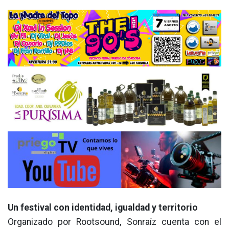
Un festival con identidad, igualdad y territorio
Organizado por Rootsound, Sonraíz cuenta con el