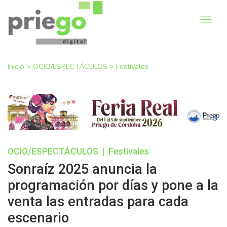
Inicio
>
OCIO/ESPECTÁCULOS
>
Festivales
OCIO/ESPECTÁCULOS
|
Festivales
Sonraíz 2025 anuncia la
programación por días y pone a la
venta las entradas para cada
escenario