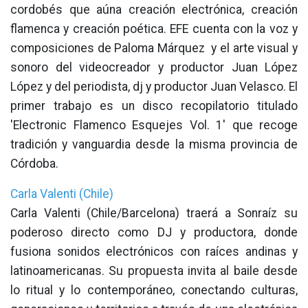
cordobés que aúna creación electrónica, creación
flamenca y creación poética. EFE cuenta con la voz y
composiciones de Paloma Márquez y el arte visual y
sonoro del videocreador y productor Juan López
López y del periodista, dj y productor Juan Velasco. El
primer trabajo es un disco recopilatorio titulado
'Electronic Flamenco Esquejes Vol. 1' que recoge
tradición y vanguardia desde la misma provincia de
Córdoba.
Carla Valenti (Chile)
Carla Valenti (Chile/Barcelona) traerá a Sonraíz su
poderoso directo como DJ y productora, donde
fusiona sonidos electrónicos con raíces andinas y
latinoamericanas. Su propuesta invita al baile desde
lo ritual y lo contemporáneo, conectando culturas,