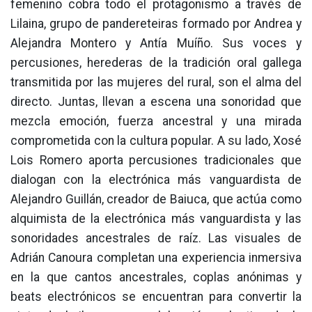
femenino cobra todo el protagonismo a través de
Lilaina, grupo de pandereteiras formado por Andrea y
Alejandra Montero y Antía Muíño. Sus voces y
percusiones, herederas de la tradición oral gallega
transmitida por las mujeres del rural, son el alma del
directo. Juntas, llevan a escena una sonoridad que
mezcla emoción, fuerza ancestral y una mirada
comprometida con la cultura popular. A su lado, Xosé
Lois Romero aporta percusiones tradicionales que
dialogan con la electrónica más vanguardista de
Alejandro Guillán, creador de Baiuca, que actúa como
alquimista de la electrónica más vanguardista y las
sonoridades ancestrales de raíz. Las visuales de
Adrián Canoura completan una experiencia inmersiva
en la que cantos ancestrales, coplas anónimas y
beats electrónicos se encuentran para convertir la