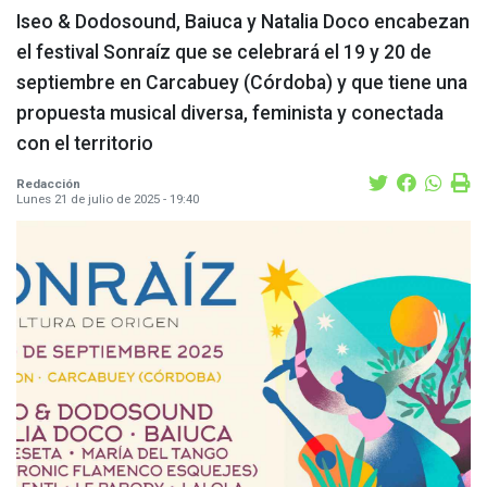
Iseo & Dodosound, Baiuca y Natalia Doco encabezan
el festival Sonraíz que se celebrará el 19 y 20 de
septiembre en Carcabuey (Córdoba) y que tiene una
propuesta musical diversa, feminista y conectada
con el territorio
Redacción
Lunes 21 de julio de 2025 - 19:40