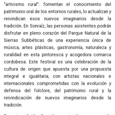
“artivismo rural”: fomentan el conocimiento del
patrimonio oral de los entornos rurales, lo actualizan y
reivindican esos nuevos imaginarios desde la
tradición. En Sonraíz, las personas asistentes podrán
disfrutar en pleno corazón del Parque Natural de la
Sierras Subbéticas de una experiencia única de
música, artes plásticas, gastronomía, naturaleza y
ruralidad en esta pintoresca y acogedora comarca
cordobesa. Este festival es una celebración de la
cultura de origen que apuesta por una propuesta
integral e igualitaria, con artistas nacionales e
internacionales comprometidas con la evolución y
defensa del folclore, del patrimonio rural y la
reivindicación de nuevos imaginarios desde la
tradición.