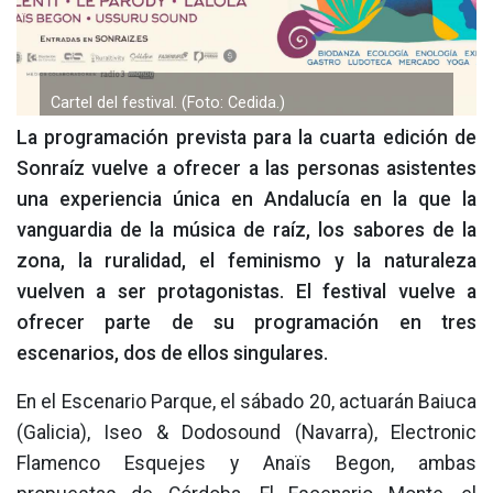
Cartel del festival. (Foto: Cedida.)
La programación prevista para la cuarta edición de
Sonraíz vuelve a ofrecer a las personas asistentes
una experiencia única en Andalucía en la que la
vanguardia de la música de raíz, los sabores de la
zona, la ruralidad, el feminismo y la naturaleza
vuelven a ser protagonistas. El festival vuelve a
ofrecer parte de su programación en tres
escenarios, dos de ellos singulares.
En el Escenario Parque, el sábado 20, actuarán Baiuca
(Galicia), Iseo & Dodosound (Navarra), Electronic
Flamenco Esquejes y Anaïs Begon, ambas