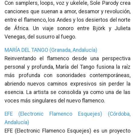
Con samplers, loops, voz y ukelele, Sole Parody crea
canciones que suenan a amor, desamor y revolución,
entre el flamenco, los Andes y los desiertos del norte
de África. Un viaje sonoro entre Björk y Julieta
Venegas, del susurro al fuego.
MARÍA DEL TANGO (Granada, Andalucía)
Reinventando el flamenco desde una perspectiva
personal y profunda, María del Tango fusiona la raíz
más profunda con sonoridades contemporáneas,
abriendo nuevos caminos expresivos sin perder la
esencia. La artista se consolida ya como una de las
voces más singulares del nuevo flamenco.
EFE (Electronic Flamenco Esquejes) (Córdoba,
Andalucía)
EFE (Electronic Flamenco Esquejes) es un proyecto