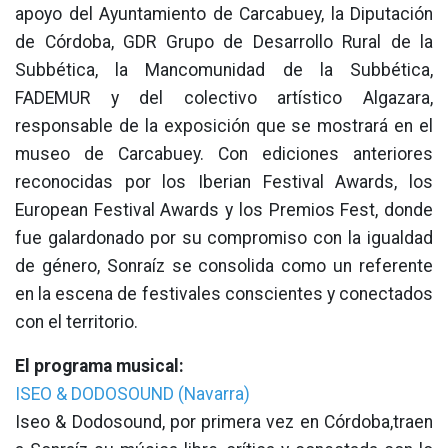
apoyo del Ayuntamiento de Carcabuey, la Diputación
de Córdoba, GDR Grupo de Desarrollo Rural de la
Subbética, la Mancomunidad de la Subbética,
FADEMUR y del colectivo artístico Algazara,
responsable de la exposición que se mostrará en el
museo de Carcabuey. Con ediciones anteriores
reconocidas por los Iberian Festival Awards, los
European Festival Awards y los Premios Fest, donde
fue galardonado por su compromiso con la igualdad
de género, Sonraíz se consolida como un referente
en la escena de festivales conscientes y conectados
con el territorio.
El programa musical:
ISEO & DODOSOUND (Navarra)
Iseo & Dodosound, por primera vez en Córdoba,traen