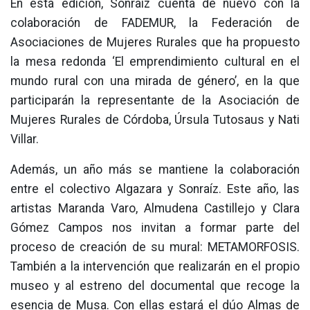
En esta edición, Sonraíz cuenta de nuevo con la
colaboración de FADEMUR, la Federación de
Asociaciones de Mujeres Rurales que ha propuesto
la mesa redonda ‘El emprendimiento cultural en el
mundo rural con una mirada de género’, en la que
participarán la representante de la Asociación de
Mujeres Rurales de Córdoba, Úrsula Tutosaus y Nati
Villar.
Además, un año más se mantiene la colaboración
entre el colectivo Algazara y Sonraíz. Este año, las
artistas Maranda Varo, Almudena Castillejo y Clara
Gómez Campos nos invitan a formar parte del
proceso de creación de su mural: METAMORFOSIS.
También a la intervención que realizarán en el propio
museo y al estreno del documental que recoge la
esencia de Musa. Con ellas estará el dúo Almas de