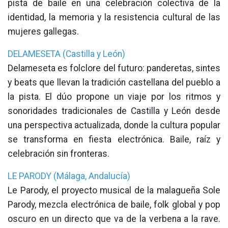
pista de baile en una celebración colectiva de la
identidad, la memoria y la resistencia cultural de las
mujeres gallegas.
DELAMESETA (Castilla y León)
Delameseta es folclore del futuro: panderetas, sintes
y beats que llevan la tradición castellana del pueblo a
la pista. El dúo propone un viaje por los ritmos y
sonoridades tradicionales de Castilla y León desde
una perspectiva actualizada, donde la cultura popular
se transforma en fiesta electrónica. Baile, raíz y
celebración sin fronteras.
LE PARODY (Málaga, Andalucía)
Le Parody, el proyecto musical de la malagueña Sole
Parody, mezcla electrónica de baile, folk global y pop
oscuro en un directo que va de la verbena a la rave.