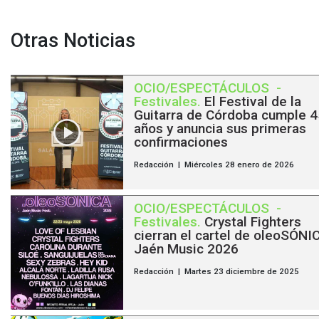
Otras Noticias
OCIO/ESPECTÁCULOS
-
Festivales
.
El Festival de la
Guitarra de Córdoba cumple 4
años y anuncia sus primeras
confirmaciones
Redacción | Miércoles 28 enero de 2026
OCIO/ESPECTÁCULOS
-
Festivales
.
Crystal Fighters
cierran el cartel de oleoSÓNI
Jaén Music 2026
Redacción | Martes 23 diciembre de 2025