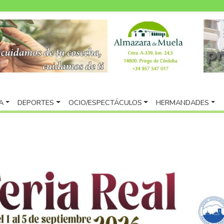
A
DEPORTES
OCIO/ESPECTÁCULOS
HERMANDADES