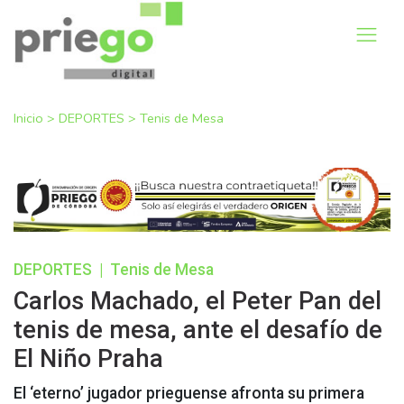
Inicio
>
DEPORTES
>
Tenis de Mesa
DEPORTES
|
Tenis de Mesa
Carlos Machado, el Peter Pan del
tenis de mesa, ante el desafío de
El Niño Praha
El ‘eterno’ jugador prieguense afronta su primera