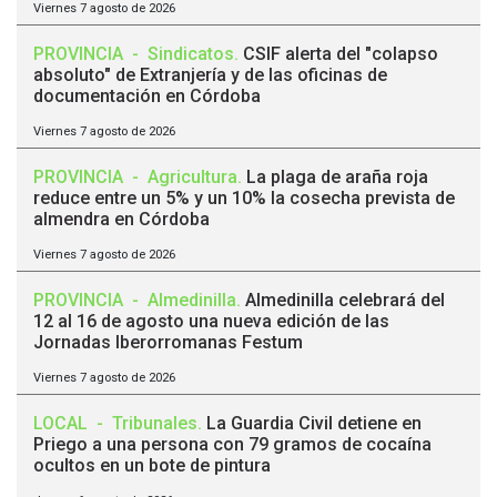
Viernes 7 agosto de 2026
PROVINCIA
-
Sindicatos
.
CSIF alerta del "colapso
absoluto" de Extranjería y de las oficinas de
documentación en Córdoba
Viernes 7 agosto de 2026
PROVINCIA
-
Agricultura
.
La plaga de araña roja
reduce entre un 5% y un 10% la cosecha prevista de
almendra en Córdoba
Viernes 7 agosto de 2026
PROVINCIA
-
Almedinilla
.
Almedinilla celebrará del
12 al 16 de agosto una nueva edición de las
Jornadas Iberorromanas Festum
Viernes 7 agosto de 2026
LOCAL
-
Tribunales
.
La Guardia Civil detiene en
Priego a una persona con 79 gramos de cocaína
ocultos en un bote de pintura