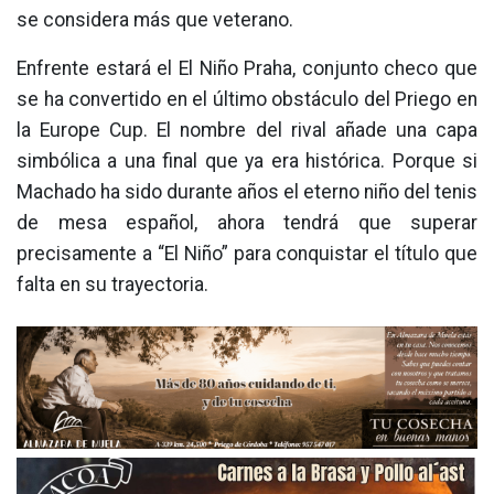
se considera más que veterano.
Enfrente estará el El Niño Praha, conjunto checo que
se ha convertido en el último obstáculo del Priego en
la Europe Cup. El nombre del rival añade una capa
simbólica a una final que ya era histórica. Porque si
Machado ha sido durante años el eterno niño del tenis
de mesa español, ahora tendrá que superar
precisamente a “El Niño” para conquistar el título que
falta en su trayectoria.