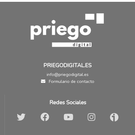
PRIEGODIGITAL.ES
info@priegodigital.es
Formulario de contacto
Redes Sociales