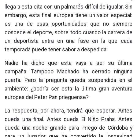
llega a esta cita con un palmarés difícil de igualar. Sin
embargo, esta final europea tiene un valor especial:
es una de esas oportunidades que no siempre
concede el deporte, sobre todo cuando la carrera de
un deportista entra en una fase en la que cada
temporada puede tener sabor a despedida.
Nadie ha dicho que esta vaya a ser su última
campaña. Tampoco Machado ha cerrado ninguna
puerta. Pero la pregunta queda suspendida en el
ambiente: ¿podría ser esta la última gran aventura
europea del Peter Pan prieguense?
La respuesta, por ahora, tendrá que esperar. Antes
queda una final. Antes queda El Niño Praha. Antes
queda una noche grande para Priego de Córdoba y
para un jugador que ha convertido la longevidad