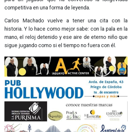
competitiva en una forma de leyenda.
Carlos Machado vuelve a tener una cita con la
historia. Y lo hace como mejor sabe: con la pala en la
mano, el reloj detenido y ese aire de eterno niño que
sigue jugando como si el tiempo no fuera con él.