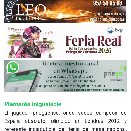
Plamarés inigualable
El jugador prieguense, once veces campeón de
España absoluto, olímpico en Londres 2012 y
referente indiscutible del tenis de mesa nacional,