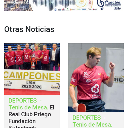
Otras Noticias
DEPORTES
-
Tenis de Mesa
.
El
Real Club Priego
DEPORTES
-
Fundación
Tenis de Mesa
.