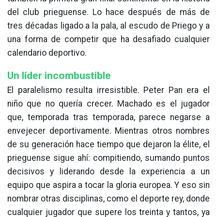
del club prieguense. Lo hace después de más de
tres décadas ligado a la pala, al escudo de Priego y a
una forma de competir que ha desafiado cualquier
calendario deportivo.
Un líder incombustible
El paralelismo resulta irresistible. Peter Pan era el
niño que no quería crecer. Machado es el jugador
que, temporada tras temporada, parece negarse a
envejecer deportivamente. Mientras otros nombres
de su generación hace tiempo que dejaron la élite, el
prieguense sigue ahí: compitiendo, sumando puntos
decisivos y liderando desde la experiencia a un
equipo que aspira a tocar la gloria europea. Y eso sin
nombrar otras disciplinas, como el deporte rey, donde
cualquier jugador que supere los treinta y tantos, ya