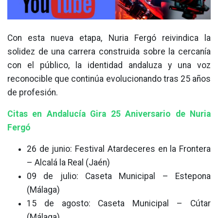
Con esta nueva etapa, Nuria Fergó reivindica la
solidez de una carrera construida sobre la cercanía
con el público, la identidad andaluza y una voz
reconocible que continúa evolucionando tras 25 años
de profesión.
Citas en Andalucía Gira 25 Aniversario de Nuria
Fergó
26 de junio: Festival Atardeceres en la Frontera
– Alcalá la Real (Jaén)
09 de julio: Caseta Municipal – Estepona
(Málaga)
15 de agosto: Caseta Municipal – Cútar
(Málaga)