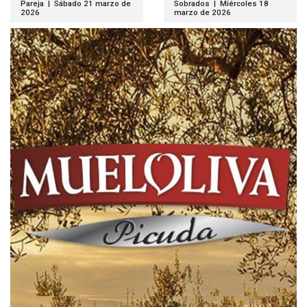
Pareja | Sábado 21 marzo de
Sobrados | Miércoles 18
2026
marzo de 2026