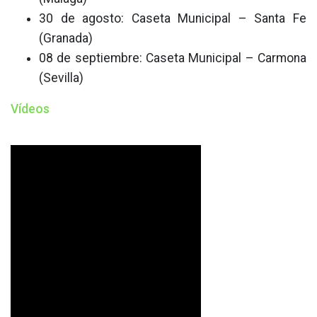
30 de agosto: Caseta Municipal – Santa Fe
(Granada)
08 de septiembre: Caseta Municipal – Carmona
(Sevilla)
Vídeos