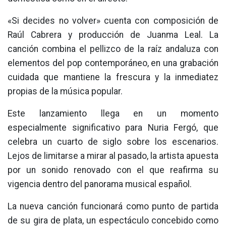
«Si decides no volver» cuenta con composición de
Raúl Cabrera y producción de Juanma Leal. La
canción combina el pellizco de la raíz andaluza con
elementos del pop contemporáneo, en una grabación
cuidada que mantiene la frescura y la inmediatez
propias de la música popular.
Este lanzamiento llega en un momento
especialmente significativo para Nuria Fergó, que
celebra un cuarto de siglo sobre los escenarios.
Lejos de limitarse a mirar al pasado, la artista apuesta
por un sonido renovado con el que reafirma su
vigencia dentro del panorama musical español.
La nueva canción funcionará como punto de partida
de su gira de plata, un espectáculo concebido como