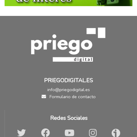
PRIEGODIGITAL.ES
info@priegodigital.es
Formulario de contacto
Redes Sociales