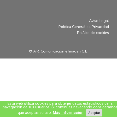
Aviso Legal
Política General de Privacidad
Política de cookies
© A.R. Comunicación e Imagen C.B.
Esta web utiliza cookies para obtener datos estadísticos de la
navegación de sus usuarios. Si continúas navegando consideramo
que aceptas su uso.
Más información
Aceptar