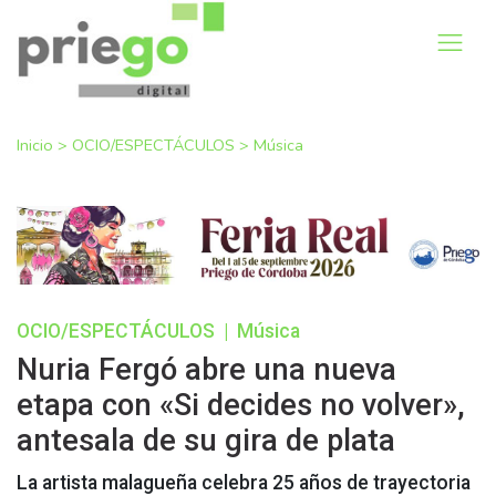
Inicio
>
OCIO/ESPECTÁCULOS
>
Música
OCIO/ESPECTÁCULOS
|
Música
Nuria Fergó abre una nueva
etapa con «Si decides no volver»,
antesala de su gira de plata
La artista malagueña celebra 25 años de trayectoria