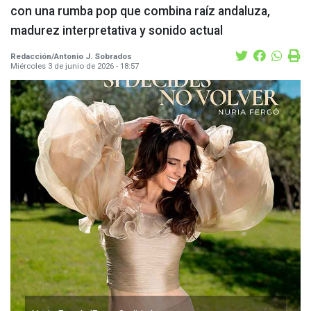
con una rumba pop que combina raíz andaluza,
madurez interpretativa y sonido actual
Redacción/Antonio J. Sobrados
Miércoles 3 de junio de 2026 - 18:57