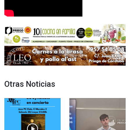
Otras Noticias