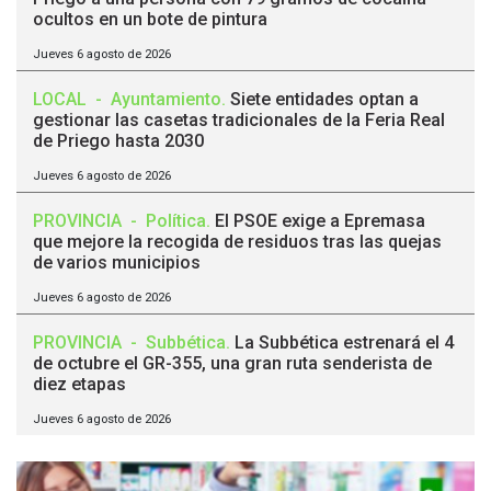
ocultos en un bote de pintura
Jueves 6 agosto de 2026
LOCAL
-
Ayuntamiento
.
Siete entidades optan a
gestionar las casetas tradicionales de la Feria Real
de Priego hasta 2030
Jueves 6 agosto de 2026
PROVINCIA
-
Política
.
El PSOE exige a Epremasa
que mejore la recogida de residuos tras las quejas
de varios municipios
Jueves 6 agosto de 2026
PROVINCIA
-
Subbética
.
La Subbética estrenará el 4
de octubre el GR-355, una gran ruta senderista de
diez etapas
Jueves 6 agosto de 2026