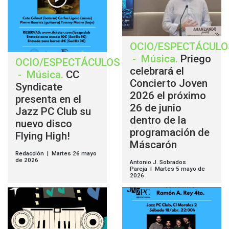
OCIO/ESPECTÁCULO
-
Música
.
Priego
OCIO/ESPECTÁCULOS
celebrará el
-
Música
.
CC
Concierto Joven
Syndicate
2026 el próximo
presenta en el
26 de junio
Jazz PC Club su
dentro de la
nuevo disco
programación de
Flying High!
Máscarón
Redacción | Martes 26 mayo
de 2026
Antonio J. Sobrados
Pareja | Martes 5 mayo de
2026