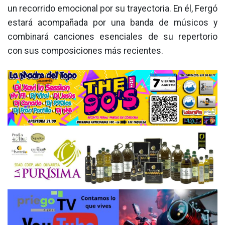
un recorrido emocional por su trayectoria. En él, Fergó
estará acompañada por una banda de músicos y
combinará canciones esenciales de su repertorio
con sus composiciones más recientes.