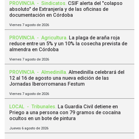
PROVINCIA
-
Sindicatos
.
CSIF alerta del "colapso
absoluto" de Extranjería y de las oficinas de
documentación en Córdoba
Viernes 7 agosto de 2026
PROVINCIA
-
Agricultura
.
La plaga de araña roja
reduce entre un 5% y un 10% la cosecha prevista de
almendra en Córdoba
Viernes 7 agosto de 2026
PROVINCIA
-
Almedinilla
.
Almedinilla celebrará del
12 al 16 de agosto una nueva edición de las
Jornadas Iberorromanas Festum
Viernes 7 agosto de 2026
LOCAL
-
Tribunales
.
La Guardia Civil detiene en
Priego a una persona con 79 gramos de cocaína
ocultos en un bote de pintura
Jueves 6 agosto de 2026