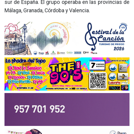
sur de España. El grupo operaba en las provincias de
Málaga, Granada, Córdoba y Valencia.