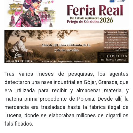
Tras varios meses de pesquisas, los agentes
detectaron una nave industrial en Gójar, Granada, que
era utilizada para recibir y almacenar material y
materia prima procedente de Polonia. Desde allí, la
mercancía era trasladada hasta la fábrica ilegal de
Lucena, donde se elaboraban millones de cigarrillos
falsificados.