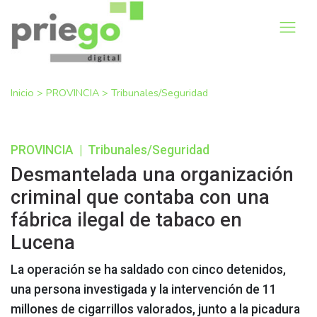
Inicio
>
PROVINCIA
>
Tribunales/Seguridad
PROVINCIA
|
Tribunales/Seguridad
Desmantelada una organización
criminal que contaba con una
fábrica ilegal de tabaco en
Lucena
La operación se ha saldado con cinco detenidos,
una persona investigada y la intervención de 11
millones de cigarrillos valorados, junto a la picadura