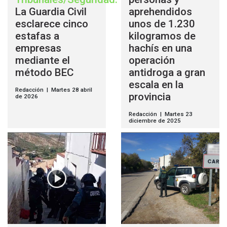
La Guardia Civil
aprehendidos
esclarece cinco
unos de 1.230
estafas a
kilogramos de
empresas
hachís en una
mediante el
operación
método BEC
antidroga a gran
escala en la
Redacción | Martes 28 abril
provincia
de 2026
Redacción | Martes 23
diciembre de 2025