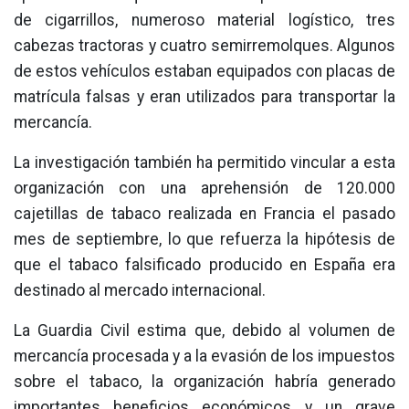
de cigarrillos, numeroso material logístico, tres
cabezas tractoras y cuatro semirremolques. Algunos
de estos vehículos estaban equipados con placas de
matrícula falsas y eran utilizados para transportar la
mercancía.
La investigación también ha permitido vincular a esta
organización con una aprehensión de 120.000
cajetillas de tabaco realizada en Francia el pasado
mes de septiembre, lo que refuerza la hipótesis de
que el tabaco falsificado producido en España era
destinado al mercado internacional.
La Guardia Civil estima que, debido al volumen de
mercancía procesada y a la evasión de los impuestos
sobre el tabaco, la organización habría generado
importantes beneficios económicos y un grave