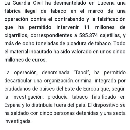
La Guardia Civil ha desmantelado en Lucena una
fábrica ilegal de tabaco en el marco de una
operación contra el contrabando y la falsificación
que ha permitido intervenir 11 millones de
cigarrillos, correspondientes a 585.374 cajetillas, y
más de ocho toneladas de picadura de tabaco. Todo
el material incautado ha sido valorado en unos cinco
millones de euros.
La operación, denominada “Tapol”, ha permitido
desarticular una organización criminal integrada por
ciudadanos de países del Este de Europa que, según
la investigación, producía tabaco falsificado en
España y lo distribuía fuera del país. El dispositivo se
ha saldado con cinco personas detenidas y una sexta
investigada.