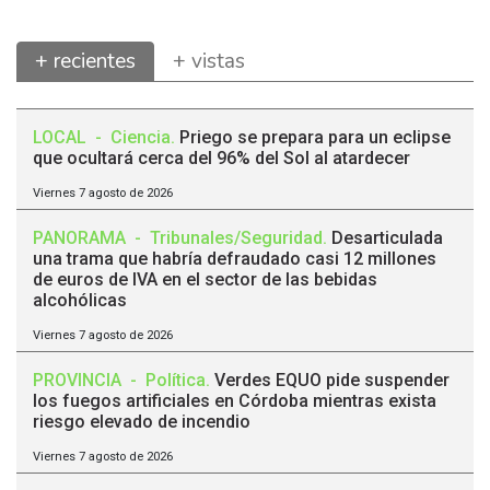
+ recientes
+ vistas
LOCAL
-
Ciencia
.
Priego se prepara para un eclipse
que ocultará cerca del 96% del Sol al atardecer
Viernes 7 agosto de 2026
PANORAMA
-
Tribunales/Seguridad
.
Desarticulada
una trama que habría defraudado casi 12 millones
de euros de IVA en el sector de las bebidas
alcohólicas
Viernes 7 agosto de 2026
PROVINCIA
-
Política
.
Verdes EQUO pide suspender
los fuegos artificiales en Córdoba mientras exista
riesgo elevado de incendio
Viernes 7 agosto de 2026