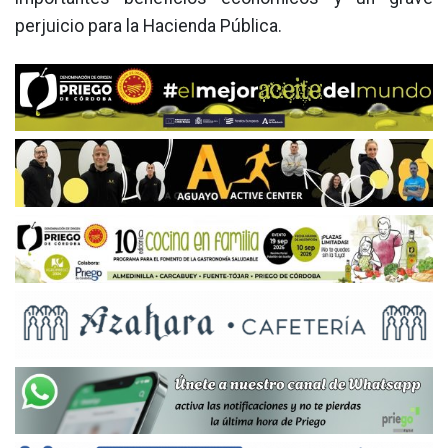
perjuicio para la Hacienda Pública.