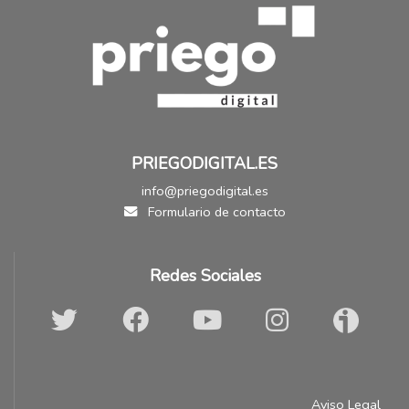
PRIEGODIGITAL.ES
info@priegodigital.es
Formulario de contacto
Redes Sociales
Aviso Legal