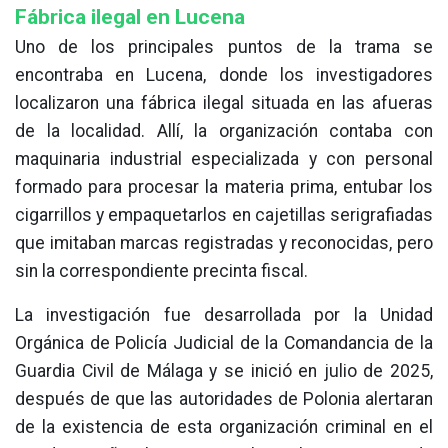
Fábrica ilegal en Lucena
Uno de los principales puntos de la trama se
encontraba en Lucena, donde los investigadores
localizaron una fábrica ilegal situada en las afueras
de la localidad. Allí, la organización contaba con
maquinaria industrial especializada y con personal
formado para procesar la materia prima, entubar los
cigarrillos y empaquetarlos en cajetillas serigrafiadas
que imitaban marcas registradas y reconocidas, pero
sin la correspondiente precinta fiscal.
La investigación fue desarrollada por la Unidad
Orgánica de Policía Judicial de la Comandancia de la
Guardia Civil de Málaga y se inició en julio de 2025,
después de que las autoridades de Polonia alertaran
de la existencia de esta organización criminal en el