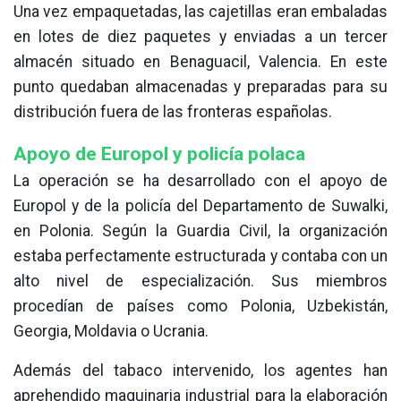
Una vez empaquetadas, las cajetillas eran embaladas
en lotes de diez paquetes y enviadas a un tercer
almacén situado en Benaguacil, Valencia. En este
punto quedaban almacenadas y preparadas para su
distribución fuera de las fronteras españolas.
Apoyo de Europol y policía polaca
La operación se ha desarrollado con el apoyo de
Europol y de la policía del Departamento de Suwalki,
en Polonia. Según la Guardia Civil, la organización
estaba perfectamente estructurada y contaba con un
alto nivel de especialización. Sus miembros
procedían de países como Polonia, Uzbekistán,
Georgia, Moldavia o Ucrania.
Además del tabaco intervenido, los agentes han
aprehendido maquinaria industrial para la elaboración