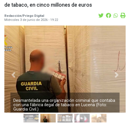
de tabaco, en cinco millones de euros
Redacción/Priego Digital
Miércoles 3 de junio de 2026 - 19:22
Previous
Next