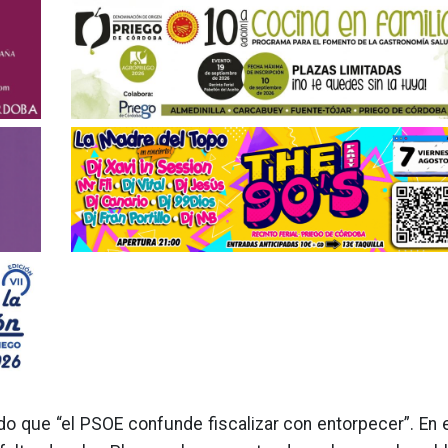
ado que “el PSOE confunde fiscalizar con entorpecer”. En 