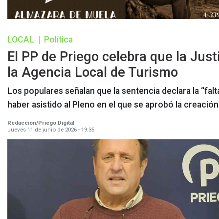
LOCAL
|
Política
El PP de Priego celebra que la Just
la Agencia Local de Turismo
Los populares señalan que la sentencia declara la “falt
haber asistido al Pleno en el que se aprobó la creació
Redacción/Priego Digital
Jueves 11 de junio de 2026 - 19:35