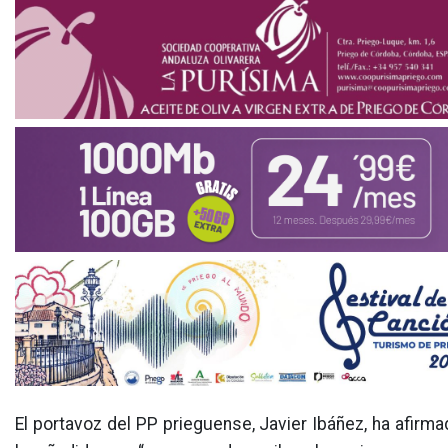
El portavoz del PP prieguense, Javier Ibáñez, ha afirm