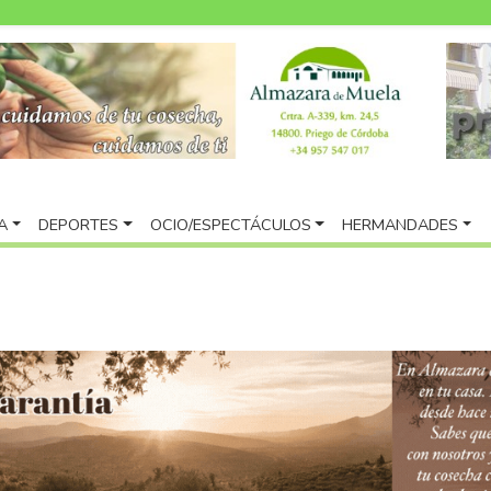
A
DEPORTES
OCIO/ESPECTÁCULOS
HERMANDADES