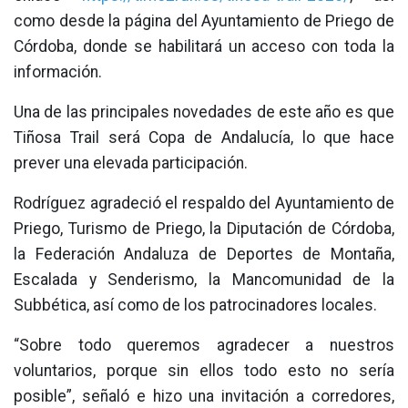
como desde la página del Ayuntamiento de Priego de
Córdoba, donde se habilitará un acceso con toda la
información.
Una de las principales novedades de este año es que
Tiñosa Trail será Copa de Andalucía, lo que hace
prever una elevada participación.
Rodríguez agradeció el respaldo del Ayuntamiento de
Priego, Turismo de Priego, la Diputación de Córdoba,
la Federación Andaluza de Deportes de Montaña,
Escalada y Senderismo, la Mancomunidad de la
Subbética, así como de los patrocinadores locales.
“Sobre todo queremos agradecer a nuestros
voluntarios, porque sin ellos todo esto no sería
posible”, señaló e hizo una invitación a corredores,