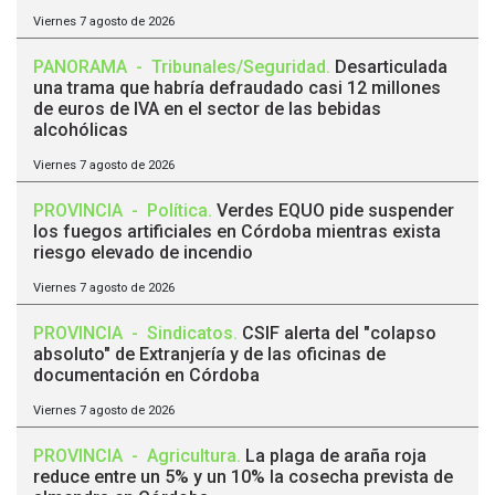
Viernes 7 agosto de 2026
PANORAMA
-
Tribunales/Seguridad
.
Desarticulada
una trama que habría defraudado casi 12 millones
de euros de IVA en el sector de las bebidas
alcohólicas
Viernes 7 agosto de 2026
PROVINCIA
-
Política
.
Verdes EQUO pide suspender
los fuegos artificiales en Córdoba mientras exista
riesgo elevado de incendio
Viernes 7 agosto de 2026
PROVINCIA
-
Sindicatos
.
CSIF alerta del "colapso
absoluto" de Extranjería y de las oficinas de
documentación en Córdoba
Viernes 7 agosto de 2026
PROVINCIA
-
Agricultura
.
La plaga de araña roja
reduce entre un 5% y un 10% la cosecha prevista de