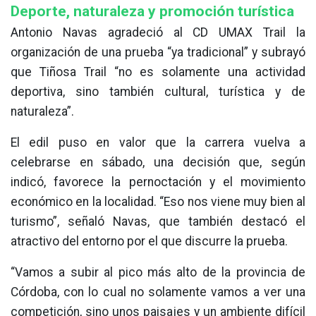
Deporte, naturaleza y promoción turística
Antonio Navas agradeció al CD UMAX Trail la
organización de una prueba “ya tradicional” y subrayó
que Tiñosa Trail “no es solamente una actividad
deportiva, sino también cultural, turística y de
naturaleza”.
El edil puso en valor que la carrera vuelva a
celebrarse en sábado, una decisión que, según
indicó, favorece la pernoctación y el movimiento
económico en la localidad. “Eso nos viene muy bien al
turismo”, señaló Navas, que también destacó el
atractivo del entorno por el que discurre la prueba.
“Vamos a subir al pico más alto de la provincia de
Córdoba, con lo cual no solamente vamos a ver una
competición, sino unos paisajes y un ambiente difícil