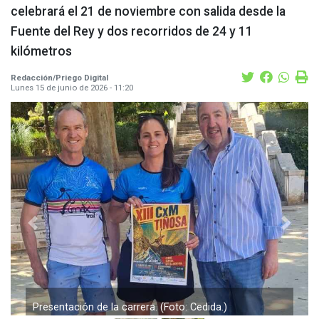
celebrará el 21 de noviembre con salida desde la
Fuente del Rey y dos recorridos de 24 y 11
kilómetros
Redacción/Priego Digital
Lunes 15 de junio de 2026 - 11:20
Previous
Next
Presentación de la carrera. (Foto: Cedida.)