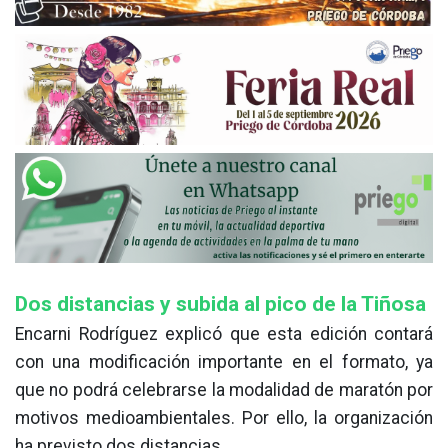
Dos distancias y subida al pico de la Tiñosa
Encarni Rodríguez explicó que esta edición contará
con una modificación importante en el formato, ya
que no podrá celebrarse la modalidad de maratón por
motivos medioambientales. Por ello, la organización
ha previsto dos distancias.