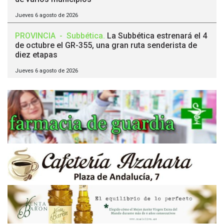
Jueves 6 agosto de 2026
PROVINCIA
-
Subbética
.
La Subbética estrenará el 4
de octubre el GR-355, una gran ruta senderista de
diez etapas
Jueves 6 agosto de 2026