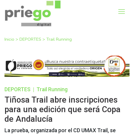
Inicio
>
DEPORTES
>
Trail Running
DEPORTES
|
Trail Running
Tiñosa Trail abre inscripciones
para una edición que será Copa
de Andalucía
La prueba, organizada por el CD UMAX Trail, se