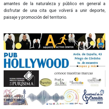
amantes de la naturaleza y público en general a
disfrutar de una cita que volverá a unir deporte,
paisaje y promoción del territorio.