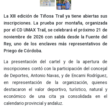
La XIII edición de Tiñosa Trail ya tiene abiertas sus
inscripciones. La prueba por montaña, organizada
por el CD UMAX Trail, se celebrará el próximo 21 de
noviembre de 2026 con salida desde la Fuente del
Rey, uno de los enclaves más representativos de
Priego de Córdoba.
La presentación del cartel y de la apertura de
inscripciones contó con la participación del concejal
de Deportes, Antonio Navas, y de Encarni Rodríguez,
en representación de la organización, quienes
destacaron el valor deportivo, turístico, natural y
económico de una cita ya consolidada en el
calendario provincial y andaluz.