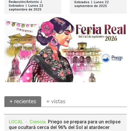
Redacción/Antonio J.
Sobrados | Lunes 22
Sobrados | Lunes 22
septiembre de 2025
septiembre de 2025
+ recientes
+ vistas
LOCAL
-
Ciencia
.
Priego se prepara para un eclipse
que ocultará cerca del 96% del Sol al atardecer