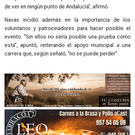
de ver en ningún punto de Andalucía”, afirmó.
Navas incidió además en la importancia de los
voluntarios y patrocinadores para hacer posible el
evento. “Sin ellos no sería posible una prueba como
esta”, apuntó, reiterando el apoyo municipal a una
carrera que, según señaló, “no se puede perder”.