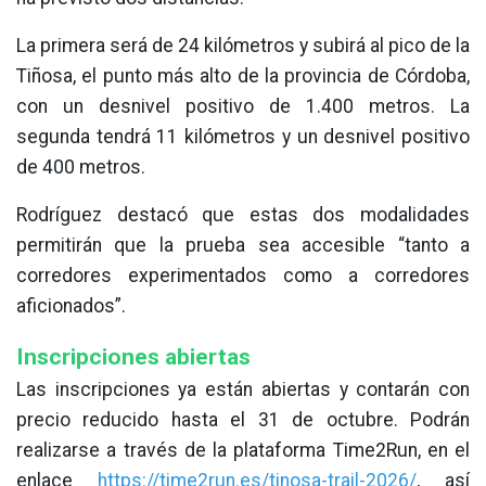
La primera será de 24 kilómetros y subirá al pico de la
Tiñosa, el punto más alto de la provincia de Córdoba,
con un desnivel positivo de 1.400 metros. La
segunda tendrá 11 kilómetros y un desnivel positivo
de 400 metros.
Rodríguez destacó que estas dos modalidades
permitirán que la prueba sea accesible “tanto a
corredores experimentados como a corredores
aficionados”.
Inscripciones abiertas
Las inscripciones ya están abiertas y contarán con
precio reducido hasta el 31 de octubre. Podrán
realizarse a través de la plataforma Time2Run, en el
enlace
https://time2run.es/tinosa-trail-2026/
, así