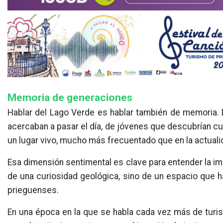
Memoria de generaciones
Hablar del Lago Verde es hablar también de memoria. D
acercaban a pasar el día, de jóvenes que descubrían c
un lugar vivo, mucho más frecuentado que en la actuali
Esa dimensión sentimental es clave para entender la im
de una curiosidad geológica, sino de un espacio que 
prieguenses.
En una época en la que se habla cada vez más de turi