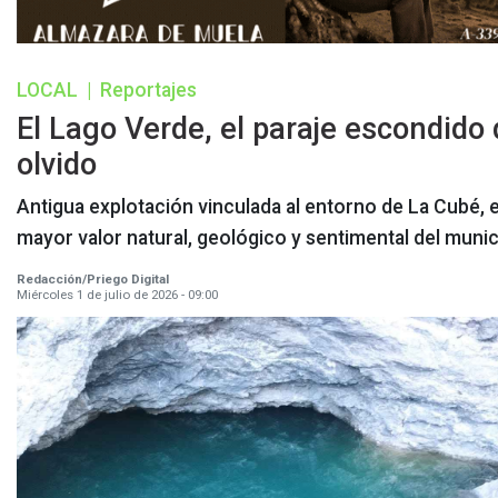
LOCAL
|
Reportajes
El Lago Verde, el paraje escondido 
olvido
Antigua explotación vinculada al entorno de La Cubé, 
mayor valor natural, geológico y sentimental del munic
Redacción/Priego Digital
Miércoles 1 de julio de 2026 - 09:00