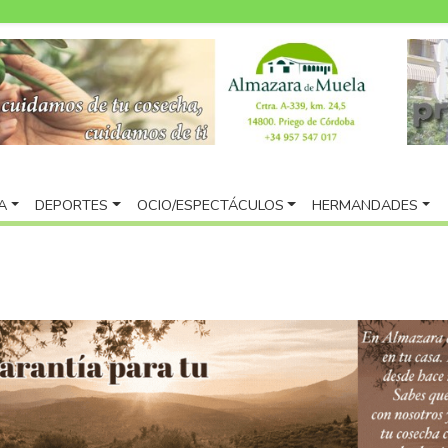
A
DEPORTES
OCIO/ESPECTÁCULOS
HERMANDADES