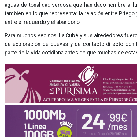
aguas de tonalidad verdosa que han dado nombre al lug
también en lo que representa: la relación entre Priego 
entre el recuerdo y el abandono.
Para muchos vecinos, La Cubé y sus alrededores fuero
de exploración de cuevas y de contacto directo con l
parte de la vida cotidiana antes de que muchas de est