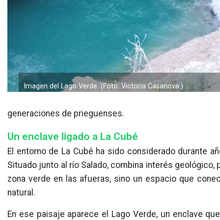
Imagen del Lago Verde. (Foto: Victoria Casanova.)
generaciones de prieguenses.
Un enclave ligado a La Cubé
El entorno de La Cubé ha sido considerado durante añ
Situado junto al río Salado, combina interés geológico, 
zona verde en las afueras, sino un espacio que cone
natural.
En ese paisaje aparece el Lago Verde, un enclave que