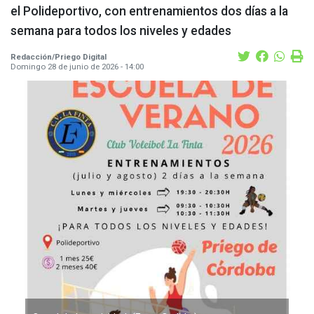
el Polideportivo, con entrenamientos dos días a la
semana para todos los niveles y edades
Redacción/Priego Digital
Domingo 28 de junio de 2026 - 14:00