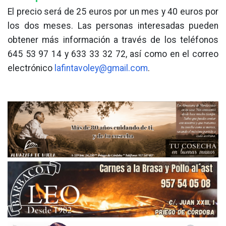
El precio será de 25 euros por un mes y 40 euros por
los dos meses. Las personas interesadas pueden
obtener más información a través de los teléfonos
645 53 97 14 y 633 33 32 72, así como en el correo
electrónico
lafintavoley@gmail.com
.