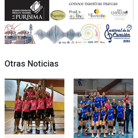
Otras Noticias