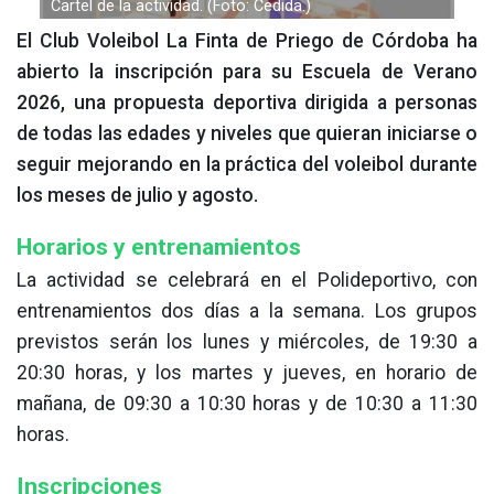
Cartel de la actividad. (Foto: Cedida.)
El Club Voleibol La Finta de Priego de Córdoba ha
abierto la inscripción para su Escuela de Verano
2026, una propuesta deportiva dirigida a personas
de todas las edades y niveles que quieran iniciarse o
seguir mejorando en la práctica del voleibol durante
los meses de julio y agosto.
Horarios y entrenamientos
La actividad se celebrará en el Polideportivo, con
entrenamientos dos días a la semana. Los grupos
previstos serán los lunes y miércoles, de 19:30 a
20:30 horas, y los martes y jueves, en horario de
mañana, de 09:30 a 10:30 horas y de 10:30 a 11:30
horas.
Inscripciones