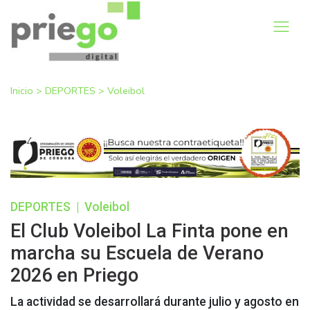
Inicio
>
DEPORTES
>
Voleibol
DEPORTES
|
Voleibol
El Club Voleibol La Finta pone en
marcha su Escuela de Verano
2026 en Priego
La actividad se desarrollará durante julio y agosto en