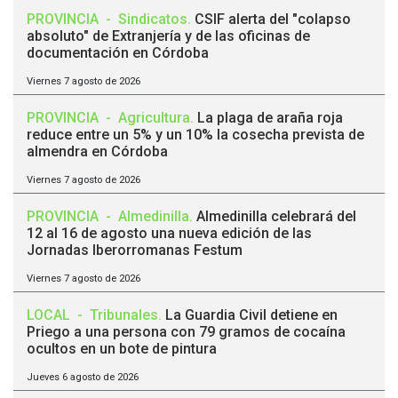
PROVINCIA
-
Sindicatos
.
CSIF alerta del "colapso
absoluto" de Extranjería y de las oficinas de
documentación en Córdoba
Viernes 7 agosto de 2026
PROVINCIA
-
Agricultura
.
La plaga de araña roja
reduce entre un 5% y un 10% la cosecha prevista de
almendra en Córdoba
Viernes 7 agosto de 2026
PROVINCIA
-
Almedinilla
.
Almedinilla celebrará del
12 al 16 de agosto una nueva edición de las
Jornadas Iberorromanas Festum
Viernes 7 agosto de 2026
LOCAL
-
Tribunales
.
La Guardia Civil detiene en
Priego a una persona con 79 gramos de cocaína
ocultos en un bote de pintura
Jueves 6 agosto de 2026