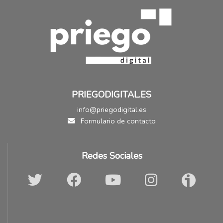
PRIEGODIGITAL.ES
info@priegodigital.es
Formulario de contacto
Redes Sociales