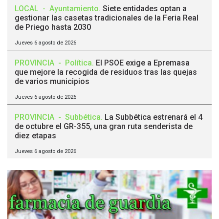
LOCAL
-
Ayuntamiento
.
Siete entidades optan a
gestionar las casetas tradicionales de la Feria Real
de Priego hasta 2030
Jueves 6 agosto de 2026
PROVINCIA
-
Política
.
El PSOE exige a Epremasa
que mejore la recogida de residuos tras las quejas
de varios municipios
Jueves 6 agosto de 2026
PROVINCIA
-
Subbética
.
La Subbética estrenará el 4
de octubre el GR-355, una gran ruta senderista de
diez etapas
Jueves 6 agosto de 2026