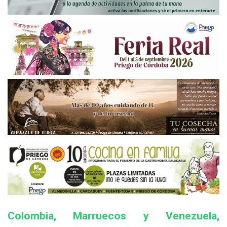
Colombia, Marruecos y Venezuela,