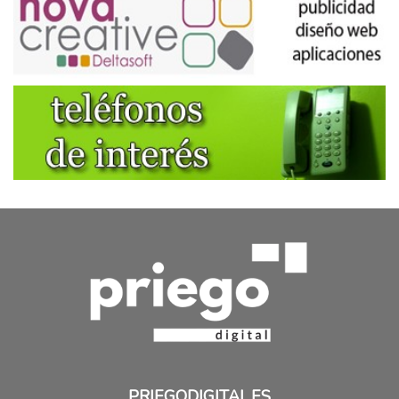
PRIEGODIGITAL.ES