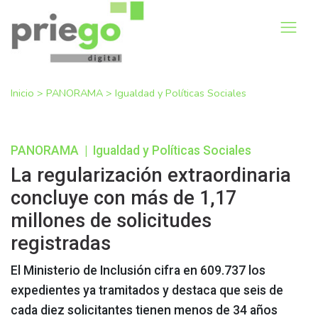
Inicio
>
PANORAMA
>
Igualdad y Políticas Sociales
PANORAMA
|
Igualdad y Políticas Sociales
La regularización extraordinaria
concluye con más de 1,17
millones de solicitudes
registradas
El Ministerio de Inclusión cifra en 609.737 los
expedientes ya tramitados y destaca que seis de
cada diez solicitantes tienen menos de 34 años