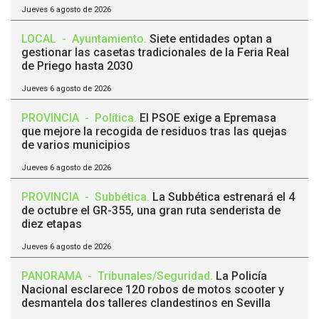
Jueves 6 agosto de 2026
LOCAL
-
Ayuntamiento
.
Siete entidades optan a
gestionar las casetas tradicionales de la Feria Real
de Priego hasta 2030
Jueves 6 agosto de 2026
PROVINCIA
-
Política
.
El PSOE exige a Epremasa
que mejore la recogida de residuos tras las quejas
de varios municipios
Jueves 6 agosto de 2026
PROVINCIA
-
Subbética
.
La Subbética estrenará el 4
de octubre el GR-355, una gran ruta senderista de
diez etapas
Jueves 6 agosto de 2026
PANORAMA
-
Tribunales/Seguridad
.
La Policía
Nacional esclarece 120 robos de motos scooter y
desmantela dos talleres clandestinos en Sevilla