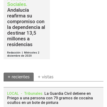
Sociales
.
Andalucía
reafirma su
compromiso con
la dependencia al
destinar 13,5
millones a
residencias
Redacción | Miércoles 2
diciembre de 2020
+ recientes
+ vistas
LOCAL
-
Tribunales
.
La Guardia Civil detiene en
Priego a una persona con 79 gramos de cocaína
ocultos en un bote de pintura