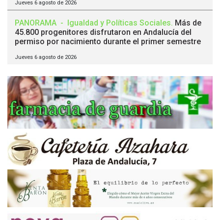
Jueves 6 agosto de 2026
PANORAMA
-
Igualdad y Políticas Sociales
.
Más de
45.800 progenitores disfrutaron en Andalucía del
permiso por nacimiento durante el primer semestre
Jueves 6 agosto de 2026