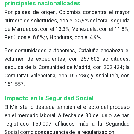
principales nacionalidades
Por países de origen, Colombia concentra el mayor
número de solicitudes, con el 25,9% del total, seguida
de Marruecos, con el 13,3%; Venezuela, con el 11,8%;
Perú, con el 8,8%; y Honduras, con el 4,9%.
Por comunidades autónomas, Cataluña encabeza el
volumen de expedientes, con 257.602 solicitudes,
seguida de la Comunidad de Madrid, con 202.424; la
Comunitat Valenciana, con 167.286; y Andalucía, con
161.557.
Impacto en la Seguridad Social
El Ministerio destaca también el efecto del proceso
en el mercado laboral. A fecha de 30 de junio, se han
registrado 159.097 afiliados más a la Seguridad
Social como consecuencia de la regularización.