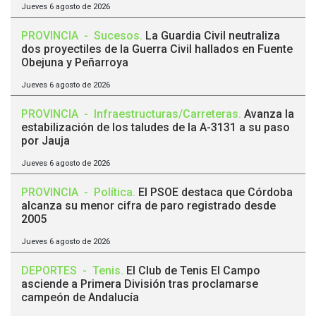
Jueves 6 agosto de 2026
PROVINCIA
-
Sucesos
.
La Guardia Civil neutraliza
dos proyectiles de la Guerra Civil hallados en Fuente
Obejuna y Peñarroya
Jueves 6 agosto de 2026
PROVINCIA
-
Infraestructuras/Carreteras
.
Avanza la
estabilización de los taludes de la A-3131 a su paso
por Jauja
Jueves 6 agosto de 2026
PROVINCIA
-
Política
.
El PSOE destaca que Córdoba
alcanza su menor cifra de paro registrado desde
2005
Jueves 6 agosto de 2026
DEPORTES
-
Tenis
.
El Club de Tenis El Campo
asciende a Primera División tras proclamarse
campeón de Andalucía