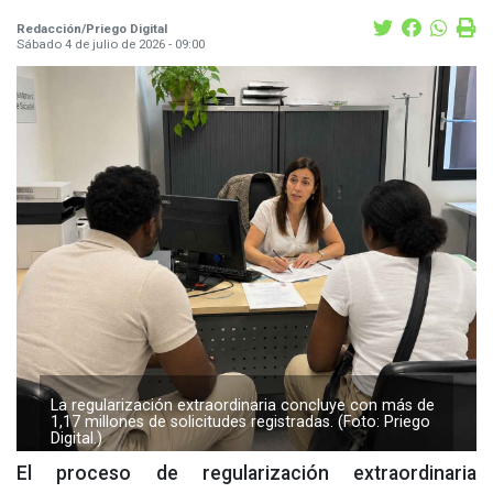
Redacción/Priego Digital
Sábado 4 de julio de 2026 - 09:00
La regularización extraordinaria concluye con más de
1,17 millones de solicitudes registradas. (Foto: Priego
Digital.)
El proceso de regularización extraordinaria