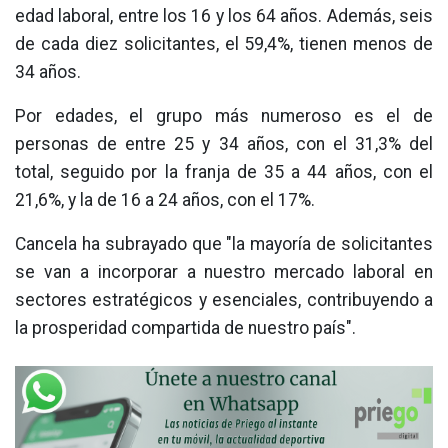
edad laboral, entre los 16 y los 64 años. Además, seis
de cada diez solicitantes, el 59,4%, tienen menos de
34 años.
Por edades, el grupo más numeroso es el de
personas de entre 25 y 34 años, con el 31,3% del
total, seguido por la franja de 35 a 44 años, con el
21,6%, y la de 16 a 24 años, con el 17%.
Cancela ha subrayado que "la mayoría de solicitantes
se van a incorporar a nuestro mercado laboral en
sectores estratégicos y esenciales, contribuyendo a
la prosperidad compartida de nuestro país".