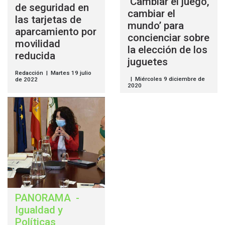
‘Cambiar el juego,
de seguridad en
cambiar el
las tarjetas de
mundo’ para
aparcamiento por
concienciar sobre
movilidad
la elección de los
reducida
juguetes
Redacción | Martes 19 julio
| Miércoles 9 diciembre de
de 2022
2020
PANORAMA
-
Igualdad y
Políticas