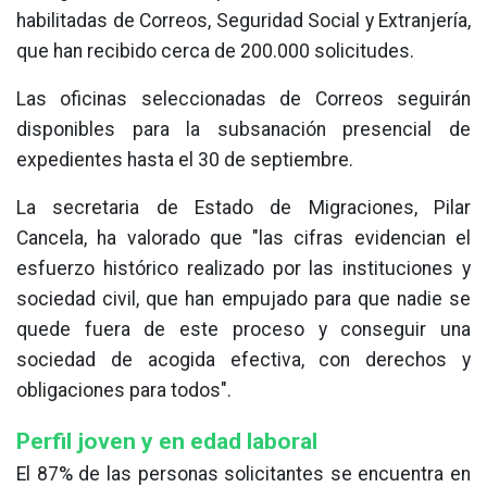
habilitadas de Correos, Seguridad Social y Extranjería,
que han recibido cerca de 200.000 solicitudes.
Las oficinas seleccionadas de Correos seguirán
disponibles para la subsanación presencial de
expedientes hasta el 30 de septiembre.
La secretaria de Estado de Migraciones, Pilar
Cancela, ha valorado que "las cifras evidencian el
esfuerzo histórico realizado por las instituciones y
sociedad civil, que han empujado para que nadie se
quede fuera de este proceso y conseguir una
sociedad de acogida efectiva, con derechos y
obligaciones para todos".
Perfil joven y en edad laboral
El 87% de las personas solicitantes se encuentra en