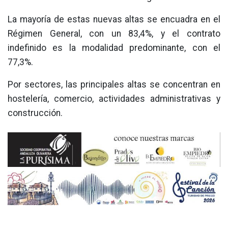
La mayoría de estas nuevas altas se encuadra en el
Régimen General, con un 83,4%, y el contrato
indefinido es la modalidad predominante, con el
77,3%.
Por sectores, las principales altas se concentran en
hostelería, comercio, actividades administrativas y
construcción.