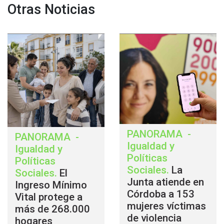
Otras Noticias
PANORAMA
-
PANORAMA
-
Igualdad y
Igualdad y
Políticas
Políticas
Sociales
.
La
Sociales
.
El
Junta atiende en
Ingreso Mínimo
Córdoba a 153
Vital protege a
mujeres víctimas
más de 268.000
de violencia
hogares