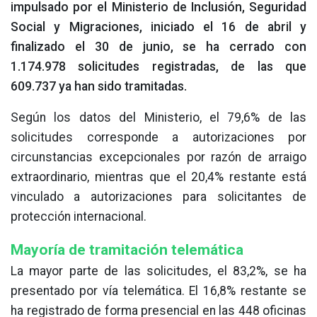
impulsado por el Ministerio de Inclusión, Seguridad
Social y Migraciones, iniciado el 16 de abril y
finalizado el 30 de junio, se ha cerrado con
1.174.978 solicitudes registradas, de las que
609.737 ya han sido tramitadas.
Según los datos del Ministerio, el 79,6% de las
solicitudes corresponde a autorizaciones por
circunstancias excepcionales por razón de arraigo
extraordinario, mientras que el 20,4% restante está
vinculado a autorizaciones para solicitantes de
protección internacional.
Mayoría de tramitación telemática
La mayor parte de las solicitudes, el 83,2%, se ha
presentado por vía telemática. El 16,8% restante se
ha registrado de forma presencial en las 448 oficinas