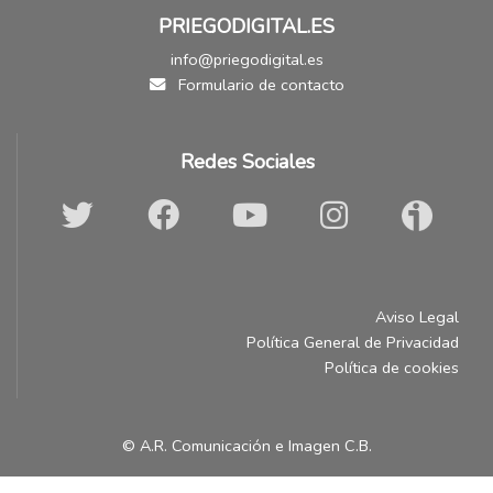
PRIEGODIGITAL.ES
info@priegodigital.es
Formulario de contacto
Redes Sociales
Aviso Legal
Política General de Privacidad
Política de cookies
© A.R. Comunicación e Imagen C.B.