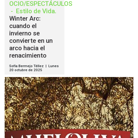
OCIO/ESPECTÁCULOS
-
Estilo de Vida
.
Winter Arc:
cuando el
invierno se
convierte en un
arco hacia el
renacimiento
Sofía Bermejo Téllez | Lunes
20 octubre de 2025