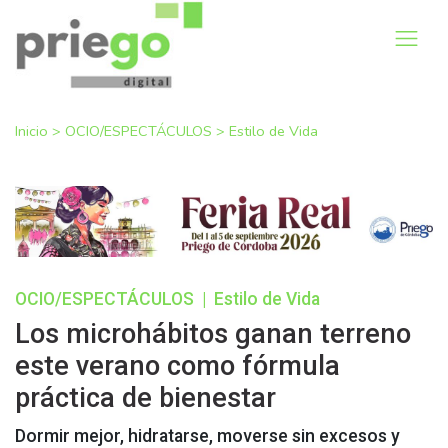
Inicio
>
OCIO/ESPECTÁCULOS
>
Estilo de Vida
OCIO/ESPECTÁCULOS
|
Estilo de Vida
Los microhábitos ganan terreno
este verano como fórmula
práctica de bienestar
Dormir mejor, hidratarse, moverse sin excesos y