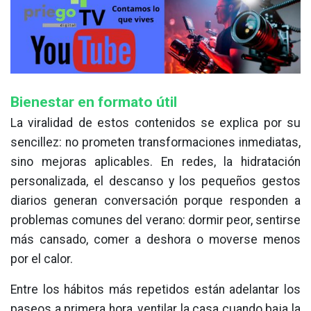
Bienestar en formato útil
La viralidad de estos contenidos se explica por su
sencillez: no prometen transformaciones inmediatas,
sino mejoras aplicables. En redes, la hidratación
personalizada, el descanso y los pequeños gestos
diarios generan conversación porque responden a
problemas comunes del verano: dormir peor, sentirse
más cansado, comer a deshora o moverse menos
por el calor.
Entre los hábitos más repetidos están adelantar los
paseos a primera hora, ventilar la casa cuando baja la