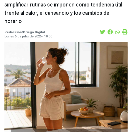
simplificar rutinas se imponen como tendencia útil
frente al calor, el cansancio y los cambios de
horario
Redacción/Priego Digital
Lunes 6 de julio de 2026 - 10:00