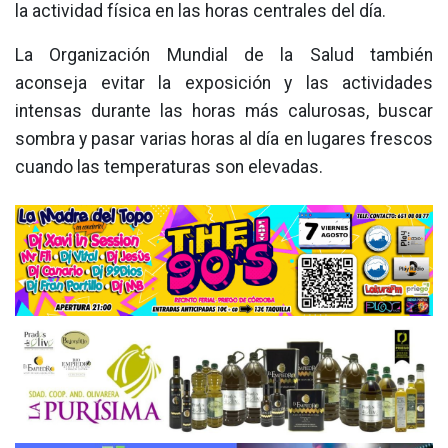
la actividad física en las horas centrales del día.
La Organización Mundial de la Salud también
aconseja evitar la exposición y las actividades
intensas durante las horas más calurosas, buscar
sombra y pasar varias horas al día en lugares frescos
cuando las temperaturas son elevadas.