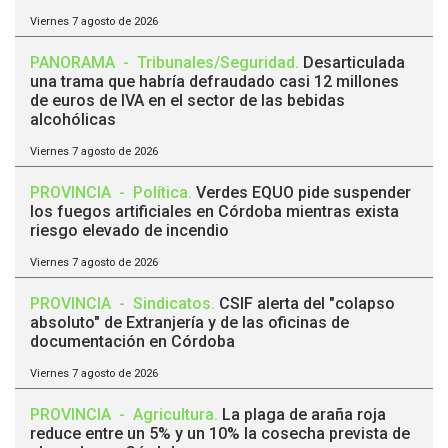
Viernes 7 agosto de 2026
PANORAMA
-
Tribunales/Seguridad
.
Desarticulada
una trama que habría defraudado casi 12 millones
de euros de IVA en el sector de las bebidas
alcohólicas
Viernes 7 agosto de 2026
PROVINCIA
-
Política
.
Verdes EQUO pide suspender
los fuegos artificiales en Córdoba mientras exista
riesgo elevado de incendio
Viernes 7 agosto de 2026
PROVINCIA
-
Sindicatos
.
CSIF alerta del "colapso
absoluto" de Extranjería y de las oficinas de
documentación en Córdoba
Viernes 7 agosto de 2026
PROVINCIA
-
Agricultura
.
La plaga de araña roja
reduce entre un 5% y un 10% la cosecha prevista de