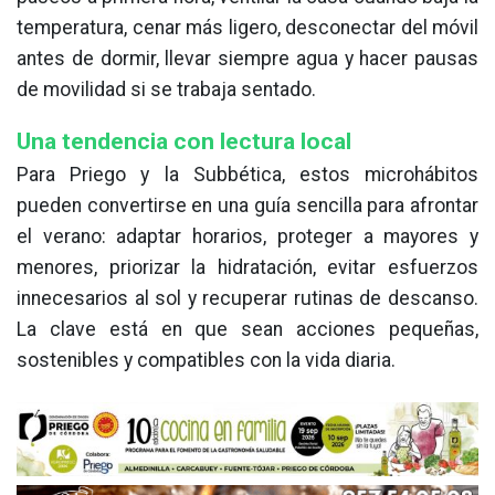
temperatura, cenar más ligero, desconectar del móvil
antes de dormir, llevar siempre agua y hacer pausas
de movilidad si se trabaja sentado.
Una tendencia con lectura local
Para Priego y la Subbética, estos microhábitos
pueden convertirse en una guía sencilla para afrontar
el verano: adaptar horarios, proteger a mayores y
menores, priorizar la hidratación, evitar esfuerzos
innecesarios al sol y recuperar rutinas de descanso.
La clave está en que sean acciones pequeñas,
sostenibles y compatibles con la vida diaria.