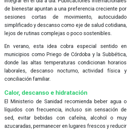
integrar en el día a día. Publicaciones internacionales
de bienestar apuntan a una preferencia creciente por
sesiones cortas de movimiento, autocuidado
simplificado y descanso como eje de salud cotidiana,
lejos de rutinas complejas o poco sostenibles.
En verano, esta idea cobra especial sentido en
municipios como Priego de Córdoba y la Subbética,
donde las altas temperaturas condicionan horarios
laborales, descanso nocturno, actividad física y
conciliación familiar.
Calor, descanso e hidratación
El Ministerio de Sanidad recomienda beber agua o
líquidos con frecuencia, incluso sin sensación de
sed, evitar bebidas con cafeína, alcohol o muy
azucaradas, permanecer en lugares frescos y reducir