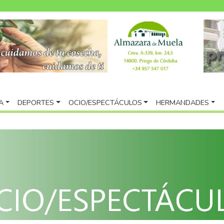
A
DEPORTES
OCIO/ESPECTÁCULOS
HERMANDADES