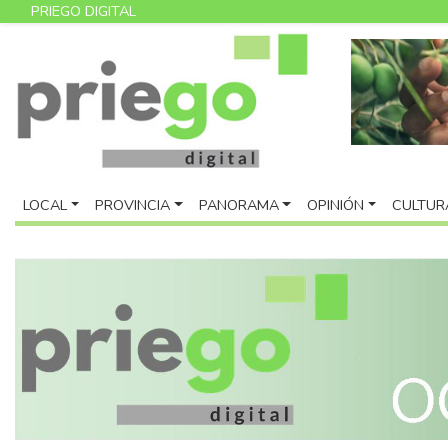
PRIEGO DIGITAL
LOCAL
PROVINCIA
PANORAMA
OPINIÓN
CULTUR