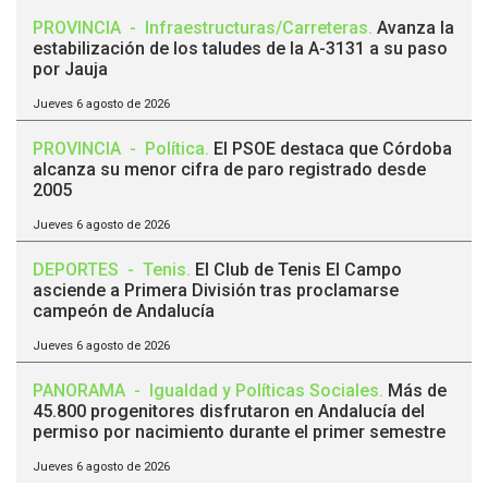
PROVINCIA
-
Infraestructuras/Carreteras
.
Avanza la
estabilización de los taludes de la A-3131 a su paso
por Jauja
Jueves 6 agosto de 2026
PROVINCIA
-
Política
.
El PSOE destaca que Córdoba
alcanza su menor cifra de paro registrado desde
2005
Jueves 6 agosto de 2026
DEPORTES
-
Tenis
.
El Club de Tenis El Campo
asciende a Primera División tras proclamarse
campeón de Andalucía
Jueves 6 agosto de 2026
PANORAMA
-
Igualdad y Políticas Sociales
.
Más de
45.800 progenitores disfrutaron en Andalucía del
permiso por nacimiento durante el primer semestre
Jueves 6 agosto de 2026