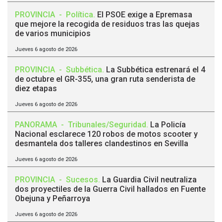
PROVINCIA
-
Política
.
El PSOE exige a Epremasa
que mejore la recogida de residuos tras las quejas
de varios municipios
Jueves 6 agosto de 2026
PROVINCIA
-
Subbética
.
La Subbética estrenará el 4
de octubre el GR-355, una gran ruta senderista de
diez etapas
Jueves 6 agosto de 2026
PANORAMA
-
Tribunales/Seguridad
.
La Policía
Nacional esclarece 120 robos de motos scooter y
desmantela dos talleres clandestinos en Sevilla
Jueves 6 agosto de 2026
PROVINCIA
-
Sucesos
.
La Guardia Civil neutraliza
dos proyectiles de la Guerra Civil hallados en Fuente
Obejuna y Peñarroya
Jueves 6 agosto de 2026