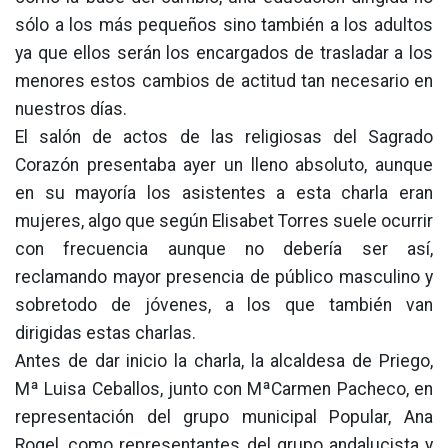
sólo a los más pequeños sino también a los adultos
ya que ellos serán los encargados de trasladar a los
menores estos cambios de actitud tan necesario en
nuestros días.
El salón de actos de las religiosas del Sagrado
Corazón presentaba ayer un lleno absoluto, aunque
en su mayoría los asistentes a esta charla eran
mujeres, algo que según Elisabet Torres suele ocurrir
con frecuencia aunque no debería ser así,
reclamando mayor presencia de público masculino y
sobretodo de jóvenes, a los que también van
dirigidas estas charlas.
Antes de dar inicio la charla, la alcaldesa de Priego,
Mª Luisa Ceballos, junto con MªCarmen Pacheco, en
representación del grupo municipal Popular, Ana
Rogel, como representantes del grupo andalucista y