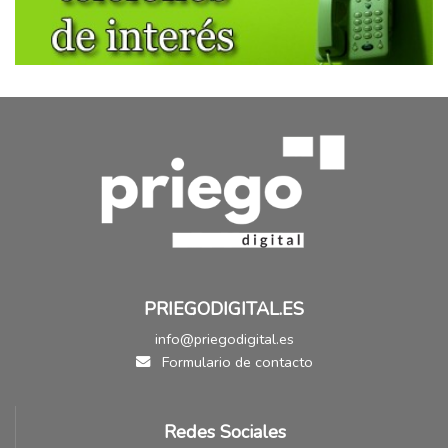
PRIEGODIGITAL.ES
info@priegodigital.es
Formulario de contacto
Redes Sociales