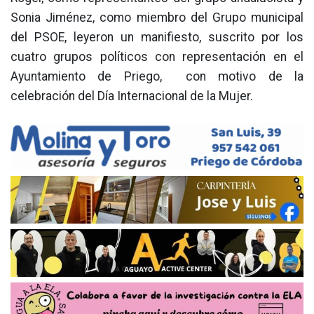
Sonia Jiménez, como miembro del Grupo municipal
del PSOE, leyeron un manifiesto, suscrito por los
cuatro grupos políticos con representación en el
Ayuntamiento de Priego, con motivo de la
celebración del Día Internacional de la Mujer.