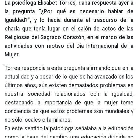
La psicóloga Elisabet Torres, daba respuesta ayer a
la pregunta “¿Por qué es necesario hablar de
Igualdad?”, y lo hacía durante el trascurso de la
charla que tenía lugar en el salón de actos de las
Religiosas del Sagrado Corazón, en el marco de las
actividades con motivo del Día Internacional de la
Mujer.
Torres respondía a esta pregunta afirmando que en la
actualidad y a pesar de lo que se ha avanzado en los
últimos años, aún existen demasiados problemas en
nuestra sociedad relacionados con la igualdad,
destacando la importancia de que la mujer tome
conciencia de que estos problemas son mundiales y
no sólo locales o familiares.
En este sentido la psicóloga señalaba a la educación
como la base del cambio, una educación dirigida no