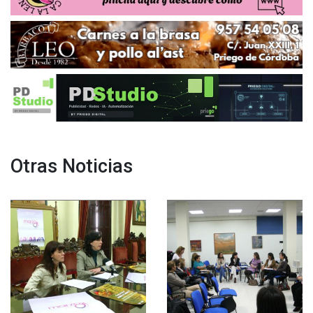
Otras Noticias