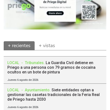
+ recientes
+ vistas
LOCAL
-
Tribunales
.
La Guardia Civil detiene en
Priego a una persona con 79 gramos de cocaína
ocultos en un bote de pintura
Jueves 6 agosto de 2026
LOCAL
-
Ayuntamiento
.
Siete entidades optan a
gestionar las casetas tradicionales de la Feria Real
de Priego hasta 2030
Jueves 6 agosto de 2026