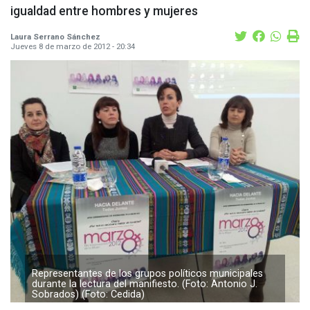
igualdad entre hombres y mujeres
Laura Serrano Sánchez
Jueves 8 de marzo de 2012 - 20:34
Representantes de los grupos políticos municipales
durante la lectura del manifiesto. (Foto: Antonio J.
Sobrados) (Foto: Cedida)