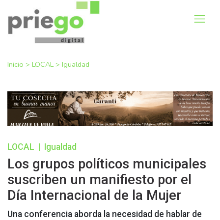
Inicio
>
LOCAL
>
Igualdad
LOCAL
|
Igualdad
Los grupos políticos municipales
suscriben un manifiesto por el
Día Internacional de la Mujer
Una conferencia aborda la necesidad de hablar de