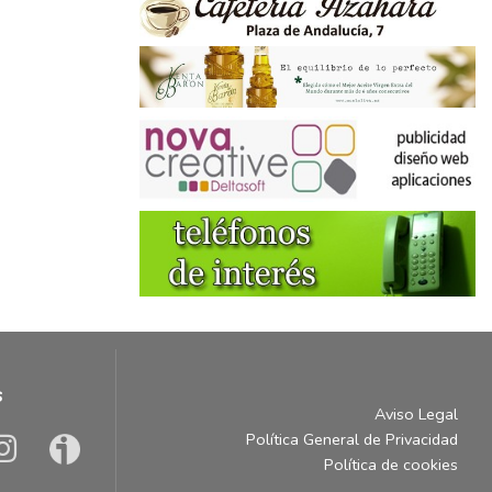
s
Aviso Legal
Política General de Privacidad
Política de cookies