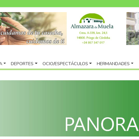
A
DEPORTES
OCIO/ESPECTÁCULOS
HERMANDADES