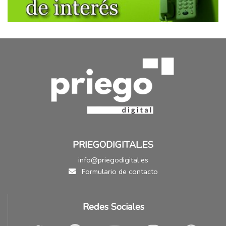
PRIEGODIGITAL.ES
info@priegodigital.es
Formulario de contacto
Redes Sociales