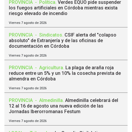
PROVINCIA
-
Política
.
Verdes EQUO pide suspender
los fuegos artificiales en Córdoba mientras exista
riesgo elevado de incendio
Viernes 7 agosto de 2026
PROVINCIA
-
Sindicatos
.
CSIF alerta del "colapso
absoluto" de Extranjería y de las oficinas de
documentación en Córdoba
Viernes 7 agosto de 2026
PROVINCIA
-
Agricultura
.
La plaga de araña roja
reduce entre un 5% y un 10% la cosecha prevista de
almendra en Córdoba
Viernes 7 agosto de 2026
PROVINCIA
-
Almedinilla
.
Almedinilla celebrará del
12 al 16 de agosto una nueva edición de las
Jornadas Iberorromanas Festum
Viernes 7 agosto de 2026