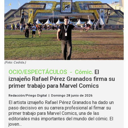
(Foto: Cedida.)
OCIO/ESPECTÁCULOS
-
Cómic
.
El
iznajeño Rafael Pérez Granados firma su
primer trabajo para Marvel Comics
Redacción/Priego Digital | Domingo 28 junio de 2026
El artista iznajeño Rafael Pérez Granados ha dado un
paso decisivo en su carrera profesional al firmar su
primer trabajo para Marvel Comics, una de las
editoriales más importantes del mundo del cómic. El
joven...