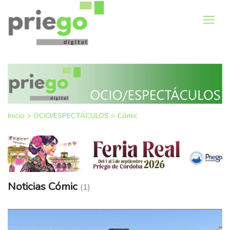
Inicio
>
OCIO/ESPECTÁCULOS
>
Cómic
Noticias Cómic
(1)