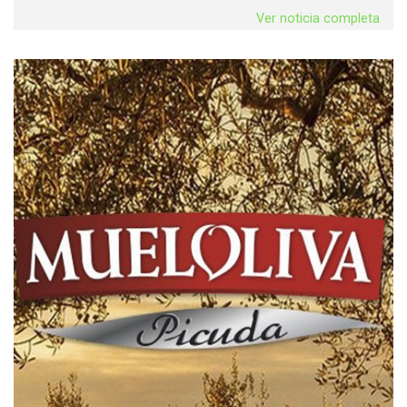
Ver noticia completa