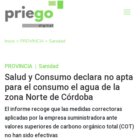
Inicio
>
PROVINCIA
>
Sanidad
PROVINCIA
|
Sanidad
Salud y Consumo declara no apta
para el consumo el agua de la
zona Norte de Córdoba
El informe recoge que las medidas correctoras
aplicadas por la empresa suministradora ante
valores superiores de carbono orgánico total (COT)
no han sido efectivas