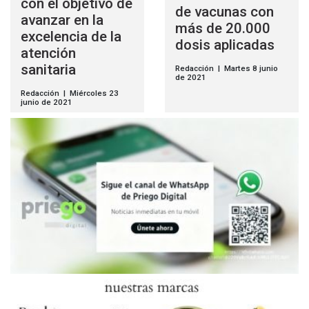
con el objetivo de
de vacunas con
avanzar en la
más de 20.000
excelencia de la
dosis aplicadas
atención
sanitaria
Redacción | Martes 8 junio
de 2021
Redacción | Miércoles 23
junio de 2021