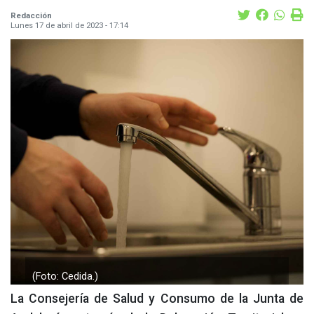
Redacción
Lunes 17 de abril de 2023 - 17:14
(Foto: Cedida.)
La Consejería de Salud y Consumo de la Junta de