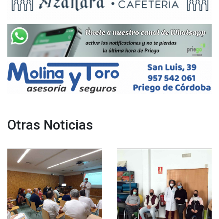
Otras Noticias