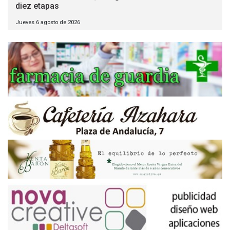
diez etapas
Jueves 6 agosto de 2026