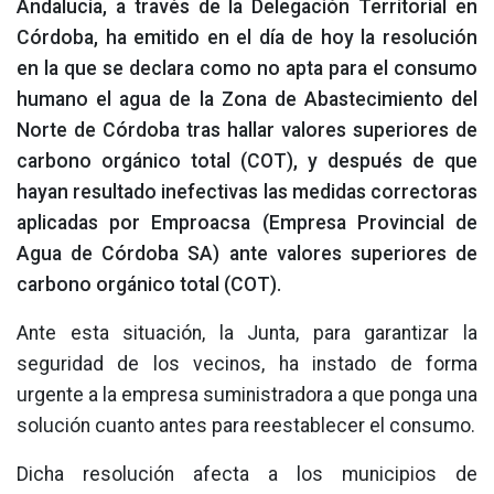
Andalucía, a través de la Delegación Territorial en
Córdoba, ha emitido en el día de hoy la resolución
en la que se declara como no apta para el consumo
humano el agua de la Zona de Abastecimiento del
Norte de Córdoba tras hallar valores superiores de
carbono orgánico total (COT), y después de que
hayan resultado inefectivas las medidas correctoras
aplicadas por Emproacsa (Empresa Provincial de
Agua de Córdoba SA) ante valores superiores de
carbono orgánico total (COT).
Ante esta situación, la Junta, para garantizar la
seguridad de los vecinos, ha instado de forma
urgente a la empresa suministradora a que ponga una
solución cuanto antes para reestablecer el consumo.
Dicha resolución afecta a los municipios de