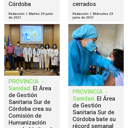
Córdoba
cerrados
Redacción | Martes 29 junio
Redacción | Miércoles 23
de 2021
junio de 2021
PROVINCIA
-
Sanidad
.
El Área
PROVINCIA
-
de Gestión
Sanidad
.
El Área
Sanitaria Sur de
de Gestión
Córdoba crea su
Sanitaria Sur de
Comisión de
Córdoba bate su
Humanización
récord semanal