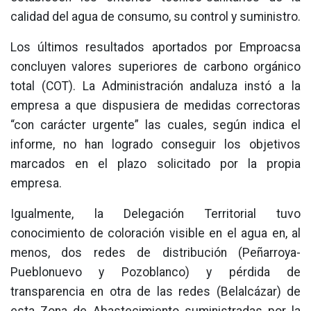
calidad del agua de consumo, su control y suministro.
Los últimos resultados aportados por Emproacsa
concluyen valores superiores de carbono orgánico
total (COT). La Administración andaluza instó a la
empresa a que dispusiera de medidas correctoras
“con carácter urgente” las cuales, según indica el
informe, no han logrado conseguir los objetivos
marcados en el plazo solicitado por la propia
empresa.
Igualmente, la Delegación Territorial tuvo
conocimiento de coloración visible en el agua en, al
menos, dos redes de distribución (Peñarroya-
Pueblonuevo y Pozoblanco) y pérdida de
transparencia en otra de las redes (Belalcázar) de
esta Zona de Abastecimiento suministradas por la