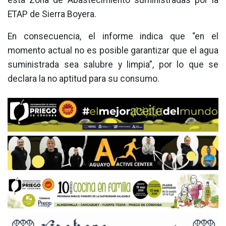
ETAP de Sierra Boyera.
En consecuencia, el informe indica que “en el
momento actual no es posible garantizar que el agua
suministrada sea salubre y limpia”, por lo que se
declara la no aptitud para su consumo.