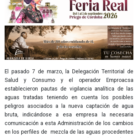
El pasado 7 de marzo, la Delegación Territorial de
Salud y Consumo y el operador Emproacsa
establecieron pautas de vigilancia analítica de las
aguas tratadas teniendo en cuenta los posibles
peligros asociados a la nueva captación de agua
bruta, indicándose a esa empresa la necesaria
comunicación a esta Administración de los cambios
en los perfiles de mezcla de las aguas procedentes