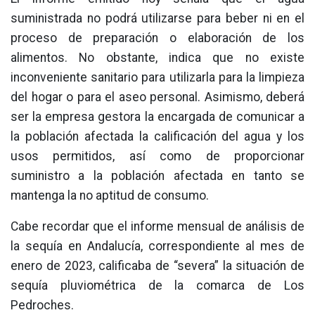
suministrada no podrá utilizarse para beber ni en el
proceso de preparación o elaboración de los
alimentos. No obstante, indica que no existe
inconveniente sanitario para utilizarla para la limpieza
del hogar o para el aseo personal. Asimismo, deberá
ser la empresa gestora la encargada de comunicar a
la población afectada la calificación del agua y los
usos permitidos, así como de proporcionar
suministro a la población afectada en tanto se
mantenga la no aptitud de consumo.
Cabe recordar que el informe mensual de análisis de
la sequía en Andalucía, correspondiente al mes de
enero de 2023, calificaba de “severa” la situación de
sequía pluviométrica de la comarca de Los
Pedroches.