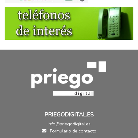
PRIEGODIGITAL.ES
info@priegodigital.es
Formulario de contacto