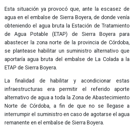
Esta situación ya provocó que, ante la escasez de
agua en el embalse de Sierra Boyera, de donde venía
obteniendo el agua bruta la Estación de Tratamiento
de Agua Potable (ETAP) de Sierra Boyera para
abastecer la zona norte de la provincia de Córdoba,
se plantease habilitar un suministro alternativo que
aportaría agua bruta del embalse de La Colada a la
ETAP de Sierra Boyera.
La finalidad de habilitar y acondicionar estas
infraestructuras era permitir el referido aporte
alternativo de agua a toda la Zona de Abastecimiento
Norte de Córdoba, a fin de que no se llegase a
interrumpir el suministro en caso de agotarse el agua
remanente en el embalse de Sierra Boyera.