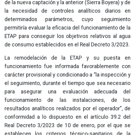
de la nueva captación y la anterior (Sierra Boyera) y de
la necesidad de controles analíticos diarios en
determinados parámetros, cuyo seguimiento
permitiría evaluar la eficacia del funcionamiento de la
ETAP para conseguir los objetivos relativos al agua
de consumo establecidos en el Real Decreto 3/2023.
La remodelación de la ETAP y su puesta en
funcionamiento fue informada favorablemente con
carácter provisional y condicionado a “la inspección y
el seguimiento, durante el tiempo que sea necesario
para asegurar una evaluación adecuada del
funcionamiento de las instalaciones, de los
resultados analíticos realizados por el operador”, de
conformidad a lo dispuesto en el artículo 39.2 del
Real Decreto 3/2023 de 10 de enero, por el que se
establecen los criterios técnico-sanitarios de la