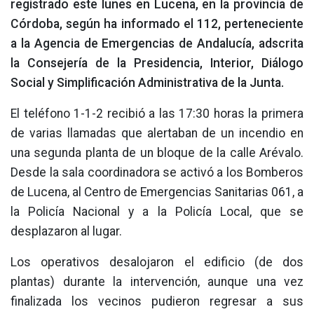
registrado este lunes en Lucena, en la provincia de
Córdoba, según ha informado el 112, perteneciente
a la Agencia de Emergencias de Andalucía, adscrita
la Consejería de la Presidencia, Interior, Diálogo
Social y Simplificación Administrativa de la Junta.
El teléfono 1-1-2 recibió a las 17:30 horas la primera
de varias llamadas que alertaban de un incendio en
una segunda planta de un bloque de la calle Arévalo.
Desde la sala coordinadora se activó a los Bomberos
de Lucena, al Centro de Emergencias Sanitarias 061, a
la Policía Nacional y a la Policía Local, que se
desplazaron al lugar.
Los operativos desalojaron el edificio (de dos
plantas) durante la intervención, aunque una vez
finalizada los vecinos pudieron regresar a sus