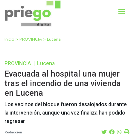
Inicio
>
PROVINCIA
>
Lucena
PROVINCIA
|
Lucena
Evacuada al hospital una mujer
tras el incendio de una vivienda
en Lucena
Los vecinos del bloque fueron desalojados durante
la intervención, aunque una vez finaliza han podido
regresar
Redacción