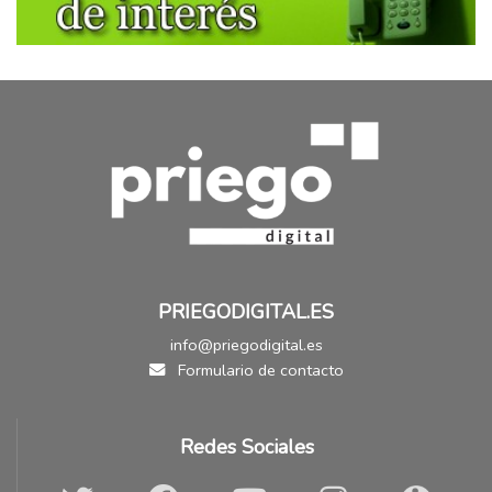
PRIEGODIGITAL.ES
info@priegodigital.es
Formulario de contacto
Redes Sociales