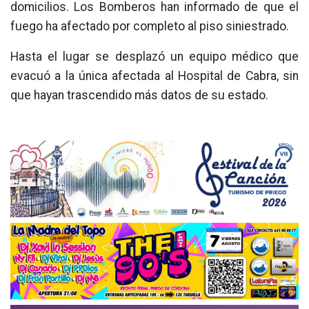
domicilios. Los Bomberos han informado de que el
fuego ha afectado por completo al piso siniestrado.
Hasta el lugar se desplazó un equipo médico que
evacuó a la única afectada al Hospital de Cabra, sin
que hayan trascendido más datos de su estado.