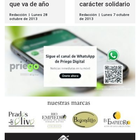
que va de año
carácter solidario
Redacción | Lunes 28
Redacción | Lunes 7 octubre
octubre de 2013
de 2013