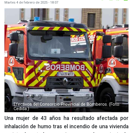
Martes 4 de febrero de 2025 - 18:07
Efectivos del Consorcio Provincial de Bomberos. (Foto:
Cedida.)
Una mujer de 43 años ha resultado afectada por
inhalación de humo tras el incendio de una vivienda