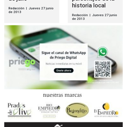
historia local
Redacción | Jueves 27 junio
de 2013
Redacción | Jueves 27 junio
de 2013