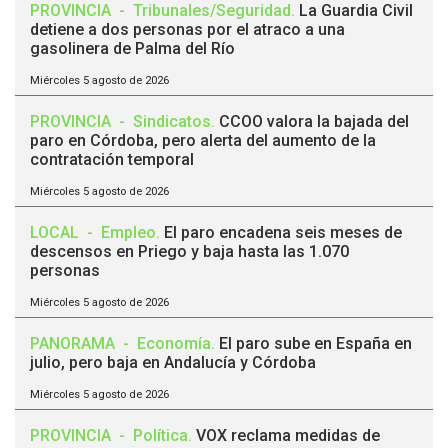
PROVINCIA
-
Tribunales/Seguridad
.
La Guardia Civil
detiene a dos personas por el atraco a una
gasolinera de Palma del Río
Miércoles 5 agosto de 2026
PROVINCIA
-
Sindicatos
.
CCOO valora la bajada del
paro en Córdoba, pero alerta del aumento de la
contratación temporal
Miércoles 5 agosto de 2026
LOCAL
-
Empleo
.
El paro encadena seis meses de
descensos en Priego y baja hasta las 1.070
personas
Miércoles 5 agosto de 2026
PANORAMA
-
Economía
.
El paro sube en España en
julio, pero baja en Andalucía y Córdoba
Miércoles 5 agosto de 2026
PROVINCIA
-
Política
.
VOX reclama medidas de