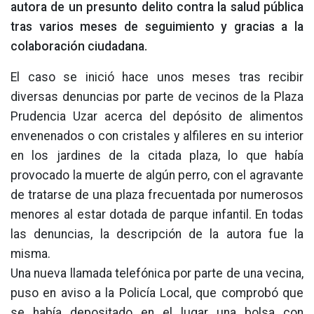
autora de un presunto delito contra la salud pública
tras varios meses de seguimiento y gracias a la
colaboración ciudadana.
El caso se inició hace unos meses tras recibir
diversas denuncias por parte de vecinos de la Plaza
Prudencia Uzar acerca del depósito de alimentos
envenenados o con cristales y alfileres en su interior
en los jardines de la citada plaza, lo que había
provocado la muerte de algún perro, con el agravante
de tratarse de una plaza frecuentada por numerosos
menores al estar dotada de parque infantil. En todas
las denuncias, la descripción de la autora fue la
misma.
Una nueva llamada telefónica por parte de una vecina,
puso en aviso a la Policía Local, que comprobó que
se había depositado en el lugar una bolsa con