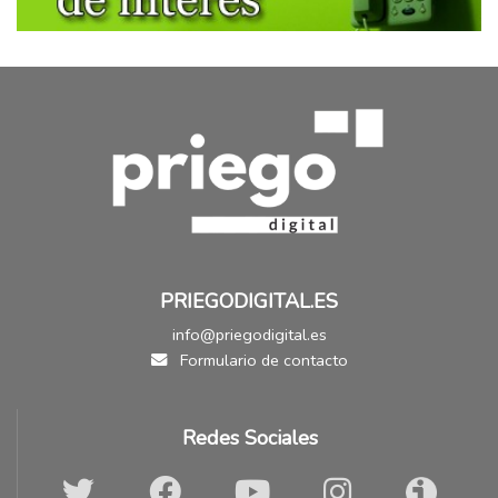
PRIEGODIGITAL.ES
info@priegodigital.es
Formulario de contacto
Redes Sociales