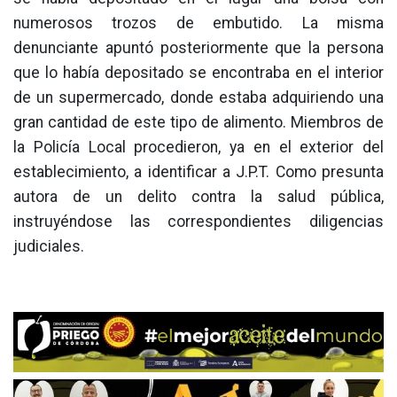
numerosos trozos de embutido. La misma
denunciante apuntó posteriormente que la persona
que lo había depositado se encontraba en el interior
de un supermercado, donde estaba adquiriendo una
gran cantidad de este tipo de alimento. Miembros de
la Policía Local procedieron, ya en el exterior del
establecimiento, a identificar a J.P.T. Como presunta
autora de un delito contra la salud pública,
instruyéndose las correspondientes diligencias
judiciales.