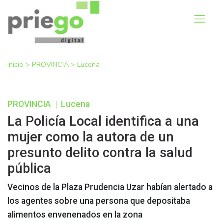
Inicio
>
PROVINCIA
>
Lucena
PROVINCIA
|
Lucena
La Policía Local identifica a una
mujer como la autora de un
presunto delito contra la salud
pública
Vecinos de la Plaza Prudencia Uzar habían alertado a
los agentes sobre una persona que depositaba
alimentos envenenados en la zona