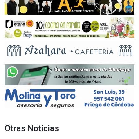
Otras Noticias