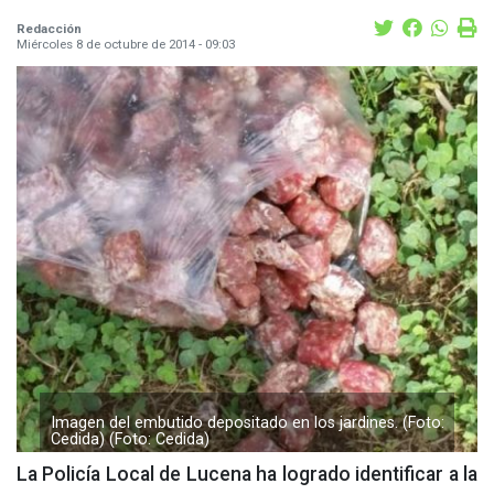
Redacción
Miércoles 8 de octubre de 2014 - 09:03
Imagen del embutido depositado en los jardines. (Foto:
Cedida) (Foto: Cedida)
La Policía Local de Lucena ha logrado identificar a la