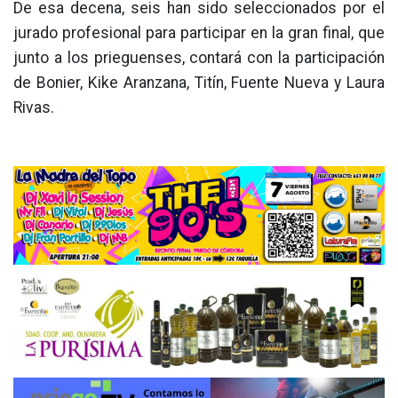
De esa decena, seis han sido seleccionados por el
jurado profesional para participar en la gran final, que
junto a los prieguenses, contará con la participación
de Bonier, Kike Aranzana, Titín, Fuente Nueva y Laura
Rivas.