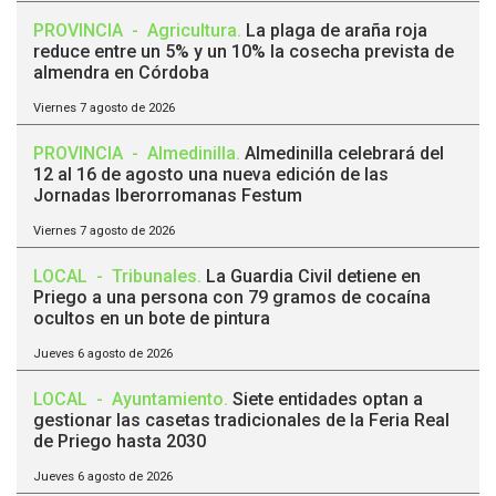
PROVINCIA
-
Agricultura
.
La plaga de araña roja
reduce entre un 5% y un 10% la cosecha prevista de
almendra en Córdoba
Viernes 7 agosto de 2026
PROVINCIA
-
Almedinilla
.
Almedinilla celebrará del
12 al 16 de agosto una nueva edición de las
Jornadas Iberorromanas Festum
Viernes 7 agosto de 2026
LOCAL
-
Tribunales
.
La Guardia Civil detiene en
Priego a una persona con 79 gramos de cocaína
ocultos en un bote de pintura
Jueves 6 agosto de 2026
LOCAL
-
Ayuntamiento
.
Siete entidades optan a
gestionar las casetas tradicionales de la Feria Real
de Priego hasta 2030
Jueves 6 agosto de 2026