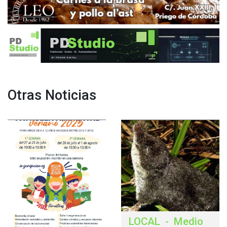
Otras Noticias
LOCAL
-
Medio