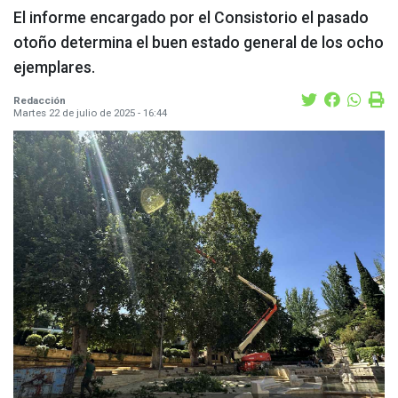
El informe encargado por el Consistorio el pasado
otoño determina el buen estado general de los ocho
ejemplares.
Redacción
Martes 22 de julio de 2025 - 16:44