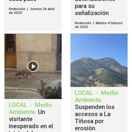
para su
Redacción | Jueves 24 abril
señalización
de 2025
Redacción | Martes 4 febrero
de 2025
LOCAL
-
Medio
Ambiente
.
LOCAL
-
Medio
Suspenden los
Ambiente
.
Un
accesos a La
visitante
Tiñosa por
inesperado en el
erosión