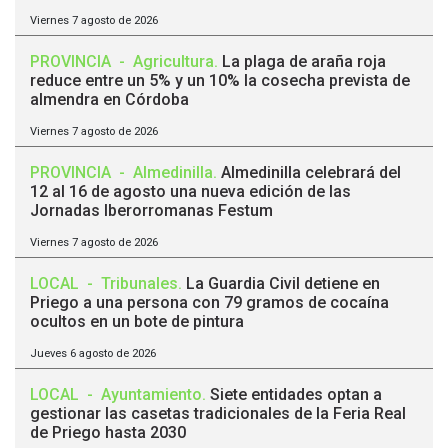
Viernes 7 agosto de 2026
PROVINCIA
-
Agricultura
.
La plaga de araña roja
reduce entre un 5% y un 10% la cosecha prevista de
almendra en Córdoba
Viernes 7 agosto de 2026
PROVINCIA
-
Almedinilla
.
Almedinilla celebrará del
12 al 16 de agosto una nueva edición de las
Jornadas Iberorromanas Festum
Viernes 7 agosto de 2026
LOCAL
-
Tribunales
.
La Guardia Civil detiene en
Priego a una persona con 79 gramos de cocaína
ocultos en un bote de pintura
Jueves 6 agosto de 2026
LOCAL
-
Ayuntamiento
.
Siete entidades optan a
gestionar las casetas tradicionales de la Feria Real
de Priego hasta 2030