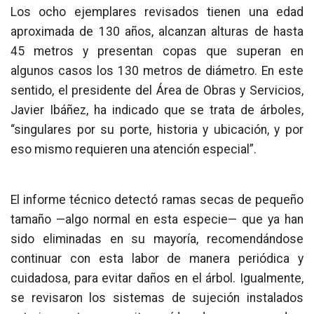
Los ocho ejemplares revisados tienen una edad
aproximada de 130 años, alcanzan alturas de hasta
45 metros y presentan copas que superan en
algunos casos los 130 metros de diámetro. En este
sentido, el presidente del Área de Obras y Servicios,
Javier Ibáñez, ha indicado que se trata de árboles,
“singulares por su porte, historia y ubicación, y por
eso mismo requieren una atención especial”.
El informe técnico detectó ramas secas de pequeño
tamaño —algo normal en esta especie— que ya han
sido eliminadas en su mayoría, recomendándose
continuar con esta labor de manera periódica y
cuidadosa, para evitar daños en el árbol. Igualmente,
se revisaron los sistemas de sujeción instalados