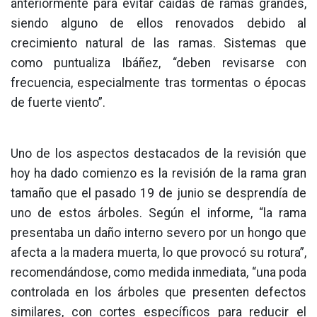
anteriormente para evitar caídas de ramas grandes,
siendo alguno de ellos renovados debido al
crecimiento natural de las ramas. Sistemas que
como puntualiza Ibáñez, “deben revisarse con
frecuencia, especialmente tras tormentas o épocas
de fuerte viento”.
Uno de los aspectos destacados de la revisión que
hoy ha dado comienzo es la revisión de la rama gran
tamaño que el pasado 19 de junio se desprendía de
uno de estos árboles. Según el informe, “la rama
presentaba un daño interno severo por un hongo que
afecta a la madera muerta, lo que provocó su rotura”,
recomendándose, como medida inmediata, “una poda
controlada en los árboles que presenten defectos
similares, con cortes específicos para reducir el