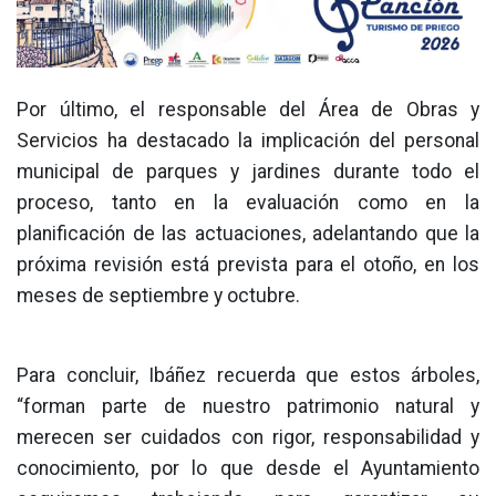
Por último, el responsable del Área de Obras y
Servicios ha destacado la implicación del personal
municipal de parques y jardines durante todo el
proceso, tanto en la evaluación como en la
planificación de las actuaciones, adelantando que la
próxima revisión está prevista para el otoño, en los
meses de septiembre y octubre.
Para concluir, Ibáñez recuerda que estos árboles,
“forman parte de nuestro patrimonio natural y
merecen ser cuidados con rigor, responsabilidad y
conocimiento, por lo que desde el Ayuntamiento