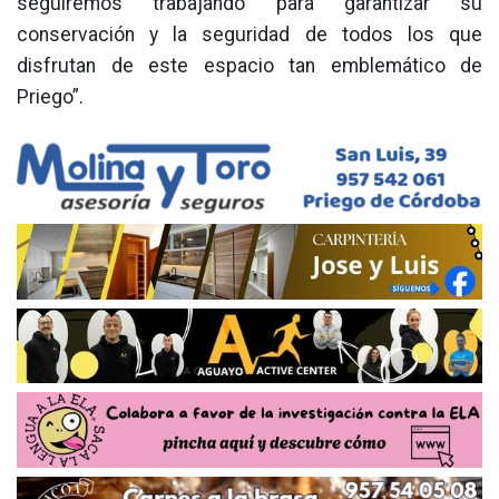
seguiremos trabajando para garantizar su
conservación y la seguridad de todos los que
disfrutan de este espacio tan emblemático de
Priego”.