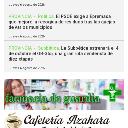
Jueves 6 agosto de 2026
PROVINCIA
-
Política
.
El PSOE exige a Epremasa
que mejore la recogida de residuos tras las quejas
de varios municipios
Jueves 6 agosto de 2026
PROVINCIA
-
Subbética
.
La Subbética estrenará el 4
de octubre el GR-355, una gran ruta senderista de
diez etapas
Jueves 6 agosto de 2026