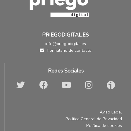
PRIEGODIGITAL.ES
info@priegodigital.es
Formulario de contacto
Redes Sociales
Aviso Legal
Política General de Privacidad
Política de cookies