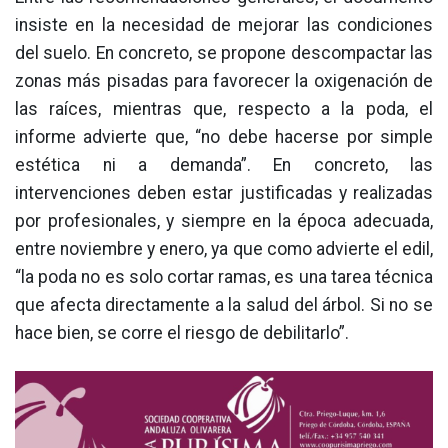
insiste en la necesidad de mejorar las condiciones
del suelo. En concreto, se propone descompactar las
zonas más pisadas para favorecer la oxigenación de
las raíces, mientras que, respecto a la poda, el
informe advierte que, “no debe hacerse por simple
estética ni a demanda”. En concreto, las
intervenciones deben estar justificadas y realizadas
por profesionales, y siempre en la época adecuada,
entre noviembre y enero, ya que como advierte el edil,
“la poda no es solo cortar ramas, es una tarea técnica
que afecta directamente a la salud del árbol. Si no se
hace bien, se corre el riesgo de debilitarlo”.