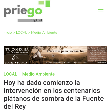
Inicio
>
LOCAL
>
Medio Ambiente
LOCAL
|
Medio Ambiente
Hoy ha dado comienzo la
intervención en los centenarios
plátanos de sombra de la Fuente
del Rey