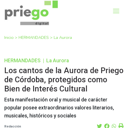
Inicio
>
HERMANDADES
>
La Aurora
HERMANDADES
|
La Aurora
Los cantos de la Aurora de Priego
de Córdoba, protegidos como
Bien de Interés Cultural
Esta manifestación oral y musical de carácter
popular posee extraordinarios valores literarios,
musicales, históricos y sociales
Redacción