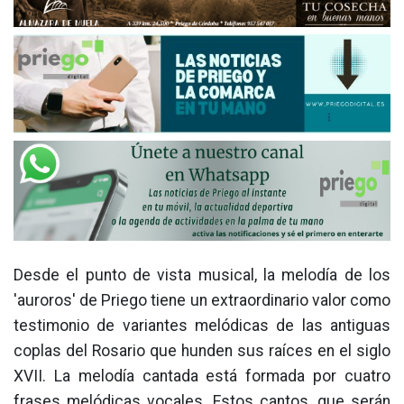
Desde el punto de vista musical, la melodía de los
'auroros' de Priego tiene un extraordinario valor como
testimonio de variantes melódicas de las antiguas
coplas del Rosario que hunden sus raíces en el siglo
XVII. La melodía cantada está formada por cuatro
frases melódicas vocales. Estos cantos, que serán