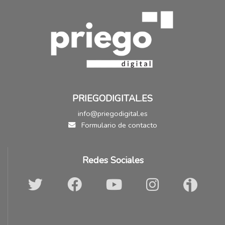
PRIEGODIGITAL.ES
info@priegodigital.es
Formulario de contacto
Redes Sociales