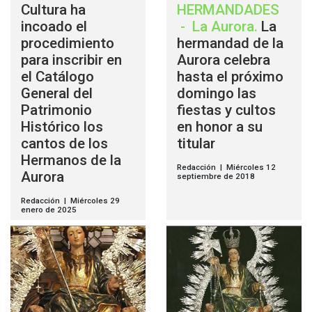
Cultura ha
HERMANDADES
incoado el
-
La Aurora
.
La
procedimiento
hermandad de la
para inscribir en
Aurora celebra
el Catálogo
hasta el próximo
General del
domingo las
Patrimonio
fiestas y cultos
Histórico los
en honor a su
cantos de los
titular
Hermanos de la
Redacción | Miércoles 12
Aurora
septiembre de 2018
Redacción | Miércoles 29
enero de 2025