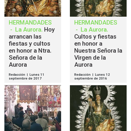
HERMANDADES
HERMANDADES
-
La Aurora
.
Hoy
-
La Aurora
.
arrancan las
Cultos y fiestas
fiestas y cultos
en honor a
en honor a Ntra.
Nuestra Señora la
Señora de la
Virgen de la
Aurora
Aurora
Redacción | Lunes 11
Redacción | Lunes 12
septiembre de 2017
septiembre de 2016