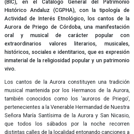
(BIC), en el Catálogo General del Patrimonio
Histórico Andaluz (CGPHA), con la tipología de
Actividad de Interés Etnológico, los cantos de la
Aurora de Priego de Córdoba, una manifestación
oral y musical de carácter popular con
extraordinarios valores literarios, musicales,
históricos, sociales e identitarios, que es expresión
inmaterial de la religiosidad popular y un patrimonio
vivo.
Los cantos de la Aurora constituyen una tradición
musical mantenida por los Hermanos de la Aurora,
también conocidos como los 'auroros de Priego',
pertenecientes a la Venerable Hermandad de Nuestra
Señora María Santísima de la Aurora y San Nicasio,
que todos los sábados por la noche recorren
distintas calles de la localidad entonando canciones a