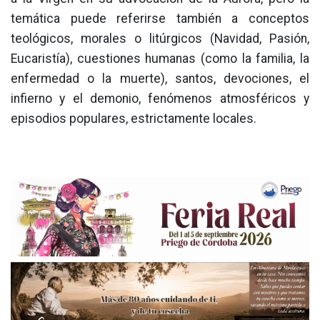
temática puede referirse también a conceptos
teológicos, morales o litúrgicos (Navidad, Pasión,
Eucaristía), cuestiones humanas (como la familia, la
enfermedad o la muerte), santos, devociones, el
infierno y el demonio, fenómenos atmosféricos y
episodios populares, estrictamente locales.