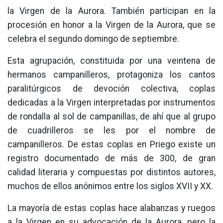
la Virgen de la Aurora. También participan en la
procesión en honor a la Virgen de la Aurora, que se
celebra el segundo domingo de septiembre.
Esta agrupación, constituida por una veintena de
hermanos campanilleros, protagoniza los cantos
paralitúrgicos de devoción colectiva, coplas
dedicadas a la Virgen interpretadas por instrumentos
de rondalla al sol de campanillas, de ahí que al grupo
de cuadrilleros se les por el nombre de
campanilleros. De estas coplas en Priego existe un
registro documentado de más de 300, de gran
calidad literaria y compuestas por distintos autores,
muchos de ellos anónimos entre los siglos XVII y XX.
La mayoría de estas coplas hace alabanzas y ruegos
a la Virgen en su advocación de la Aurora, pero la