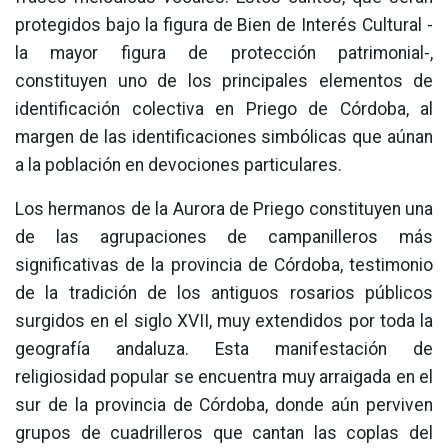
protegidos bajo la figura de Bien de Interés Cultural -
la mayor figura de protección patrimonial-,
constituyen uno de los principales elementos de
identificación colectiva en Priego de Córdoba, al
margen de las identificaciones simbólicas que aúnan
a la población en devociones particulares.
Los hermanos de la Aurora de Priego constituyen una
de las agrupaciones de campanilleros más
significativas de la provincia de Córdoba, testimonio
de la tradición de los antiguos rosarios públicos
surgidos en el siglo XVII, muy extendidos por toda la
geografía andaluza. Esta manifestación de
religiosidad popular se encuentra muy arraigada en el
sur de la provincia de Córdoba, donde aún perviven
grupos de cuadrilleros que cantan las coplas del