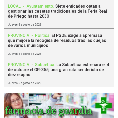
LOCAL
-
Ayuntamiento
.
Siete entidades optan a
gestionar las casetas tradicionales de la Feria Real
de Priego hasta 2030
Jueves 6 agosto de 2026
PROVINCIA
-
Política
.
El PSOE exige a Epremasa
que mejore la recogida de residuos tras las quejas
de varios municipios
Jueves 6 agosto de 2026
PROVINCIA
-
Subbética
.
La Subbética estrenará el 4
de octubre el GR-355, una gran ruta senderista de
diez etapas
Jueves 6 agosto de 2026