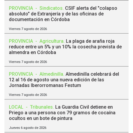
PROVINCIA
-
Sindicatos
.
CSIF alerta del "colapso
absoluto" de Extranjería y de las oficinas de
documentación en Córdoba
Viernes 7 agosto de 2026
PROVINCIA
-
Agricultura
.
La plaga de araña roja
reduce entre un 5% y un 10% la cosecha prevista de
almendra en Córdoba
Viernes 7 agosto de 2026
PROVINCIA
-
Almedinilla
.
Almedinilla celebrará del
12 al 16 de agosto una nueva edición de las
Jornadas Iberorromanas Festum
Viernes 7 agosto de 2026
LOCAL
-
Tribunales
.
La Guardia Civil detiene en
Priego a una persona con 79 gramos de cocaína
ocultos en un bote de pintura
Jueves 6 agosto de 2026