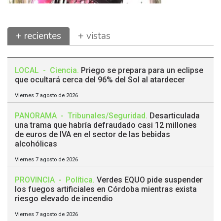
+ recientes
+ vistas
LOCAL
-
Ciencia
.
Priego se prepara para un eclipse
que ocultará cerca del 96% del Sol al atardecer
Viernes 7 agosto de 2026
PANORAMA
-
Tribunales/Seguridad
.
Desarticulada
una trama que habría defraudado casi 12 millones
de euros de IVA en el sector de las bebidas
alcohólicas
Viernes 7 agosto de 2026
PROVINCIA
-
Política
.
Verdes EQUO pide suspender
los fuegos artificiales en Córdoba mientras exista
riesgo elevado de incendio
Viernes 7 agosto de 2026