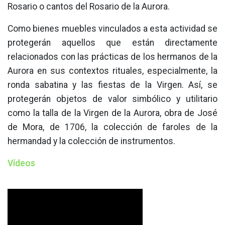
Rosario o cantos del Rosario de la Aurora.
Como bienes muebles vinculados a esta actividad se
protegerán aquellos que están directamente
relacionados con las prácticas de los hermanos de la
Aurora en sus contextos rituales, especialmente, la
ronda sabatina y las fiestas de la Virgen. Así, se
protegerán objetos de valor simbólico y utilitario
como la talla de la Virgen de la Aurora, obra de José
de Mora, de 1706, la colección de faroles de la
hermandad y la colección de instrumentos.
Vídeos