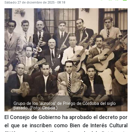
Sábado 27 de diciembre de 2025 - 08:18
Grupo de los 'auroros' de Priego de Córdoba del siglo
pasado. (Foto: Cedida.)
El Consejo de Gobierno ha aprobado el decreto por
el que se inscriben como Bien de Interés Cultural