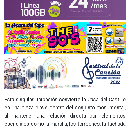
Esta singular ubicación convierte la Casa del Castillo
en una pieza clave dentro del conjunto monumental,
al mantener una relación directa con elementos
esenciales como la muralla, los torreones, la fachada