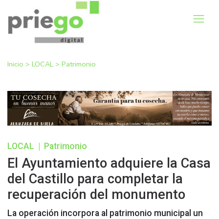
Inicio
>
LOCAL
>
Patrimonio
LOCAL
|
Patrimonio
El Ayuntamiento adquiere la Casa
del Castillo para completar la
recuperación del monumento
La operación incorpora al patrimonio municipal un