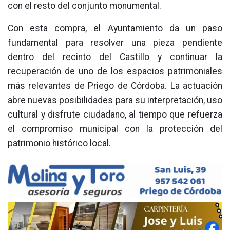
con el resto del conjunto monumental.
Con esta compra, el Ayuntamiento da un paso
fundamental para resolver una pieza pendiente
dentro del recinto del Castillo y continuar la
recuperación de uno de los espacios patrimoniales
más relevantes de Priego de Córdoba. La actuación
abre nuevas posibilidades para su interpretación, uso
cultural y disfrute ciudadano, al tiempo que refuerza
el compromiso municipal con la protección del
patrimonio histórico local.