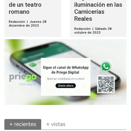
de un teatro
iluminación en las
romano
Carnicerías
Reales
Redacción | Jueves 28
diciembre de 2023
Redacción | Sábado 28
octubre de 2023
+ recientes
+ vistas