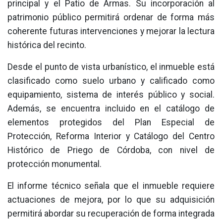
principal y el Patio de Armas. Su incorporación al
patrimonio público permitirá ordenar de forma más
coherente futuras intervenciones y mejorar la lectura
histórica del recinto.
Desde el punto de vista urbanístico, el inmueble está
clasificado como suelo urbano y calificado como
equipamiento, sistema de interés público y social.
Además, se encuentra incluido en el catálogo de
elementos protegidos del Plan Especial de
Protección, Reforma Interior y Catálogo del Centro
Histórico de Priego de Córdoba, con nivel de
protección monumental.
El informe técnico señala que el inmueble requiere
actuaciones de mejora, por lo que su adquisición
permitirá abordar su recuperación de forma integrada