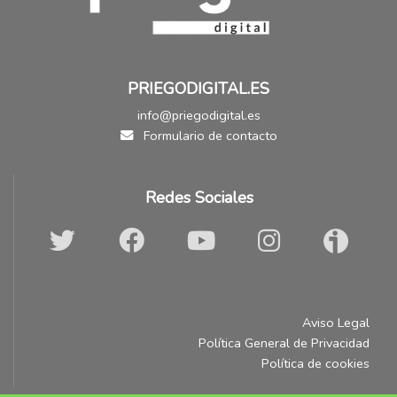
PRIEGODIGITAL.ES
info@priegodigital.es
Formulario de contacto
Redes Sociales
Aviso Legal
Política General de Privacidad
Política de cookies