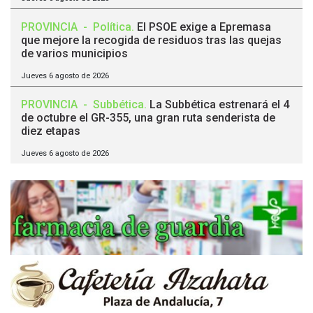
PROVINCIA
-
Política
.
El PSOE exige a Epremasa
que mejore la recogida de residuos tras las quejas
de varios municipios
Jueves 6 agosto de 2026
PROVINCIA
-
Subbética
.
La Subbética estrenará el 4
de octubre el GR-355, una gran ruta senderista de
diez etapas
Jueves 6 agosto de 2026