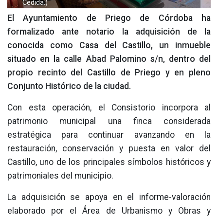
Cedida.)
El Ayuntamiento de Priego de Córdoba ha
formalizado ante notario la adquisición de la
conocida como Casa del Castillo, un inmueble
situado en la calle Abad Palomino s/n, dentro del
propio recinto del Castillo de Priego y en pleno
Conjunto Histórico de la ciudad.
Con esta operación, el Consistorio incorpora al
patrimonio municipal una finca considerada
estratégica para continuar avanzando en la
restauración, conservación y puesta en valor del
Castillo, uno de los principales símbolos históricos y
patrimoniales del municipio.
La adquisición se apoya en el informe-valoración
elaborado por el Área de Urbanismo y Obras y