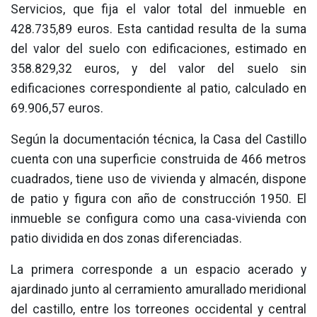
Servicios, que fija el valor total del inmueble en
428.735,89 euros. Esta cantidad resulta de la suma
del valor del suelo con edificaciones, estimado en
358.829,32 euros, y del valor del suelo sin
edificaciones correspondiente al patio, calculado en
69.906,57 euros.
Según la documentación técnica, la Casa del Castillo
cuenta con una superficie construida de 466 metros
cuadrados, tiene uso de vivienda y almacén, dispone
de patio y figura con año de construcción 1950. El
inmueble se configura como una casa-vivienda con
patio dividida en dos zonas diferenciadas.
La primera corresponde a un espacio acerado y
ajardinado junto al cerramiento amurallado meridional
del castillo, entre los torreones occidental y central