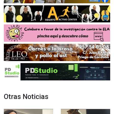
Otras Noticias