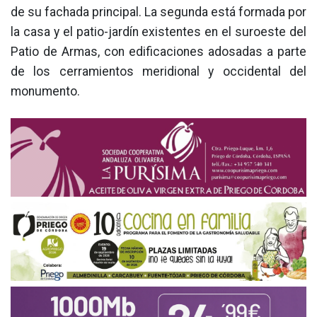
de su fachada principal. La segunda está formada por
la casa y el patio-jardín existentes en el suroeste del
Patio de Armas, con edificaciones adosadas a parte
de los cerramientos meridional y occidental del
monumento.