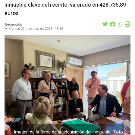
inmueble clave del recinto, valorado en 428.735,89
euros
Redacción
Miércoles 27 de mayo de 2026 - 13:19
Imagen de la firma de la adquisición del inmueble. (Foto: