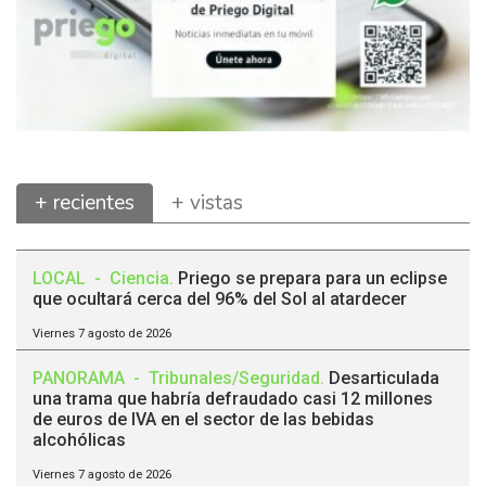
+ recientes
+ vistas
LOCAL
-
Ciencia
.
Priego se prepara para un eclipse
que ocultará cerca del 96% del Sol al atardecer
Viernes 7 agosto de 2026
PANORAMA
-
Tribunales/Seguridad
.
Desarticulada
una trama que habría defraudado casi 12 millones
de euros de IVA en el sector de las bebidas
alcohólicas
Viernes 7 agosto de 2026