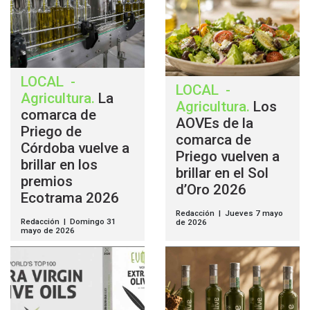
LOCAL
-
LOCAL
-
Agricultura
.
La
Agricultura
.
Los
comarca de
AOVEs de la
Priego de
comarca de
Córdoba vuelve a
Priego vuelven a
brillar en los
brillar en el Sol
premios
d’Oro 2026
Ecotrama 2026
Redacción | Jueves 7 mayo
Redacción | Domingo 31
de 2026
mayo de 2026