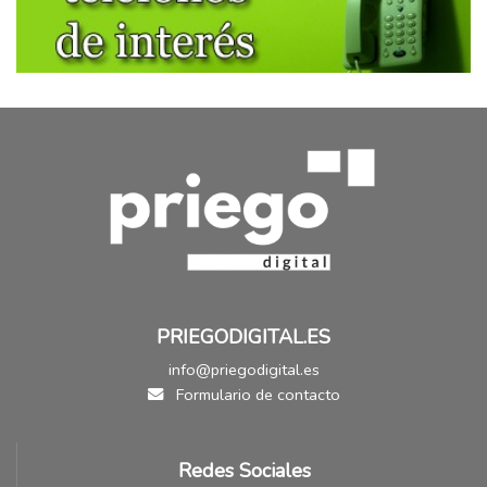
PRIEGODIGITAL.ES
info@priegodigital.es
Formulario de contacto
Redes Sociales