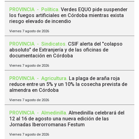
PROVINCIA
-
Política
.
Verdes EQUO pide suspender
los fuegos artificiales en Córdoba mientras exista
riesgo elevado de incendio
Viernes 7 agosto de 2026
PROVINCIA
-
Sindicatos
.
CSIF alerta del "colapso
absoluto" de Extranjería y de las oficinas de
documentación en Córdoba
Viernes 7 agosto de 2026
PROVINCIA
-
Agricultura
.
La plaga de araña roja
reduce entre un 5% y un 10% la cosecha prevista de
almendra en Córdoba
Viernes 7 agosto de 2026
PROVINCIA
-
Almedinilla
.
Almedinilla celebrará del
12 al 16 de agosto una nueva edición de las
Jornadas Iberorromanas Festum
Viernes 7 agosto de 2026