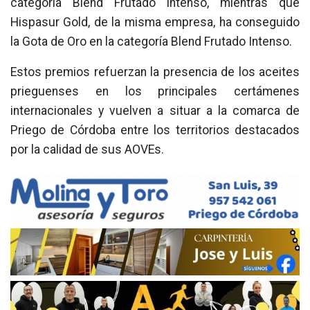
categoría Blend Frutado Intenso, mientras que
Hispasur Gold, de la misma empresa, ha conseguido
la Gota de Oro en la categoría Blend Frutado Intenso.
Estos premios refuerzan la presencia de los aceites
prieguenses en los principales certámenes
internacionales y vuelven a situar a la comarca de
Priego de Córdoba entre los territorios destacados
por la calidad de sus AOVEs.