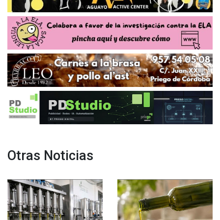
Otras Noticias