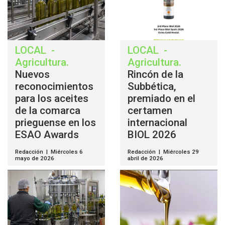
LOCAL
-
LOCAL
-
Agricultura
.
Agricultura
.
Nuevos
Rincón de la
reconocimientos
Subbética,
para los aceites
premiado en el
de la comarca
certamen
prieguense en los
internacional
ESAO Awards
BIOL 2026
Redacción | Miércoles 6
Redacción | Miércoles 29
mayo de 2026
abril de 2026