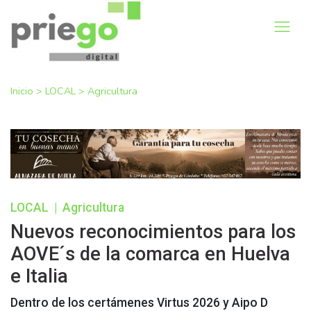
Inicio
>
LOCAL
>
Agricultura
LOCAL
|
Agricultura
Nuevos reconocimientos para los
AOVE´s de la comarca en Huelva
e Italia
Dentro de los certámenes Virtus 2026 y Aipo D