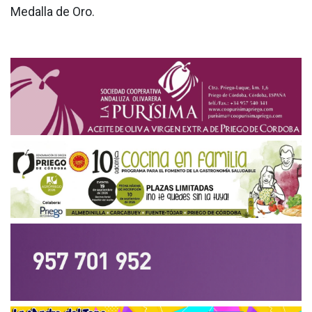
Medalla de Oro.