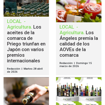
LOCAL
-
Agricultura
.
Los
LOCAL
-
aceites de la
Agricultura
.
Los
comarca de
Ángeles premia la
Priego triunfan en
calidad de los
Japón con varios
AOVEs de la
premios
comarca
internacionales
Redacción | Domingo 15
marzo de 2026
Redacción | Martes 28 abril
de 2026