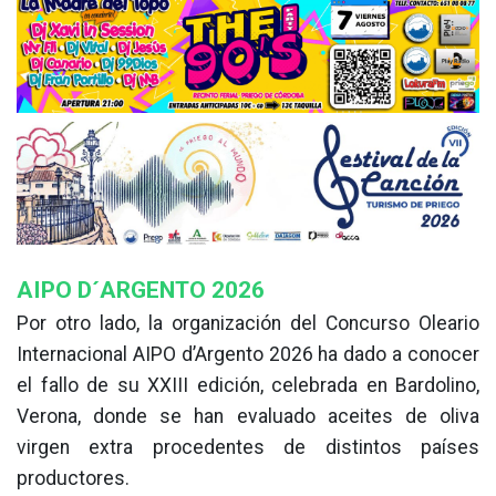
AIPO D´ARGENTO 2026
Por otro lado, la organización del Concurso Oleario
Internacional AIPO d’Argento 2026 ha dado a conocer
el fallo de su XXIII edición, celebrada en Bardolino,
Verona, donde se han evaluado aceites de oliva
virgen extra procedentes de distintos países
productores.