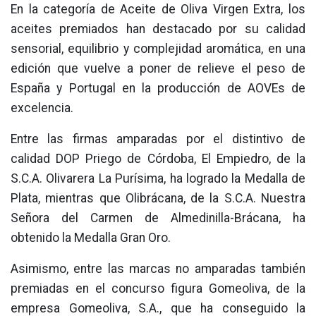
En la categoría de Aceite de Oliva Virgen Extra, los
aceites premiados han destacado por su calidad
sensorial, equilibrio y complejidad aromática, en una
edición que vuelve a poner de relieve el peso de
España y Portugal en la producción de AOVEs de
excelencia.
Entre las firmas amparadas por el distintivo de
calidad DOP Priego de Córdoba, El Empiedro, de la
S.C.A. Olivarera La Purísima, ha logrado la Medalla de
Plata, mientras que Olibrácana, de la S.C.A. Nuestra
Señora del Carmen de Almedinilla-Brácana, ha
obtenido la Medalla Gran Oro.
Asimismo, entre las marcas no amparadas también
premiadas en el concurso figura Gomeoliva, de la
empresa Gomeoliva, S.A., que ha conseguido la