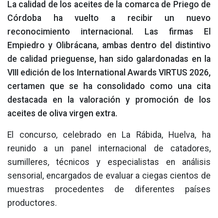
La calidad de los aceites de la comarca de Priego de
Córdoba ha vuelto a recibir un nuevo
reconocimiento internacional. Las firmas El
Empiedro y Olibrácana, ambas dentro del distintivo
de calidad prieguense, han sido galardonadas en la
VIII edición de los International Awards VIRTUS 2026,
certamen que se ha consolidado como una cita
destacada en la valoración y promoción de los
aceites de oliva virgen extra.
El concurso, celebrado en La Rábida, Huelva, ha
reunido a un panel internacional de catadores,
sumilleres, técnicos y especialistas en análisis
sensorial, encargados de evaluar a ciegas cientos de
muestras procedentes de diferentes países
productores.