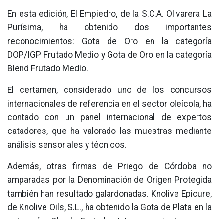
En esta edición, El Empiedro, de la S.C.A. Olivarera La
Purísima, ha obtenido dos importantes
reconocimientos: Gota de Oro en la categoría
DOP/IGP Frutado Medio y Gota de Oro en la categoría
Blend Frutado Medio.
El certamen, considerado uno de los concursos
internacionales de referencia en el sector oleícola, ha
contado con un panel internacional de expertos
catadores, que ha valorado las muestras mediante
análisis sensoriales y técnicos.
Además, otras firmas de Priego de Córdoba no
amparadas por la Denominación de Origen Protegida
también han resultado galardonadas. Knolive Epicure,
de Knolive Oils, S.L., ha obtenido la Gota de Plata en la