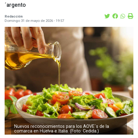
´argento
Redacción
Domingo 31 de mayo de 2026 - 19:57
Nuevos reconocimientos para los AOVE´s de la
comarca en Huelva e Italia. (Foto: Cedida.)