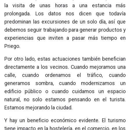
la visita de unas horas a una estancia más
prolongada. Los datos nos dicen que todavía
predominan las excursiones de un solo día, así que
debemos seguir trabajando para generar productos y
experiencias que inviten a pasar más tiempo en
Priego.
Por otro lado, estas actuaciones también benefician
directamente a los vecinos. Cuando mejoramos una
calle, cuando ordenamos el tráfico, cuando
generamos sombra, cuando modernizamos un
edificio público o cuando cuidamos un espacio
natural, no solo estamos pensando en el turista.
Estamos mejorando la ciudad.
Y hay un beneficio económico evidente. El turismo
tiene impacto en la hostelería, en el comercio, en los