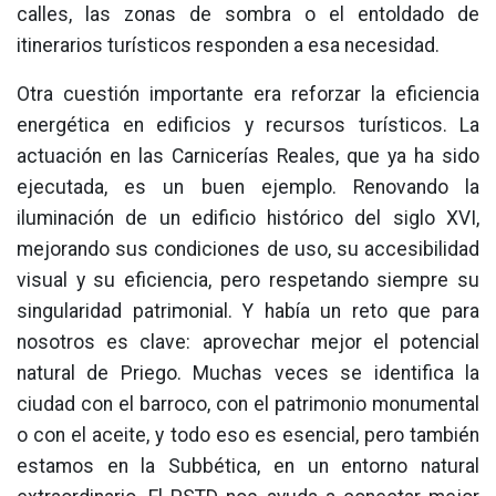
calles, las zonas de sombra o el entoldado de
itinerarios turísticos responden a esa necesidad.
Otra cuestión importante era reforzar la eficiencia
energética en edificios y recursos turísticos. La
actuación en las Carnicerías Reales, que ya ha sido
ejecutada, es un buen ejemplo. Renovando la
iluminación de un edificio histórico del siglo XVI,
mejorando sus condiciones de uso, su accesibilidad
visual y su eficiencia, pero respetando siempre su
singularidad patrimonial. Y había un reto que para
nosotros es clave: aprovechar mejor el potencial
natural de Priego. Muchas veces se identifica la
ciudad con el barroco, con el patrimonio monumental
o con el aceite, y todo eso es esencial, pero también
estamos en la Subbética, en un entorno natural