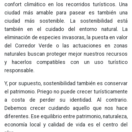
confort climático en los recorridos turísticos. Una
ciudad más amable para pasear es también una
ciudad más sostenible. La sostenibilidad está
también en el cuidado del entorno natural. La
eliminación de especies invasoras, la puesta en valor
del Corredor Verde o las actuaciones en zonas
naturales buscan proteger mejor nuestros recursos
y hacerlos compatibles con un uso turístico
responsable.
Y, por supuesto, sostenibilidad también es conservar
el patrimonio. Priego no puede crecer turísticamente
a costa de perder su identidad. Al contrario.
Debemos crecer cuidando aquello que nos hace
diferentes. Ese equilibrio entre patrimonio, naturaleza,
economía local y calidad de vida es el centro del