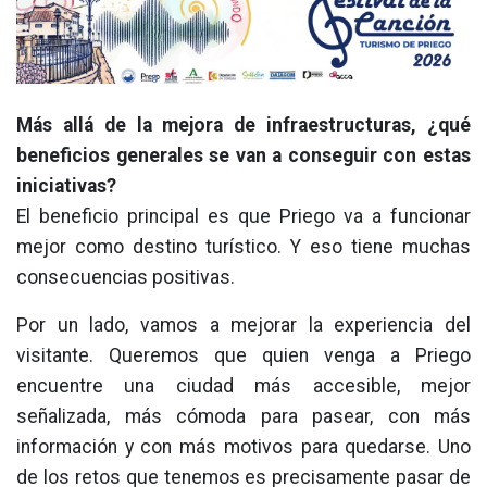
Más allá de la mejora de infraestructuras, ¿qué
beneficios generales se van a conseguir con estas
iniciativas?
El beneficio principal es que Priego va a funcionar
mejor como destino turístico. Y eso tiene muchas
consecuencias positivas.
Por un lado, vamos a mejorar la experiencia del
visitante. Queremos que quien venga a Priego
encuentre una ciudad más accesible, mejor
señalizada, más cómoda para pasear, con más
información y con más motivos para quedarse. Uno
de los retos que tenemos es precisamente pasar de