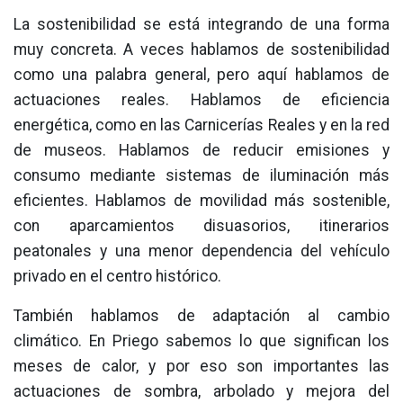
La sostenibilidad se está integrando de una forma
muy concreta. A veces hablamos de sostenibilidad
como una palabra general, pero aquí hablamos de
actuaciones reales. Hablamos de eficiencia
energética, como en las Carnicerías Reales y en la red
de museos. Hablamos de reducir emisiones y
consumo mediante sistemas de iluminación más
eficientes. Hablamos de movilidad más sostenible,
con aparcamientos disuasorios, itinerarios
peatonales y una menor dependencia del vehículo
privado en el centro histórico.
También hablamos de adaptación al cambio
climático. En Priego sabemos lo que significan los
meses de calor, y por eso son importantes las
actuaciones de sombra, arbolado y mejora del