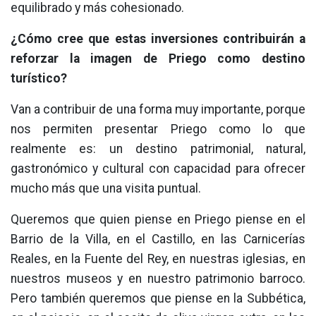
equilibrado y más cohesionado.
¿Cómo cree que estas inversiones contribuirán a
reforzar la imagen de Priego como destino
turístico?
Van a contribuir de una forma muy importante, porque
nos permiten presentar Priego como lo que
realmente es: un destino patrimonial, natural,
gastronómico y cultural con capacidad para ofrecer
mucho más que una visita puntual.
Queremos que quien piense en Priego piense en el
Barrio de la Villa, en el Castillo, en las Carnicerías
Reales, en la Fuente del Rey, en nuestras iglesias, en
nuestros museos y en nuestro patrimonio barroco.
Pero también queremos que piense en la Subbética,