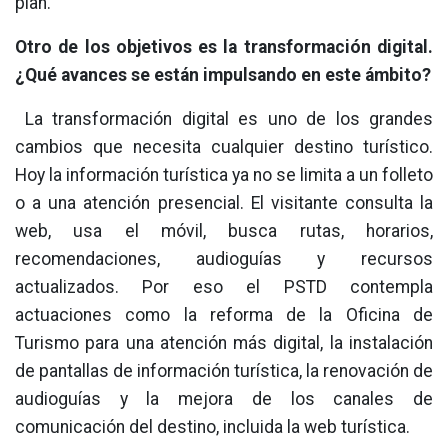
plan.
Otro de los objetivos es la transformación digital.
¿Qué avances se están impulsando en este ámbito?
La transformación digital es uno de los grandes
cambios que necesita cualquier destino turístico.
Hoy la información turística ya no se limita a un folleto
o a una atención presencial. El visitante consulta la
web, usa el móvil, busca rutas, horarios,
recomendaciones, audioguías y recursos
actualizados. Por eso el PSTD contempla
actuaciones como la reforma de la Oficina de
Turismo para una atención más digital, la instalación
de pantallas de información turística, la renovación de
audioguías y la mejora de los canales de
comunicación del destino, incluida la web turística.