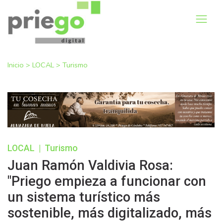
Inicio
>
LOCAL
>
Turismo
LOCAL
|
Turismo
Juan Ramón Valdivia Rosa:
"Priego empieza a funcionar con
un sistema turístico más
sostenible, más digitalizado, más