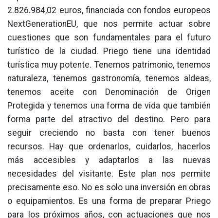
2.826.984,02 euros, financiada con fondos europeos
NextGenerationEU, que nos permite actuar sobre
cuestiones que son fundamentales para el futuro
turístico de la ciudad. Priego tiene una identidad
turística muy potente. Tenemos patrimonio, tenemos
naturaleza, tenemos gastronomía, tenemos aldeas,
tenemos aceite con Denominación de Origen
Protegida y tenemos una forma de vida que también
forma parte del atractivo del destino. Pero para
seguir creciendo no basta con tener buenos
recursos. Hay que ordenarlos, cuidarlos, hacerlos
más accesibles y adaptarlos a las nuevas
necesidades del visitante. Este plan nos permite
precisamente eso. No es solo una inversión en obras
o equipamientos. Es una forma de preparar Priego
para los próximos años, con actuaciones que nos