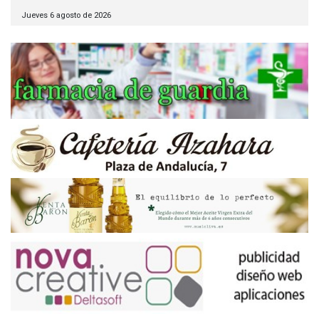
Jueves 6 agosto de 2026