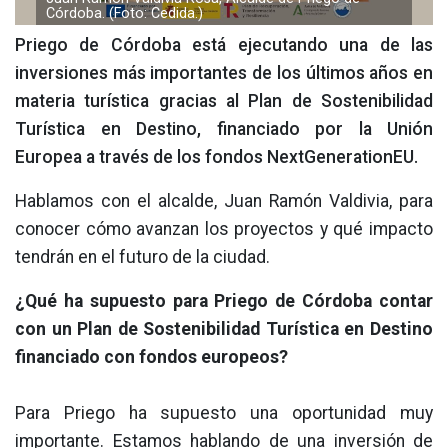
Córdoba. (Foto: Cedida.)
Priego de Córdoba está ejecutando una de las
inversiones más importantes de los últimos años en
materia turística gracias al Plan de Sostenibilidad
Turística en Destino, financiado por la Unión
Europea a través de los fondos NextGenerationEU.
Hablamos con el alcalde, Juan Ramón Valdivia, para
conocer cómo avanzan los proyectos y qué impacto
tendrán en el futuro de la ciudad.
¿Qué ha supuesto para Priego de Córdoba contar
con un Plan de Sostenibilidad Turística en Destino
financiado con fondos europeos?
Para Priego ha supuesto una oportunidad muy
importante. Estamos hablando de una inversión de