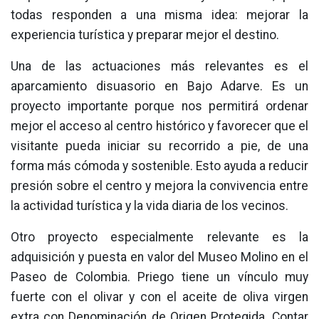
todas responden a una misma idea: mejorar la
experiencia turística y preparar mejor el destino.
Una de las actuaciones más relevantes es el
aparcamiento disuasorio en Bajo Adarve. Es un
proyecto importante porque nos permitirá ordenar
mejor el acceso al centro histórico y favorecer que el
visitante pueda iniciar su recorrido a pie, de una
forma más cómoda y sostenible. Esto ayuda a reducir
presión sobre el centro y mejora la convivencia entre
la actividad turística y la vida diaria de los vecinos.
Otro proyecto especialmente relevante es la
adquisición y puesta en valor del Museo Molino en el
Paseo de Colombia. Priego tiene un vínculo muy
fuerte con el olivar y con el aceite de oliva virgen
extra con Denominación de Origen Protegida. Contar