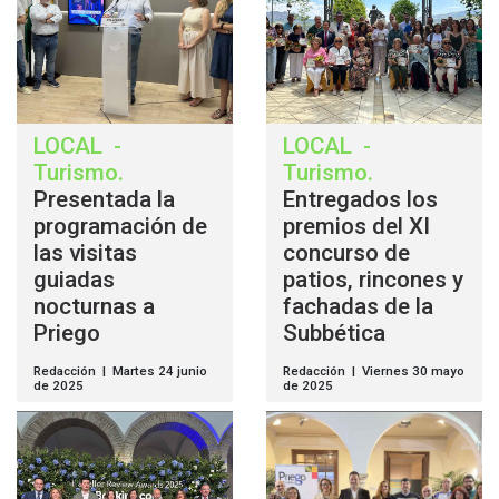
LOCAL
-
LOCAL
-
Turismo
.
Turismo
.
Presentada la
Entregados los
programación de
premios del XI
las visitas
concurso de
guiadas
patios, rincones y
nocturnas a
fachadas de la
Priego
Subbética
Redacción | Martes 24 junio
Redacción | Viernes 30 mayo
de 2025
de 2025