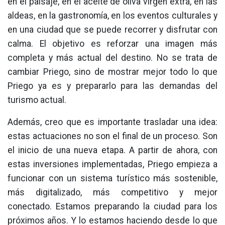
en el paisaje, en el aceite de oliva virgen extra, en las
aldeas, en la gastronomía, en los eventos culturales y
en una ciudad que se puede recorrer y disfrutar con
calma. El objetivo es reforzar una imagen más
completa y más actual del destino. No se trata de
cambiar Priego, sino de mostrar mejor todo lo que
Priego ya es y prepararlo para las demandas del
turismo actual.
Además, creo que es importante trasladar una idea:
estas actuaciones no son el final de un proceso. Son
el inicio de una nueva etapa. A partir de ahora, con
estas inversiones implementadas, Priego empieza a
funcionar con un sistema turístico más sostenible,
más digitalizado, más competitivo y mejor
conectado. Estamos preparando la ciudad para los
próximos años. Y lo estamos haciendo desde lo que