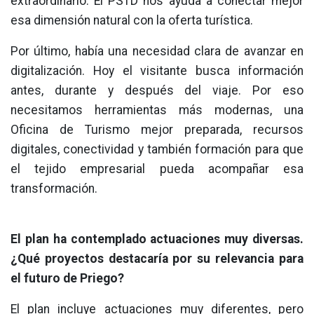
extraordinario. El PSTD nos ayuda a conectar mejor
esa dimensión natural con la oferta turística.
Por último, había una necesidad clara de avanzar en
digitalización. Hoy el visitante busca información
antes, durante y después del viaje. Por eso
necesitamos herramientas más modernas, una
Oficina de Turismo mejor preparada, recursos
digitales, conectividad y también formación para que
el tejido empresarial pueda acompañar esa
transformación.
El plan ha contemplado actuaciones muy diversas.
¿Qué proyectos destacaría por su relevancia para
el futuro de Priego?
El plan incluye actuaciones muy diferentes, pero