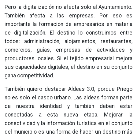
Pero la digitalización no afecta solo al Ayuntamiento.
También afecta a las empresas. Por eso es
importante la formación de empresarios en materia
de digitalización. El destino lo construimos entre
todos: administración, alojamientos, restaurantes,
comercios, guías, empresas de actividades y
productores locales. Si el tejido empresarial mejora
sus capacidades digitales, el destino en su conjunto
gana competitividad.
También quiero destacar Aldeas 3.0, porque Priego
no es solo el casco urbano. Las aldeas forman parte
de nuestra identidad y también deben estar
conectadas a esta nueva etapa. Mejorar la
conectividad y la información turística en el conjunto
del municipio es una forma de hacer un destino más