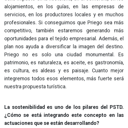
alojamientos, en los guías, en las empresas de
servicios, en los productores locales y en muchos
profesionales. Si conseguimos que Priego sea más
competitivo, también estaremos generando más
oportunidades para el tejido empresarial. Además, el
plan nos ayuda a diversificar la imagen del destino.
Priego no es solo una ciudad monumental. Es
patrimonio, es naturaleza, es aceite, es gastronomía,
es cultura, es aldeas y es paisaje. Cuanto mejor
integremos todos esos elementos, más fuerte será
nuestra propuesta turística.
La sostenibilidad es uno de los pilares del PSTD.
¿Cómo se está integrando este concepto en las
actuaciones que se están desarrollando?