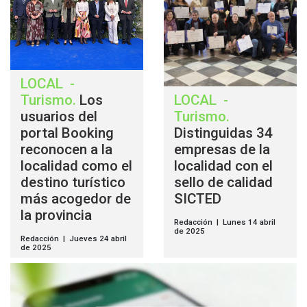
LOCAL
-
Turismo
.
Los
LOCAL
-
usuarios del
Turismo
.
portal Booking
Distinguidas 34
reconocen a la
empresas de la
localidad como el
localidad con el
destino turístico
sello de calidad
más acogedor de
SICTED
la provincia
Redacción | Lunes 14 abril
de 2025
Redacción | Jueves 24 abril
de 2025