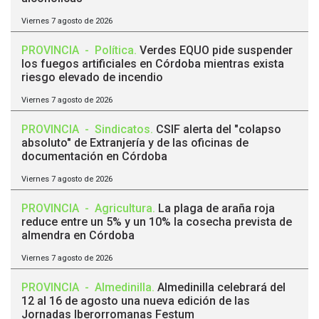
Viernes 7 agosto de 2026
PROVINCIA
-
Política
.
Verdes EQUO pide suspender
los fuegos artificiales en Córdoba mientras exista
riesgo elevado de incendio
Viernes 7 agosto de 2026
PROVINCIA
-
Sindicatos
.
CSIF alerta del "colapso
absoluto" de Extranjería y de las oficinas de
documentación en Córdoba
Viernes 7 agosto de 2026
PROVINCIA
-
Agricultura
.
La plaga de araña roja
reduce entre un 5% y un 10% la cosecha prevista de
almendra en Córdoba
Viernes 7 agosto de 2026
PROVINCIA
-
Almedinilla
.
Almedinilla celebrará del
12 al 16 de agosto una nueva edición de las
Jornadas Iberorromanas Festum