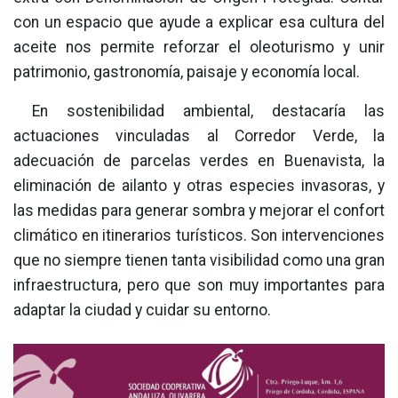
con un espacio que ayude a explicar esa cultura del
aceite nos permite reforzar el oleoturismo y unir
patrimonio, gastronomía, paisaje y economía local.
En sostenibilidad ambiental, destacaría las
actuaciones vinculadas al Corredor Verde, la
adecuación de parcelas verdes en Buenavista, la
eliminación de ailanto y otras especies invasoras, y
las medidas para generar sombra y mejorar el confort
climático en itinerarios turísticos. Son intervenciones
que no siempre tienen tanta visibilidad como una gran
infraestructura, pero que son muy importantes para
adaptar la ciudad y cuidar su entorno.