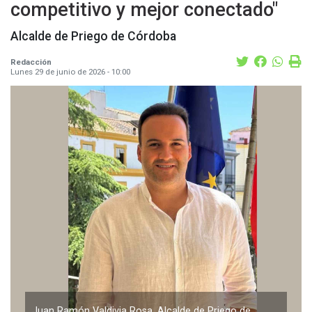
competitivo y mejor conectado"
Alcalde de Priego de Córdoba
Redacción
Lunes 29 de junio de 2026 - 10:00
Juan Ramón Valdivia Rosa, Alcalde de Priego de