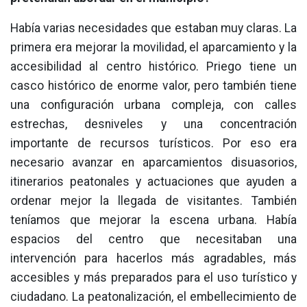
Había varias necesidades que estaban muy claras. La
primera era mejorar la movilidad, el aparcamiento y la
accesibilidad al centro histórico. Priego tiene un
casco histórico de enorme valor, pero también tiene
una configuración urbana compleja, con calles
estrechas, desniveles y una concentración
importante de recursos turísticos. Por eso era
necesario avanzar en aparcamientos disuasorios,
itinerarios peatonales y actuaciones que ayuden a
ordenar mejor la llegada de visitantes. También
teníamos que mejorar la escena urbana. Había
espacios del centro que necesitaban una
intervención para hacerlos más agradables, más
accesibles y más preparados para el uso turístico y
ciudadano. La peatonalización, el embellecimiento de