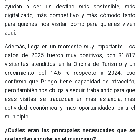
ayudan a ser un destino más sostenible, más
digitalizado, más competitivo y más cómodo tanto
para quienes nos visitan como para quienes viven
aquí.
Además, llega en un momento muy importante. Los
datos de 2025 fueron muy positivos, con 31.817
visitantes atendidos en la Oficina de Turismo y un
crecimiento del 14,6 % respecto a 2024. Eso
confirma que Priego tiene capacidad de atracción,
pero también nos obliga a seguir trabajando para que
esas visitas se traduzcan en más estancia, más
actividad económica y más oportunidades para el
municipio.
¿Cuáles eran las principales necesidades que se
pretendían abordar en el municipio?