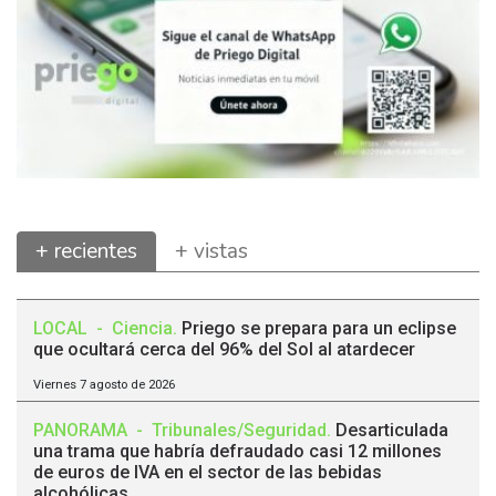
+ recientes
+ vistas
LOCAL
-
Ciencia
.
Priego se prepara para un eclipse
que ocultará cerca del 96% del Sol al atardecer
Viernes 7 agosto de 2026
PANORAMA
-
Tribunales/Seguridad
.
Desarticulada
una trama que habría defraudado casi 12 millones
de euros de IVA en el sector de las bebidas
alcohólicas