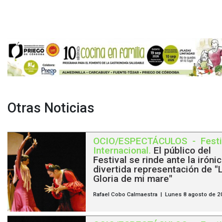
Otras Noticias
OCIO/ESPECTÁCULOS
-
Festi
Internacional
.
El público del
Festival se rinde ante la irónic
divertida representación de "
Gloria de mi mare"
Rafael Cobo Calmaestra | Lunes 8 agosto de 