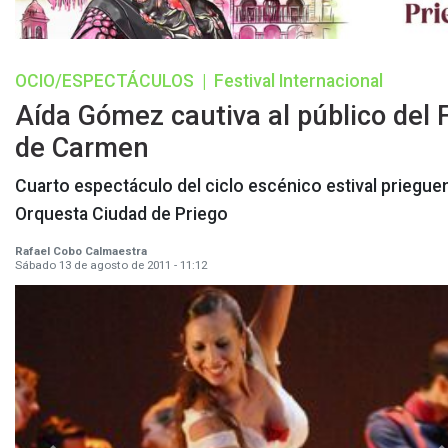
OCIO/ESPECTÁCULOS
|
Festival Internacional
Aída Gómez cautiva al público del 
de Carmen
Cuarto espectáculo del ciclo escénico estival priegue
Orquesta Ciudad de Priego
Rafael Cobo Calmaestra
Sábado 13 de agosto de 2011 - 11:12