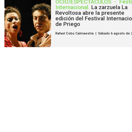
OCIO/ESPECTÁCULOS
-
Festi
Internacional
.
La zarzuela La
Revoltosa abre la presente
edición del Festival Internacio
de Priego
Rafael Cobo Calmaestra | Sábado 6 agosto de