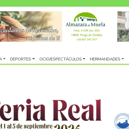
A
DEPORTES
OCIO/ESPECTÁCULOS
HERMANDADES