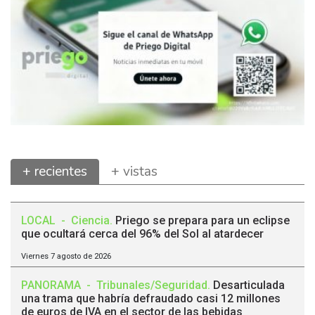
+ recientes
+ vistas
LOCAL
-
Ciencia
.
Priego se prepara para un eclipse
que ocultará cerca del 96% del Sol al atardecer
Viernes 7 agosto de 2026
PANORAMA
-
Tribunales/Seguridad
.
Desarticulada
una trama que habría defraudado casi 12 millones
de euros de IVA en el sector de las bebidas