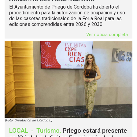
El Ayuntamiento de Priego de Córdoba ha abierto el
procedimiento para la autorización de ocupación y uso
de las casetas tradicionales de la Feria Real para las
ediciones comprendidas entre 2026 y 2030.
Ver noticia completa
(Foto: Diputación de Córdoba.)
LOCAL
-
Turismo
.
Priego estará presente