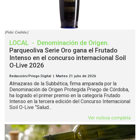
(Foto: Cedida.)
LOCAL
-
Denominación de Origen
.
Parqueoliva Serie Oro gana el Frutado
Intenso en el concurso internacional Soil
O-Live 2026
Redacción/Priego Digital | Martes 21 julio de 2026
Almazaras de la Subbética, firma amparada por la
Denominación de Origen Protegida Priego de Córdoba,
ha logrado el primer premio en la categoría Frutado
Intenso en la tercera edición del Concurso Internacional
Soil O-Live “Salud...
Ver noticia completa