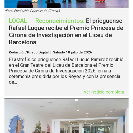
(Foto: Fundación Princesa de Girona.)
LOCAL
-
Reconocimientos
.
El prieguense
Rafael Luque recibe el Premio Princesa de
Girona de Investigación en el Liceu de
Barcelona
Redacción/Priego Digital | Sábado 18 julio de 2026
El astrofísico prieguense Rafael Luque Ramírez recibió
en el Gran Teatre del Liceu de Barcelona el Premio
Princesa de Girona de Investigación 2026, en una
ceremonia presidida por los Reyes y con la presencia
de...
Ver noticia completa