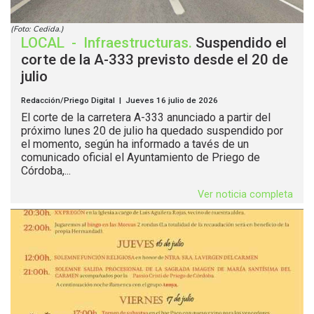
(Foto: Cedida.)
LOCAL
-
Infraestructuras
.
Suspendido el
corte de la A-333 previsto desde el 20 de
julio
Redacción/Priego Digital | Jueves 16 julio de 2026
El corte de la carretera A-333 anunciado a partir del
próximo lunes 20 de julio ha quedado suspendido por
el momento, según ha informado a tavés de un
comunicado oficial el Ayuntamiento de Priego de
Córdoba,...
Ver noticia completa