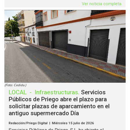
Ver noticia completa
(Foto: Cedida.)
LOCAL
-
Infraestructuras
.
Servicios
Públicos de Priego abre el plazo para
solicitar plazas de aparcamiento en el
antiguo supermercado Día
Redacción/Priego Digital | Miércoles 15 julio de 2026