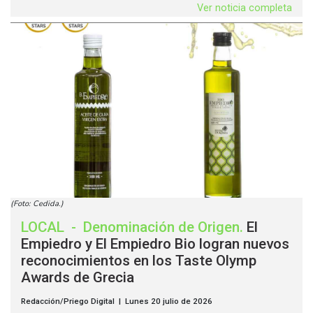
Ver noticia completa
(Foto: Cedida.)
LOCAL
-
Denominación de Origen
.
El
Empiedro y El Empiedro Bio logran nuevos
reconocimientos en los Taste Olymp
Awards de Grecia
Redacción/Priego Digital | Lunes 20 julio de 2026