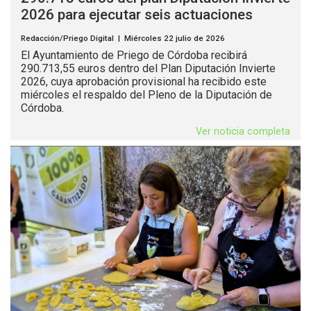
2026 para ejecutar seis actuaciones
Redacción/Priego Digital | Miércoles 22 julio de 2026
El Ayuntamiento de Priego de Córdoba recibirá
290.713,55 euros dentro del Plan Diputación Invierte
2026, cuya aprobación provisional ha recibido este
miércoles el respaldo del Pleno de la Diputación de
Córdoba.
Ver noticia completa