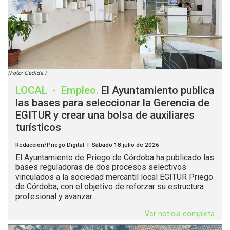
(Foto: Cedida.)
LOCAL
-
Empleo
.
El Ayuntamiento publica
las bases para seleccionar la Gerencia de
EGITUR y crear una bolsa de auxiliares
turísticos
Redacción/Priego Digital | Sábado 18 julio de 2026
El Ayuntamiento de Priego de Córdoba ha publicado las
bases reguladoras de dos procesos selectivos
vinculados a la sociedad mercantil local EGITUR Priego
de Córdoba, con el objetivo de reforzar su estructura
profesional y avanzar...
Ver noticia completa