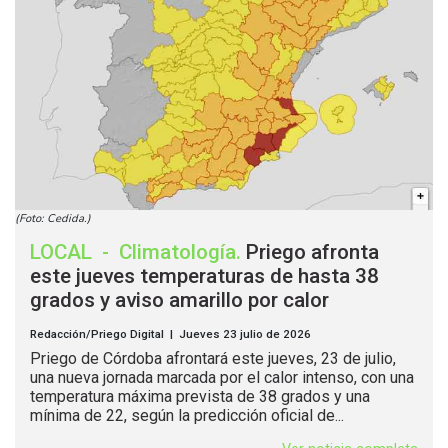
(Foto: Cedida.)
LOCAL
-
Climatología
.
Priego afronta
este jueves temperaturas de hasta 38
grados y aviso amarillo por calor
Redacción/Priego Digital | Jueves 23 julio de 2026
Priego de Córdoba afrontará este jueves, 23 de julio,
una nueva jornada marcada por el calor intenso, con una
temperatura máxima prevista de 38 grados y una
mínima de 22, según la predicción oficial de...