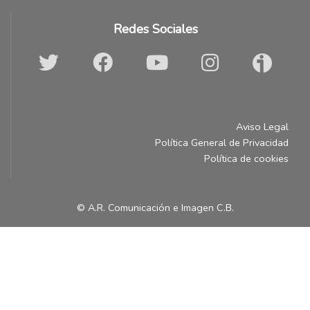
Redes Sociales
Aviso Legal
Política General de Privacidad
Política de cookies
© A.R. Comunicación e Imagen C.B.