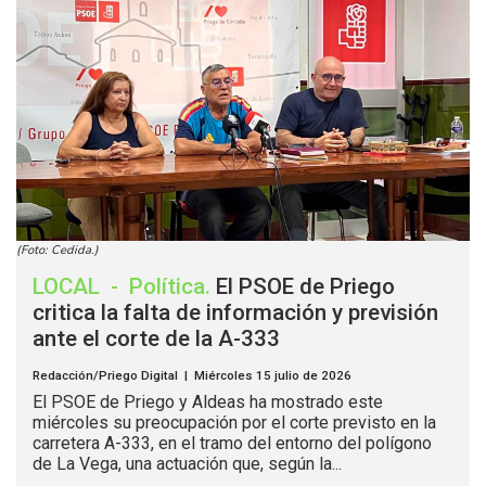
(Foto: Cedida.)
LOCAL
-
Política
.
El PSOE de Priego
critica la falta de información y previsión
ante el corte de la A-333
Redacción/Priego Digital | Miércoles 15 julio de 2026
El PSOE de Priego y Aldeas ha mostrado este
miércoles su preocupación por el corte previsto en la
carretera A-333, en el tramo del entorno del polígono
de La Vega, una actuación que, según la...