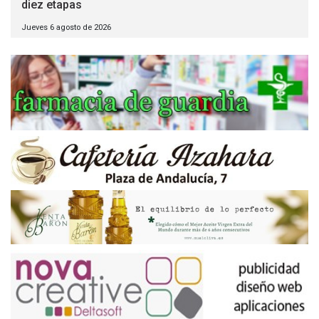
diez etapas
Jueves 6 agosto de 2026