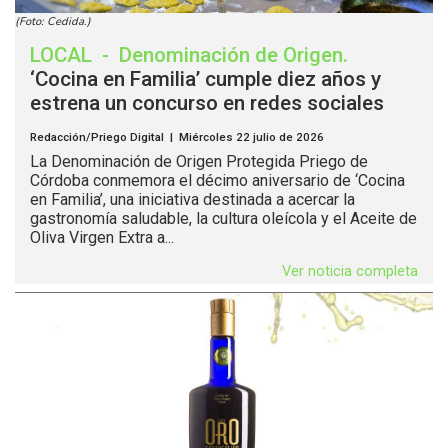
(Foto: Cedida.)
LOCAL
-
Denominación de Origen
.
‘Cocina en Familia’ cumple diez años y
estrena un concurso en redes sociales
Redacción/Priego Digital | Miércoles 22 julio de 2026
La Denominación de Origen Protegida Priego de
Córdoba conmemora el décimo aniversario de ‘Cocina
en Familia’, una iniciativa destinada a acercar la
gastronomía saludable, la cultura oleícola y el Aceite de
Oliva Virgen Extra a...
Ver noticia completa