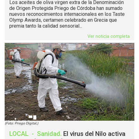
Los aceites de oliva virgen extra de la Denominación
de Origen Protegida Priego de Córdoba han sumado
nuevos reconocimientos internacionales en los Taste
Olymp Awards, certamen celebrado en Grecia que
premia tanto la calidad sensorial...
Ver noticia completa
(Foto: Priego Digital.)
LOCAL
-
Sanidad
.
El virus del Nilo activa