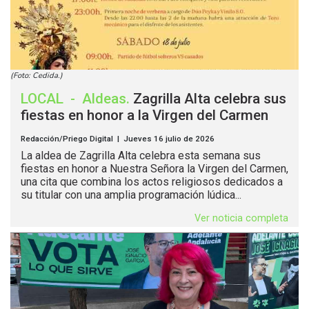
(Foto: Cedida.)
LOCAL
-
Aldeas
.
Zagrilla Alta celebra sus
fiestas en honor a la Virgen del Carmen
Redacción/Priego Digital | Jueves 16 julio de 2026
La aldea de Zagrilla Alta celebra esta semana sus
fiestas en honor a Nuestra Señora la Virgen del Carmen,
una cita que combina los actos religiosos dedicados a
su titular con una amplia programación lúdica...
Ver noticia completa