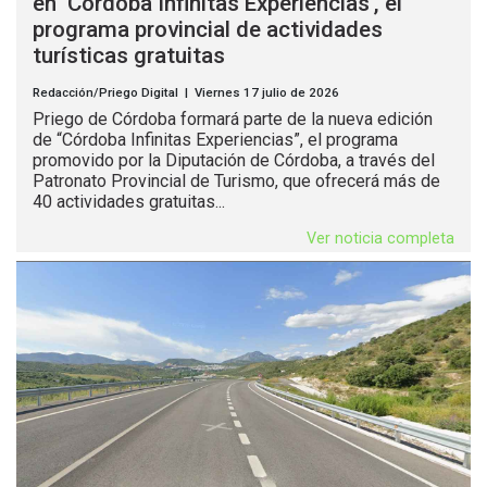
en ‘Córdoba Infinitas Experiencias’, el
programa provincial de actividades
turísticas gratuitas
Redacción/Priego Digital | Viernes 17 julio de 2026
Priego de Córdoba formará parte de la nueva edición
de “Córdoba Infinitas Experiencias”, el programa
promovido por la Diputación de Córdoba, a través del
Patronato Provincial de Turismo, que ofrecerá más de
40 actividades gratuitas...
Ver noticia completa