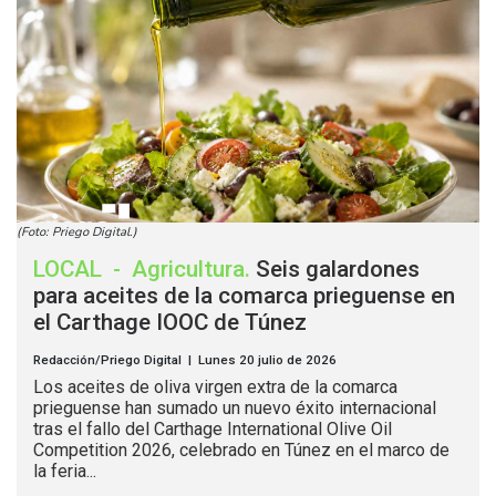
(Foto: Priego Digital.)
LOCAL
-
Agricultura
.
Seis galardones
para aceites de la comarca prieguense en
el Carthage IOOC de Túnez
Redacción/Priego Digital | Lunes 20 julio de 2026
Los aceites de oliva virgen extra de la comarca
prieguense han sumado un nuevo éxito internacional
tras el fallo del Carthage International Olive Oil
Competition 2026, celebrado en Túnez en el marco de
la feria...