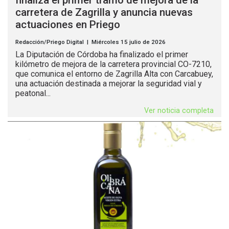
carretera de Zagrilla y anuncia nuevas
actuaciones en Priego
Redacción/Priego Digital | Miércoles 15 julio de 2026
La Diputación de Córdoba ha finalizado el primer
kilómetro de mejora de la carretera provincial CO-7210,
que comunica el entorno de Zagrilla Alta con Carcabuey,
una actuación destinada a mejorar la seguridad vial y
peatonal...
Ver noticia completa