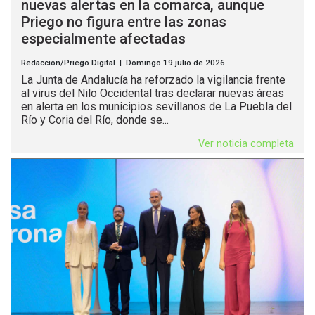
nuevas alertas en la comarca, aunque
Priego no figura entre las zonas
especialmente afectadas
Redacción/Priego Digital | Domingo 19 julio de 2026
La Junta de Andalucía ha reforzado la vigilancia frente
al virus del Nilo Occidental tras declarar nuevas áreas
en alerta en los municipios sevillanos de La Puebla del
Río y Coria del Río, donde se...
Ver noticia completa