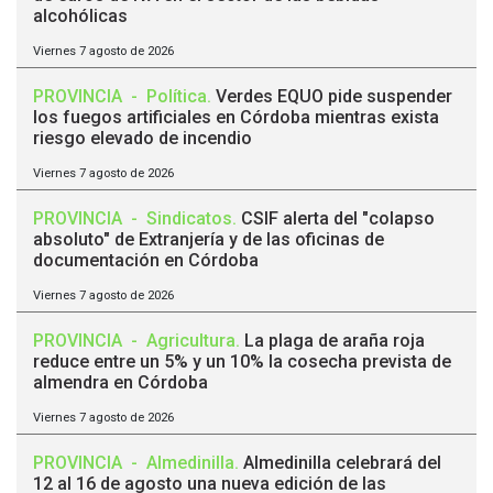
alcohólicas
Viernes 7 agosto de 2026
PROVINCIA
-
Política
.
Verdes EQUO pide suspender
los fuegos artificiales en Córdoba mientras exista
riesgo elevado de incendio
Viernes 7 agosto de 2026
PROVINCIA
-
Sindicatos
.
CSIF alerta del "colapso
absoluto" de Extranjería y de las oficinas de
documentación en Córdoba
Viernes 7 agosto de 2026
PROVINCIA
-
Agricultura
.
La plaga de araña roja
reduce entre un 5% y un 10% la cosecha prevista de
almendra en Córdoba
Viernes 7 agosto de 2026
PROVINCIA
-
Almedinilla
.
Almedinilla celebrará del
12 al 16 de agosto una nueva edición de las