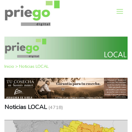
Inicio
>
Noticias LOCAL
Noticias LOCAL
(4718)