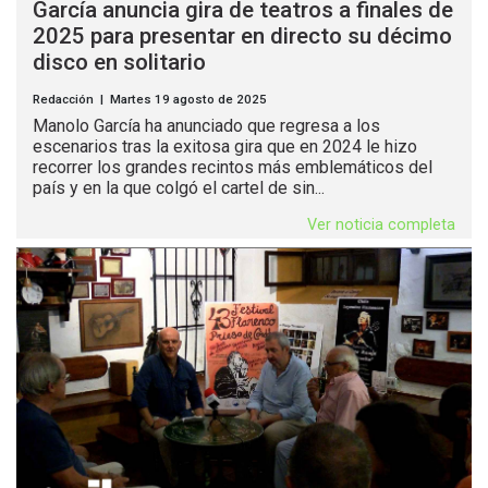
García anuncia gira de teatros a finales de
2025 para presentar en directo su décimo
disco en solitario
Redacción | Martes 19 agosto de 2025
Manolo García ha anunciado que regresa a los
escenarios tras la exitosa gira que en 2024 le hizo
recorrer los grandes recintos más emblemáticos del
país y en la que colgó el cartel de sin...
Ver noticia completa