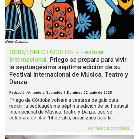
(Foto: Cedida.)
OCIO/ESPECTÁCULOS
-
Festival
Internacional
.
Priego se prepara para vivir
la septuagésima séptima edición de su
Festival Internacional de Música, Teatro y
Danza
Redacción/Antonio J. Sobrados | Domingo 22 junio de 2025
Priego de Córdoba volverá a vestirse de gala para
recibir la septuagésima séptima edición de su Festival
Internacional de Música, Teatro y Danza, que se
celebrará del 4 al 14 de julio, organizada bajo la...
Ver noticia completa