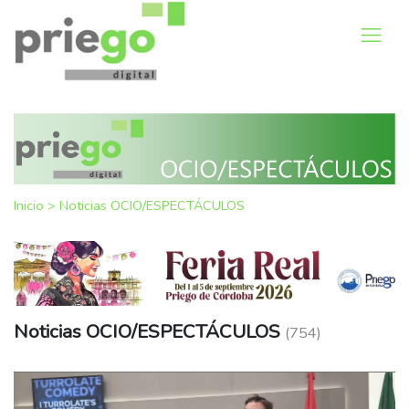
Inicio
>
Noticias OCIO/ESPECTÁCULOS
Noticias OCIO/ESPECTÁCULOS
(754)