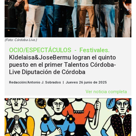
(Foto: Córdoba Live.)
OCIO/ESPECTÁCULOS
-
Festivales
.
Kldelaisa&JoseBermu logran el quinto
puesto en el primer Talentos Córdoba-
Live Diputación de Córdoba
Redacción/Antonio J. Sobrados | Jueves 26 junio de 2025
Ver noticia completa