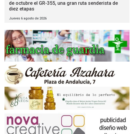
de octubre el GR-355, una gran ruta senderista de
diez etapas
Jueves 6 agosto de 2026