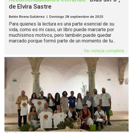
de Elvira Sastre
Belén Rivera Gutiérrez | Domingo 28 septiembre de 2025
Para quienes la lectura es una parte esencial de su
vida, como es mi caso, un libro puede marcarte por
muchísimos motivos, pero también puede quedar
marcado porque formó parte de un momento de tu...
Ver noticia completa