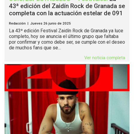
43ª edición del Zaidín Rock de Granada se
completa con la actuación estelar de 091
Redacción | Jueves 26 junio de 2025
La 43º edición Festival Zaidín Rock de Granada ya luce
completo, hoy se anuncia el último grupo que faltaba
por confirmar y como debe ser, se cumple con el deseo
de muchos fans que se...
Ver noticia completa