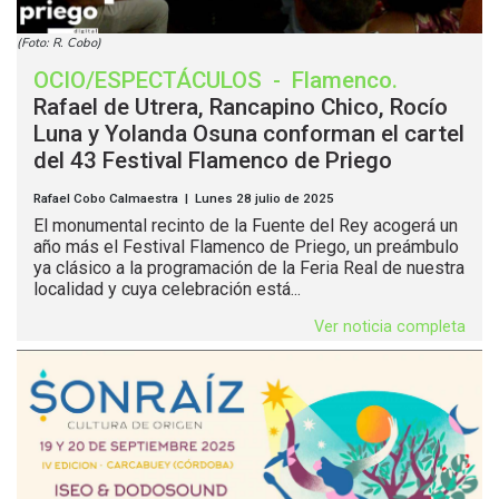
(Foto: R. Cobo)
OCIO/ESPECTÁCULOS
-
Flamenco
.
Rafael de Utrera, Rancapino Chico, Rocío
Luna y Yolanda Osuna conforman el cartel
del 43 Festival Flamenco de Priego
Rafael Cobo Calmaestra | Lunes 28 julio de 2025
El monumental recinto de la Fuente del Rey acogerá un
año más el Festival Flamenco de Priego, un preámbulo
ya clásico a la programación de la Feria Real de nuestra
localidad y cuya celebración está...
Ver noticia completa