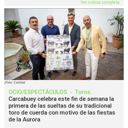
Ver noticia completa
(Foto: Cedida)
OCIO/ESPECTÁCULOS
-
Toros
.
Carcabuey celebra este fin de semana la
primera de las sueltas de su tradicional
toro de cuerda con motivo de las fiestas
de la Aurora