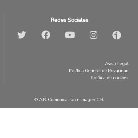
Redes Sociales
Aviso Legal
Política General de Privacidad
Política de cookies
© A.R. Comunicación e Imagen C.B.