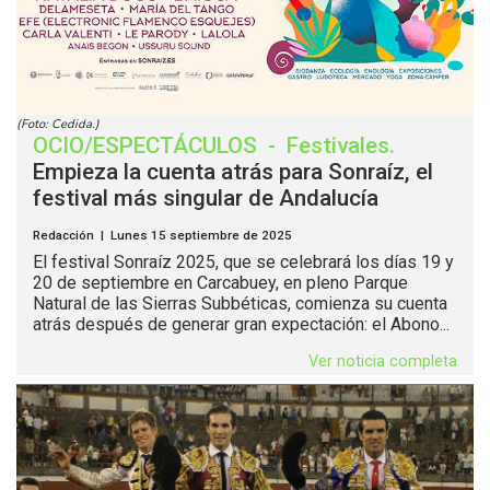
(Foto: Cedida.)
OCIO/ESPECTÁCULOS
-
Festivales
.
Empieza la cuenta atrás para Sonraíz, el
festival más singular de Andalucía
Redacción | Lunes 15 septiembre de 2025
El festival Sonraíz 2025, que se celebrará los días 19 y
20 de septiembre en Carcabuey, en pleno Parque
Natural de las Sierras Subbéticas, comienza su cuenta
atrás después de generar gran expectación: el Abono...
Ver noticia completa