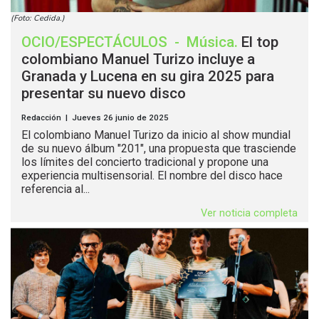
(Foto: Cedida.)
OCIO/ESPECTÁCULOS
-
Música
.
El top
colombiano Manuel Turizo incluye a
Granada y Lucena en su gira 2025 para
presentar su nuevo disco
Redacción | Jueves 26 junio de 2025
El colombiano Manuel Turizo da inicio al show mundial
de su nuevo álbum "201", una propuesta que trasciende
los límites del concierto tradicional y propone una
experiencia multisensorial. El nombre del disco hace
referencia al...
Ver noticia completa