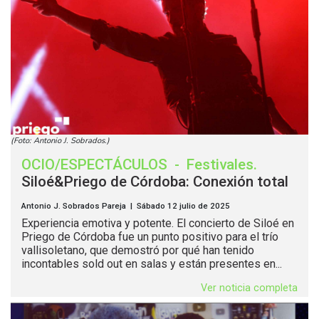
(Foto: Antonio J. Sobrados.)
OCIO/ESPECTÁCULOS
-
Festivales
.
Siloé&Priego de Córdoba: Conexión total
Antonio J. Sobrados Pareja | Sábado 12 julio de 2025
Experiencia emotiva y potente. El concierto de Siloé en
Priego de Córdoba fue un punto positivo para el trío
vallisoletano, que demostró por qué han tenido
incontables sold out en salas y están presentes en...
Ver noticia completa