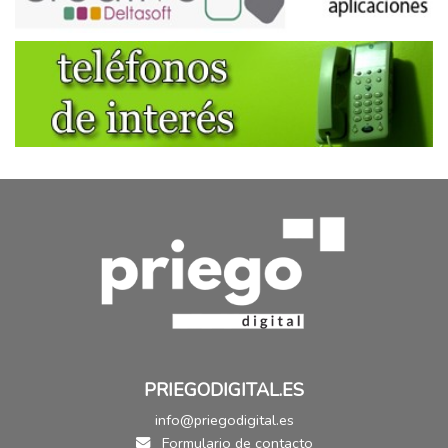
PRIEGODIGITAL.ES
info@priegodigital.es
Formulario de contacto