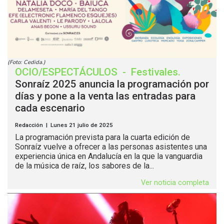
(Foto: Cedida.)
OCIO/ESPECTÁCULOS
-
Festivales
.
Sonraíz 2025 anuncia la programación por
días y pone a la venta las entradas para
cada escenario
Redacción | Lunes 21 julio de 2025
La programación prevista para la cuarta edición de
Sonraíz vuelve a ofrecer a las personas asistentes una
experiencia única en Andalucía en la que la vanguardia
de la música de raíz, los sabores de la...
Ver noticia completa