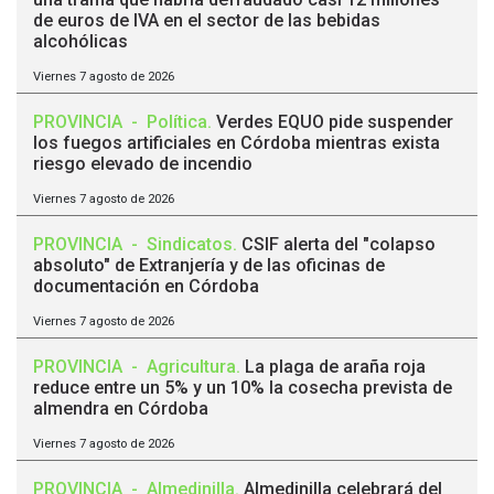
de euros de IVA en el sector de las bebidas
alcohólicas
Viernes 7 agosto de 2026
PROVINCIA
-
Política
.
Verdes EQUO pide suspender
los fuegos artificiales en Córdoba mientras exista
riesgo elevado de incendio
Viernes 7 agosto de 2026
PROVINCIA
-
Sindicatos
.
CSIF alerta del "colapso
absoluto" de Extranjería y de las oficinas de
documentación en Córdoba
Viernes 7 agosto de 2026
PROVINCIA
-
Agricultura
.
La plaga de araña roja
reduce entre un 5% y un 10% la cosecha prevista de
almendra en Córdoba
Viernes 7 agosto de 2026
PROVINCIA
-
Almedinilla
.
Almedinilla celebrará del