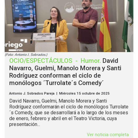
(Foto: Antonio J. Sobrados.)
OCIO/ESPECTÁCULOS
-
Humor
.
David
Navarro, Guelmi, Manolo Morera y Santi
Rodríguez conforman el ciclo de
monólogos ´Turrolate´s Comedy´
Antonio J. Sobrados Pareja | Miércoles 15 octubre de 2025
David Navarro, Guelmi, Manolo Morera y Santi
Rodríguez conformarán el ciclo de monólogos Turrolate
´s Comedy, que se desarrollará a lo largo de los meses
de enero, febrero y abril en el Teatro Victoria, cuya
presentación...
Ver noticia completa