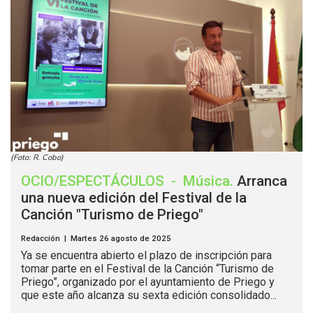
(Foto: R. Cobo)
OCIO/ESPECTÁCULOS
-
Música
.
Arranca
una nueva edición del Festival de la
Canción "Turismo de Priego"
Redacción | Martes 26 agosto de 2025
Ya se encuentra abierto el plazo de inscripción para
tomar parte en el Festival de la Canción “Turismo de
Priego”, organizado por el ayuntamiento de Priego y
que este año alcanza su sexta edición consolidado...