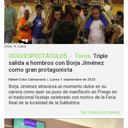
(Foto: R. Cobo)
OCIO/ESPECTÁCULOS
-
Toros
.
Triple
salida a hombros con Borja Jiménez
como gran protagonista
Rafael Cobo Calmaestra | Lunes 1 septiembre de 2025
Borja Jiménez atraviesa un momento dulce en su
carrera como ayer se puso de manifiesto en Priego en
el tradicional festejo celebrado con motivo de la Feria
Real de la localidad de la Subbética.
Ver noticia completa