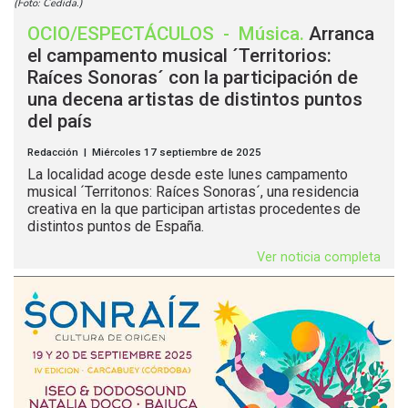
(Foto: Cedida.)
OCIO/ESPECTÁCULOS
-
Música
.
Arranca
el campamento musical ´Territorios:
Raíces Sonoras´ con la participación de
una decena artistas de distintos puntos
del país
Redacción | Miércoles 17 septiembre de 2025
La localidad acoge desde este lunes campamento
musical ´Territonos: Raíces Sonoras´, una residencia
creativa en la que participan artistas procedentes de
distintos puntos de España.
Ver noticia completa