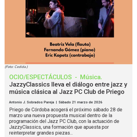
(Foto: Cedida.)
OCIO/ESPECTÁCULOS
-
Música
.
JazzyClassics lleva el diálogo entre jazz y
música clásica al Jazz PC Club de Priego
Antonio J. Sobrados Pareja | Sábado 21 marzo de 2026
Priego de Córdoba acogerá el próximo sábado 28 de
marzo una nueva propuesta musical dentro de la
programación del Jazz PC Club, con la actuación de
JazzyClassics, una formación que apuesta por
reinterpretar grandes piezas...