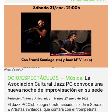
(Foto: Cedida.)
OCIO/ESPECTÁCULOS
-
Música
.
La
Asociación Cultural Jazz PC convoca una
nueva noche de improvisación en su sede
Redacción/Antonio J. Sobrados | Martes 27 enero de 2026
El Jazz PC Club acogerá este sábado una Jam Session
& Artistas invitados, que contará con el trompetista