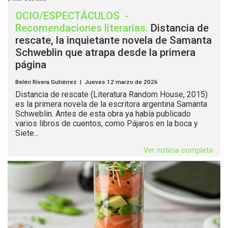
OCIO/ESPECTÁCULOS
-
Recomendaciones literarias
.
Distancia de
rescate, la inquietante novela de Samanta
Schweblin que atrapa desde la primera
página
Belén Rivera Gutiérrez | Jueves 12 marzo de 2026
Distancia de rescate (Literatura Random House, 2015)
es la primera novela de la escritora argentina Samanta
Schweblin. Antes de esta obra ya había publicado
varios libros de cuentos, como Pájaros en la boca y
Siete...
Ver noticia completa