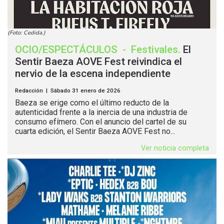
(Foto: Cedida.)
OCIO/ESPECTÁCULOS
-
Festivales
.
El
Sentir Baeza AOVE Fest reivindica el
nervio de la escena independiente
Redacción | Sábado 31 enero de 2026
Baeza se erige como el último reducto de la
autenticidad frente a la inercia de una industria de
consumo efímero. Con el anuncio del cartel de su
cuarta edición, el Sentir Baeza AOVE Fest no...
Ver noticia completa