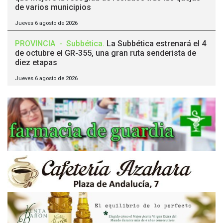
de varios municipios
Jueves 6 agosto de 2026
PROVINCIA
-
Subbética
.
La Subbética estrenará el 4
de octubre el GR-355, una gran ruta senderista de
diez etapas
Jueves 6 agosto de 2026