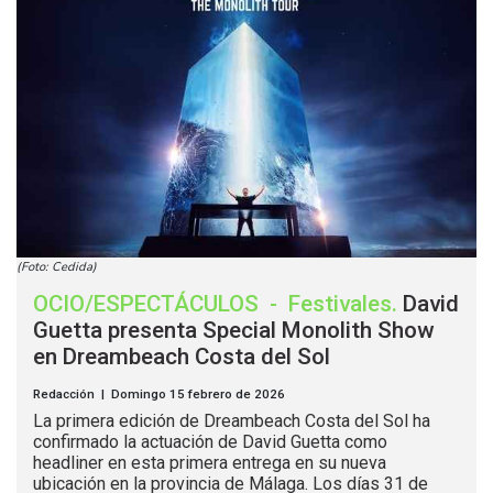
(Foto: Cedida)
OCIO/ESPECTÁCULOS
-
Festivales
.
David
Guetta presenta Special Monolith Show
en Dreambeach Costa del Sol
Redacción | Domingo 15 febrero de 2026
La primera edición de Dreambeach Costa del Sol ha
confirmado la actuación de David Guetta como
headliner en esta primera entrega en su nueva
ubicación en la provincia de Málaga. Los días 31 de