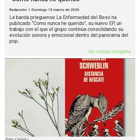
Redacción | Domingo 15 marzo de 2026
La banda prieguense La Enfermedad del Beso ha
publicado “Como nunca he querido”, su nuevo EP, un
trabajo con el que el grupo continúa consolidando su
evolución sonora y emocional dentro del panorama del
pop...
Ver noticia completa
(Foto: Cedida.)