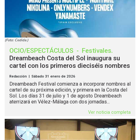
(Foto: Cedida.)
OCIO/ESPECTÁCULOS
-
Festivales
.
Dreambeach Costa del Sol inaugura su
cartel con los primeros dieciséis nombres
Redacción | Sábado 31 enero de 2026
Dreambeach Festival comienza a incorporar nombres al
cartel de su próxima edición, y primera en la Costa del
Sol. Los días 31 de julio y 1 de agosto Dreambeach
aterrizará en Vélez-Málaga con dos jornadas...
Ver noticia completa