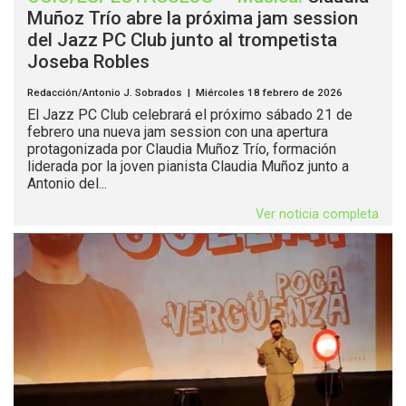
Muñoz Trío abre la próxima jam session
del Jazz PC Club junto al trompetista
Joseba Robles
Redacción/Antonio J. Sobrados | Miércoles 18 febrero de 2026
El Jazz PC Club celebrará el próximo sábado 21 de
febrero una nueva jam session con una apertura
protagonizada por Claudia Muñoz Trío, formación
liderada por la joven pianista Claudia Muñoz junto a
Antonio del...
Ver noticia completa