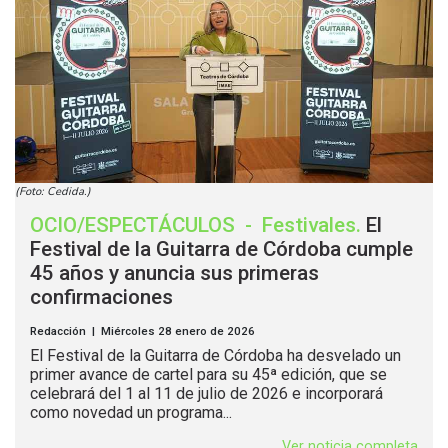
(Foto: Cedida.)
OCIO/ESPECTÁCULOS
-
Festivales
.
El
Festival de la Guitarra de Córdoba cumple
45 años y anuncia sus primeras
confirmaciones
Redacción | Miércoles 28 enero de 2026
El Festival de la Guitarra de Córdoba ha desvelado un
primer avance de cartel para su 45ª edición, que se
celebrará del 1 al 11 de julio de 2026 e incorporará
como novedad un programa...
Ver noticia completa