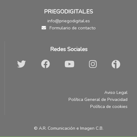
PRIEGODIGITAL.ES
info@priegodigital.es
Formulario de contacto
Redes Sociales
Aviso Legal
Política General de Privacidad
Política de cookies
© A.R. Comunicación e Imagen C.B.