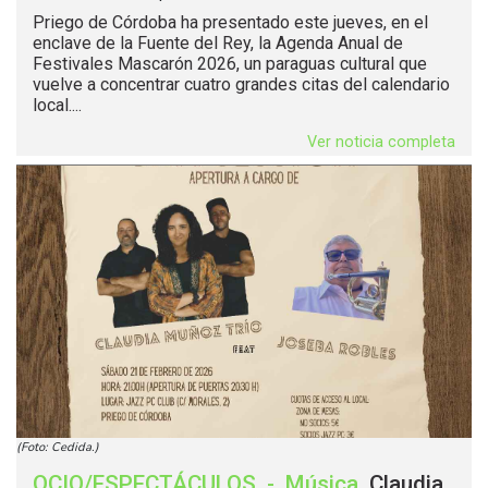
Priego de Córdoba ha presentado este jueves, en el
enclave de la Fuente del Rey, la Agenda Anual de
Festivales Mascarón 2026, un paraguas cultural que
vuelve a concentrar cuatro grandes citas del calendario
local....
Ver noticia completa
(Foto: Cedida.)
OCIO/ESPECTÁCULOS
-
Música
.
Claudia