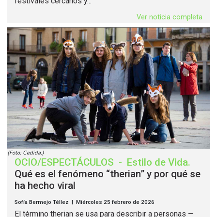
festivales cercanos y...
Ver noticia completa
(Foto: Cedida.)
OCIO/ESPECTÁCULOS
-
Estilo de Vida
.
Qué es el fenómeno “therian” y por qué se
ha hecho viral
Sofía Bermejo Téllez | Miércoles 25 febrero de 2026
El término therian se usa para describir a personas —