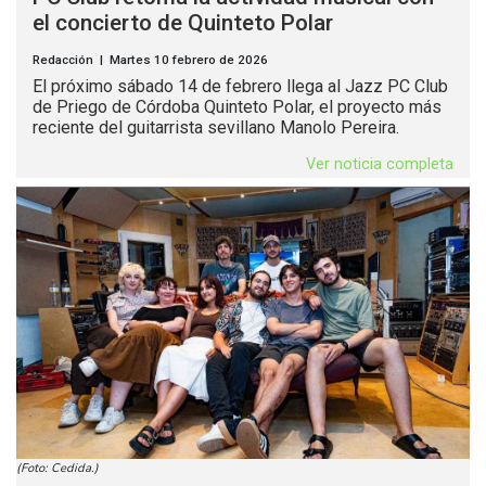
el concierto de Quinteto Polar
Redacción | Martes 10 febrero de 2026
El próximo sábado 14 de febrero llega al Jazz PC Club
de Priego de Córdoba Quinteto Polar, el proyecto más
reciente del guitarrista sevillano Manolo Pereira.
Ver noticia completa
(Foto: Cedida.)