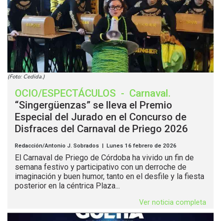
(Foto: Cedida.)
OCIO/ESPECTÁCULOS
-
Carnaval
.
“Singergüenzas” se lleva el Premio
Especial del Jurado en el Concurso de
Disfraces del Carnaval de Priego 2026
Redacción/Antonio J. Sobrados | Lunes 16 febrero de 2026
El Carnaval de Priego de Córdoba ha vivido un fin de
semana festivo y participativo con un derroche de
imaginación y buen humor, tanto en el desfile y la fiesta
posterior en la céntrica Plaza...
Ver noticia completa