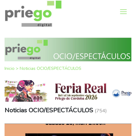
Inicio
>
Noticias OCIO/ESPECTÁCULOS
Noticias OCIO/ESPECTÁCULOS
(754)