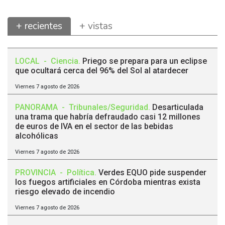
+ recientes
+ vistas
LOCAL
-
Ciencia
.
Priego se prepara para un eclipse
que ocultará cerca del 96% del Sol al atardecer
Viernes 7 agosto de 2026
PANORAMA
-
Tribunales/Seguridad
.
Desarticulada
una trama que habría defraudado casi 12 millones
de euros de IVA en el sector de las bebidas
alcohólicas
Viernes 7 agosto de 2026
PROVINCIA
-
Política
.
Verdes EQUO pide suspender
los fuegos artificiales en Córdoba mientras exista
riesgo elevado de incendio
Viernes 7 agosto de 2026