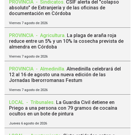
PROVINCIA
-
Sindicatos
.
CSIF alerta del "colapso
absoluto" de Extranjería y de las oficinas de
documentación en Córdoba
Viernes 7 agosto de 2026
PROVINCIA
-
Agricultura
.
La plaga de araña roja
reduce entre un 5% y un 10% la cosecha prevista de
almendra en Córdoba
Viernes 7 agosto de 2026
PROVINCIA
-
Almedinilla
.
Almedinilla celebrará del
12 al 16 de agosto una nueva edición de las
Jornadas Iberorromanas Festum
Viernes 7 agosto de 2026
LOCAL
-
Tribunales
.
La Guardia Civil detiene en
Priego a una persona con 79 gramos de cocaína
ocultos en un bote de pintura
Jueves 6 agosto de 2026