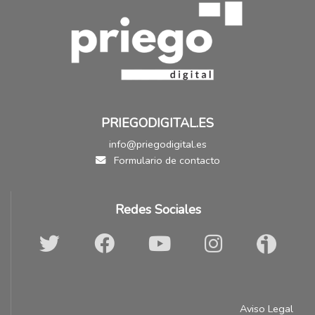
PRIEGODIGITAL.ES
info@priegodigital.es
Formulario de contacto
Redes Sociales
Aviso Legal