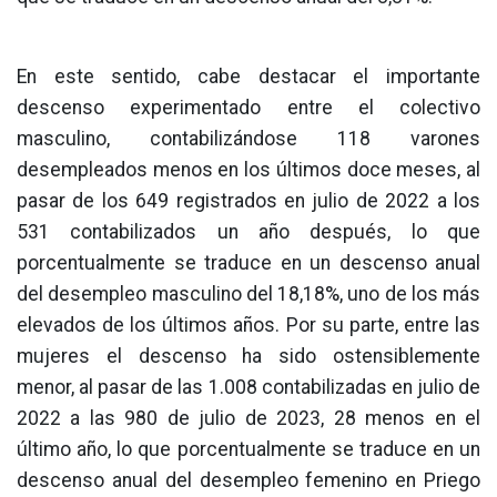
En este sentido, cabe destacar el importante
descenso experimentado entre el colectivo
masculino, contabilizándose 118 varones
desempleados menos en los últimos doce meses, al
pasar de los 649 registrados en julio de 2022 a los
531 contabilizados un año después, lo que
porcentualmente se traduce en un descenso anual
del desempleo masculino del 18,18%, uno de los más
elevados de los últimos años. Por su parte, entre las
mujeres el descenso ha sido ostensiblemente
menor, al pasar de las 1.008 contabilizadas en julio de
2022 a las 980 de julio de 2023, 28 menos en el
último año, lo que porcentualmente se traduce en un
descenso anual del desempleo femenino en Priego