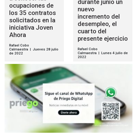
durante junio un
ocupaciones de
nuevo
los 35 contratos
incremento del
solicitados en la
desempleo, el
iniciativa Joven
cuarto del
Ahora
presente ejercicio
Rafael Cobo
Rafael Cobo
Calmaestra | Jueves 28 julio
Calmaestra | Lunes 4 julio de
de 2022
2022