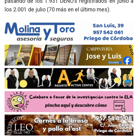
pasando de los 1.931 DENO’s registrados en junio a
los 2.001 de julio (70 más en el último mes).