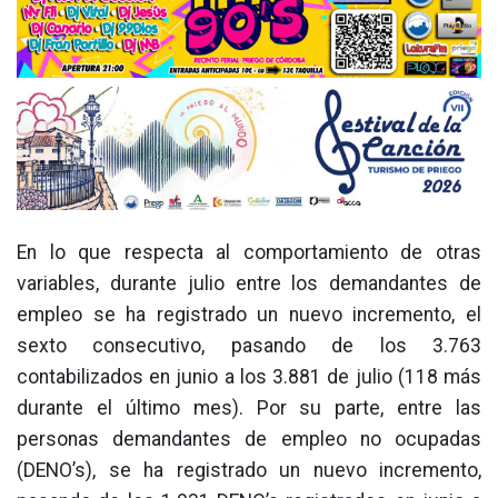
En lo que respecta al comportamiento de otras
variables, durante julio entre los demandantes de
empleo se ha registrado un nuevo incremento, el
sexto consecutivo, pasando de los 3.763
contabilizados en junio a los 3.881 de julio (118 más
durante el último mes). Por su parte, entre las
personas demandantes de empleo no ocupadas
(DENO’s), se ha registrado un nuevo incremento,