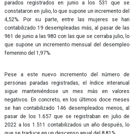
parados registrados en junio a los 531 que se
constataron en julio, lo que supone un incremento del
4,52%. Por su parte, entre las mujeres se han
contabilizado 19 desempleadas más, al pasar de las
961 de junio a las 980 con las que se cerraba julio, lo
que supone un incremento mensual del desempleo
femenino del 1,97%.
Pese a este nuevo incremento del número de
personas paradas registradas, el índice interanual
sigue manteniéndose un mes más en valores
negativos. En concreto, en los últimos doce meses
se han contabilizado 146 desempleados menos, al
pasar de los 1.657 que se registraban en julio de
2022 a los 1.511 contabilizados un año después, lo
que se traduce en un descenso anual del 8,81%.