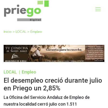
Inicio
>
LOCAL
>
Empleo
LOCAL
|
Empleo
El desempleo creció durante julio
en Priego un 2,85%
La Oficina del Servicio Andaluz de Empleo de
nuestra localidad cerró julio con 1.511