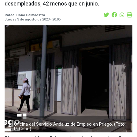
desempleados, 42 menos que en junio.
Rafael Cobo Calmaestra
Jueves 3 de agosto de 2023 - 20:05
Oficina del Servicio Andaluz de Empleo en Priego. (Foto:
R. Cobo)