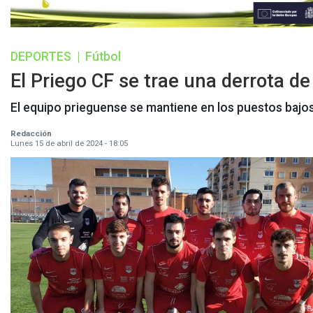
DEPORTES
|
Fútbol
El Priego CF se trae una derrota de
El equipo prieguense se mantiene en los puestos bajos 
Redacción
Lunes 15 de abril de 2024 - 18:05