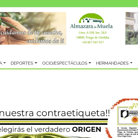
A
DEPORTES
OCIO/ESPECTÁCULOS
HERMANDADES