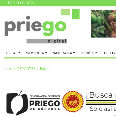
PRIEGO DIGITAL
LOCAL
PROVINCIA
PANORAMA
OPINIÓN
CULTUR
Inicio
>
DEPORTES
>
Fútbol