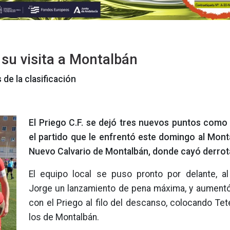
 su visita a Montalbán
de la clasificación
El Priego C.F. se dejó tres nuevos puntos como v
el partido que le enfrentó este domingo al Mont
Nuevo Calvario de Montalbán, donde cayó derrot
El equipo local se puso pronto por delante, al 
Jorge un lanzamiento de pena máxima, y aumentó 
con el Priego al filo del descanso, colocando Tet
los de Montalbán.