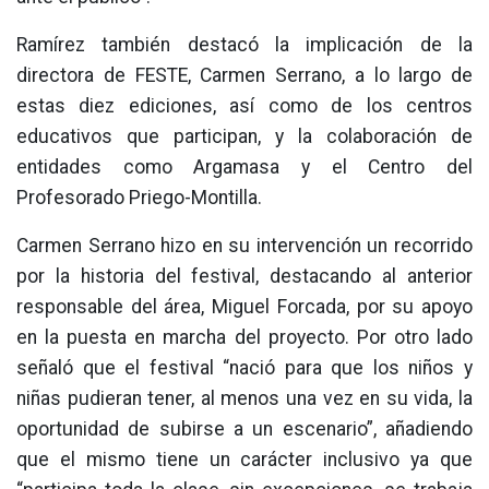
Ramírez también destacó la implicación de la
directora de FESTE, Carmen Serrano, a lo largo de
estas diez ediciones, así como de los centros
educativos que participan, y la colaboración de
entidades como Argamasa y el Centro del
Profesorado Priego-Montilla.
Carmen Serrano hizo en su intervención un recorrido
por la historia del festival, destacando al anterior
responsable del área, Miguel Forcada, por su apoyo
en la puesta en marcha del proyecto. Por otro lado
señaló que el festival “nació para que los niños y
niñas pudieran tener, al menos una vez en su vida, la
oportunidad de subirse a un escenario”, añadiendo
que el mismo tiene un carácter inclusivo ya que