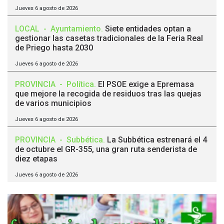
Jueves 6 agosto de 2026
LOCAL
-
Ayuntamiento
.
Siete entidades optan a
gestionar las casetas tradicionales de la Feria Real
de Priego hasta 2030
Jueves 6 agosto de 2026
PROVINCIA
-
Política
.
El PSOE exige a Epremasa
que mejore la recogida de residuos tras las quejas
de varios municipios
Jueves 6 agosto de 2026
PROVINCIA
-
Subbética
.
La Subbética estrenará el 4
de octubre el GR-355, una gran ruta senderista de
diez etapas
Jueves 6 agosto de 2026