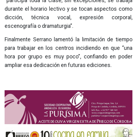
“participa toda la clase, sin excepciones, se trabaja
durante el horario lectivo y se tocan aspectos como
dicción, técnica vocal, expresión corporal,
escenografía o dramaturgia”.
Finalmente Serrano lamentó la limitación de tiempo
para trabajar en los centros incidiendo en que “una
hora por grupo es muy poco”, confiando en poder
ampliar esa dedicación en futuras ediciones.