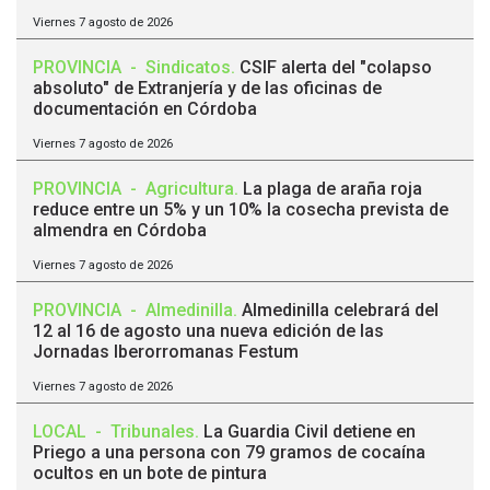
Viernes 7 agosto de 2026
PROVINCIA
-
Sindicatos
.
CSIF alerta del "colapso
absoluto" de Extranjería y de las oficinas de
documentación en Córdoba
Viernes 7 agosto de 2026
PROVINCIA
-
Agricultura
.
La plaga de araña roja
reduce entre un 5% y un 10% la cosecha prevista de
almendra en Córdoba
Viernes 7 agosto de 2026
PROVINCIA
-
Almedinilla
.
Almedinilla celebrará del
12 al 16 de agosto una nueva edición de las
Jornadas Iberorromanas Festum
Viernes 7 agosto de 2026
LOCAL
-
Tribunales
.
La Guardia Civil detiene en
Priego a una persona con 79 gramos de cocaína
ocultos en un bote de pintura