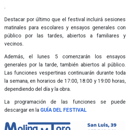
.
Destacar por último que el festival incluirá sesiones
matinales para escolares y ensayos generales con
público por las tardes, abiertos a familiares y
vecinos.
Además, el lunes 5 comenzarán los ensayos
generales por la tarde, también abiertos al público.
Las funciones vespertinas continuarán durante toda
la semana, en horarios de 17:00, 18:00 y 19:00 horas,
dependiendo del día y la obra.
La programación de las funciones se puede
descargar en la
GUÍA DEL FESTIVAL