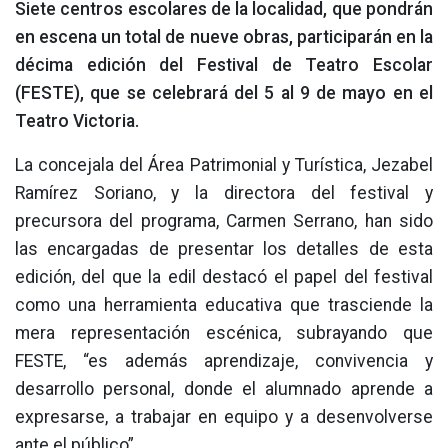
Siete centros escolares de la localidad, que pondrán
en escena un total de nueve obras, participarán en la
décima edición del Festival de Teatro Escolar
(FESTE), que se celebrará del 5 al 9 de mayo en el
Teatro Victoria.
La concejala del Área Patrimonial y Turística, Jezabel
Ramírez Soriano, y la directora del festival y
precursora del programa, Carmen Serrano, han sido
las encargadas de presentar los detalles de esta
edición, del que la edil destacó el papel del festival
como una herramienta educativa que trasciende la
mera representación escénica, subrayando que
FESTE, “es además aprendizaje, convivencia y
desarrollo personal, donde el alumnado aprende a
expresarse, a trabajar en equipo y a desenvolverse
ante el público”.