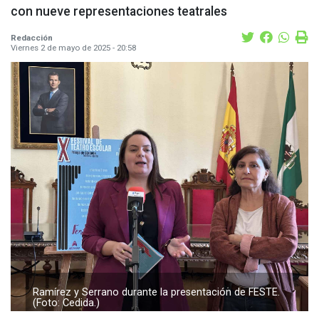
con nueve representaciones teatrales
Redacción
Viernes 2 de mayo de 2025 - 20:58
Ramírez y Serrano durante la presentación de FESTE.
(Foto: Cedida.)