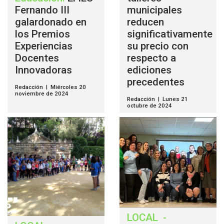
Fernando III
municipales
galardonado en
reducen
los Premios
significativamente
Experiencias
su precio con
Docentes
respecto a
Innovadoras
ediciones
precedentes
Redacción | Miércoles 20
noviembre de 2024
Redacción | Lunes 21
octubre de 2024
LOCAL
-