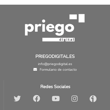
PRIEGODIGITAL.ES
info@priegodigital.es
Formulario de contacto
Redes Sociales