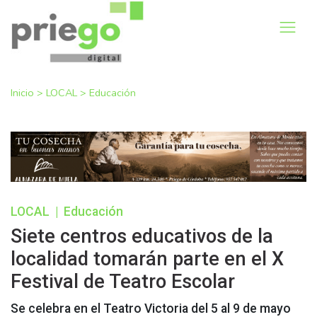
Inicio
>
LOCAL
>
Educación
LOCAL
|
Educación
Siete centros educativos de la
localidad tomarán parte en el X
Festival de Teatro Escolar
Se celebra en el Teatro Victoria del 5 al 9 de mayo