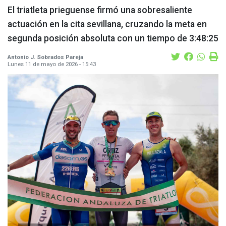
El triatleta prieguense firmó una sobresaliente
actuación en la cita sevillana, cruzando la meta en
segunda posición absoluta con un tiempo de 3:48:25
Antonio J. Sobrados Pareja
Lunes 11 de mayo de 2026 - 15:43