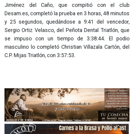
Jiménez del Caño, que compitió con el club
Desam.es, completó la prueba en 3 horas, 48 minutos
y 25 segundos, quedándose a 9:41 del vencedor,
Sergio Ortiz Velasco, del Peñota Dental Triatlón, que
se impuso con un tiempo de 3:38:44. El podio
masculino lo completó Christian Villazala Cartón, del
C.P. Mijas Triatlón, con 3:57:53.