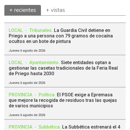
+ recientes
+ vistas
LOCAL
-
Tribunales
.
La Guardia Civil detiene en
Priego a una persona con 79 gramos de cocaína
ocultos en un bote de pintura
Jueves 6 agosto de 2026
LOCAL
-
Ayuntamiento
.
Siete entidades optan a
gestionar las casetas tradicionales de la Feria Real
de Priego hasta 2030
Jueves 6 agosto de 2026
PROVINCIA
-
Política
.
El PSOE exige a Epremasa
que mejore la recogida de residuos tras las quejas
de varios municipios
Jueves 6 agosto de 2026
PROVINCIA
-
Subbética
.
La Subbética estrenará el 4