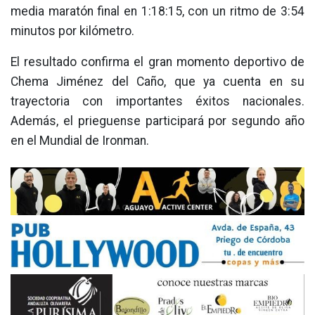
media maratón final en 1:18:15, con un ritmo de 3:54
minutos por kilómetro.
El resultado confirma el gran momento deportivo de
Chema Jiménez del Caño, que ya cuenta en su
trayectoria con importantes éxitos nacionales.
Además, el prieguense participará por segundo año
en el Mundial de Ironman.