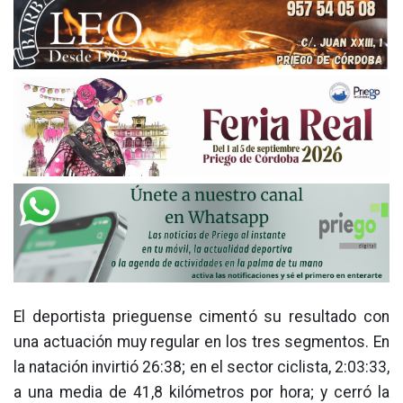
El deportista prieguense cimentó su resultado con
una actuación muy regular en los tres segmentos. En
la natación invirtió 26:38; en el sector ciclista, 2:03:33,
a una media de 41,8 kilómetros por hora; y cerró la