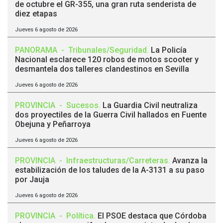
de octubre el GR-355, una gran ruta senderista de
diez etapas
Jueves 6 agosto de 2026
PANORAMA
-
Tribunales/Seguridad
.
La Policía
Nacional esclarece 120 robos de motos scooter y
desmantela dos talleres clandestinos en Sevilla
Jueves 6 agosto de 2026
PROVINCIA
-
Sucesos
.
La Guardia Civil neutraliza
dos proyectiles de la Guerra Civil hallados en Fuente
Obejuna y Peñarroya
Jueves 6 agosto de 2026
PROVINCIA
-
Infraestructuras/Carreteras
.
Avanza la
estabilización de los taludes de la A-3131 a su paso
por Jauja
Jueves 6 agosto de 2026
PROVINCIA
-
Política
.
El PSOE destaca que Córdoba