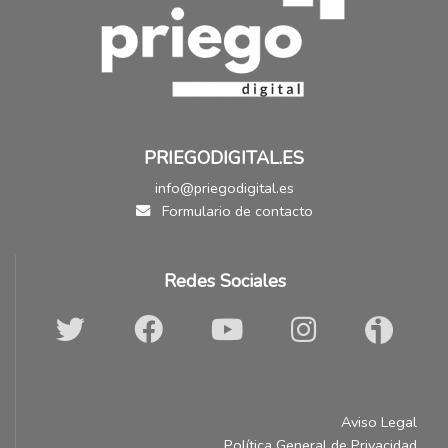
PRIEGODIGITAL.ES
info@priegodigital.es
Formulario de contacto
Redes Sociales
Aviso Legal
Política General de Privacidad