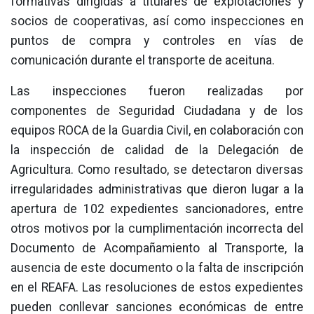
formativas dirigidas a titulares de explotaciones y
socios de cooperativas, así como inspecciones en
puntos de compra y controles en vías de
comunicación durante el transporte de aceituna.
Las inspecciones fueron realizadas por
componentes de Seguridad Ciudadana y de los
equipos ROCA de la Guardia Civil, en colaboración con
la inspección de calidad de la Delegación de
Agricultura. Como resultado, se detectaron diversas
irregularidades administrativas que dieron lugar a la
apertura de 102 expedientes sancionadores, entre
otros motivos por la cumplimentación incorrecta del
Documento de Acompañamiento al Transporte, la
ausencia de este documento o la falta de inscripción
en el REAFA. Las resoluciones de estos expedientes
pueden conllevar sanciones económicas de entre