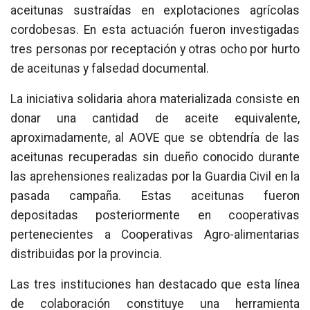
aceitunas sustraídas en explotaciones agrícolas
cordobesas. En esta actuación fueron investigadas
tres personas por receptación y otras ocho por hurto
de aceitunas y falsedad documental.
La iniciativa solidaria ahora materializada consiste en
donar una cantidad de aceite equivalente,
aproximadamente, al AOVE que se obtendría de las
aceitunas recuperadas sin dueño conocido durante
las aprehensiones realizadas por la Guardia Civil en la
pasada campaña. Estas aceitunas fueron
depositadas posteriormente en cooperativas
pertenecientes a Cooperativas Agro-alimentarias
distribuidas por la provincia.
Las tres instituciones han destacado que esta línea
de colaboración constituye una herramienta