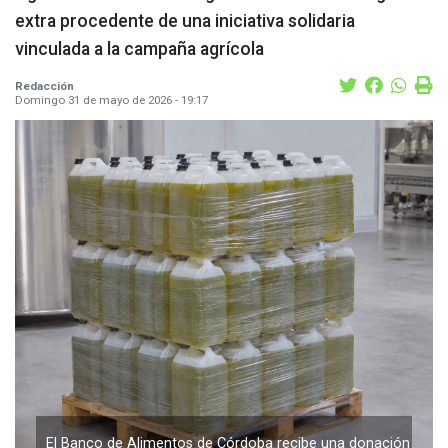
extra procedente de una iniciativa solidaria
vinculada a la campaña agrícola
Redacción
Domingo 31 de mayo de 2026 - 19:17
El Banco de Alimentos de Córdoba recibe una donación