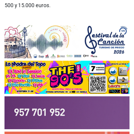
500 y 15.000 euros.