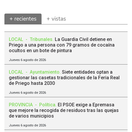
+ recientes
+ vistas
LOCAL
-
Tribunales
.
La Guardia Civil detiene en
Priego a una persona con 79 gramos de cocaína
ocultos en un bote de pintura
Jueves 6 agosto de 2026
LOCAL
-
Ayuntamiento
.
Siete entidades optan a
gestionar las casetas tradicionales de la Feria Real
de Priego hasta 2030
Jueves 6 agosto de 2026
PROVINCIA
-
Política
.
El PSOE exige a Epremasa
que mejore la recogida de residuos tras las quejas
de varios municipios
Jueves 6 agosto de 2026