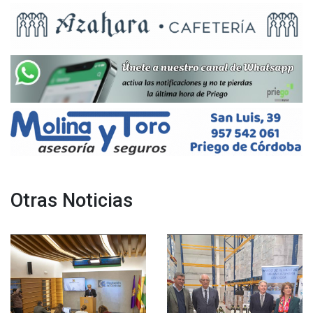
Otras Noticias