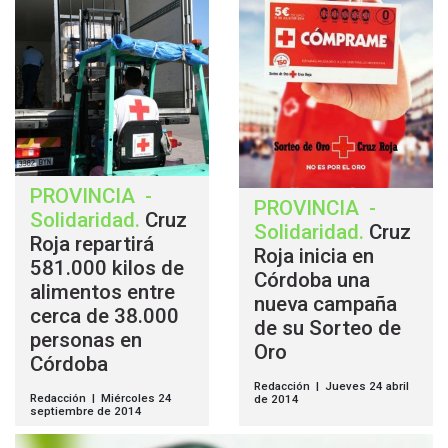
PROVINCIA
-
PROVINCIA
-
Solidaridad
.
Cruz
Solidaridad
.
Cruz
Roja repartirá
Roja inicia en
581.000 kilos de
Córdoba una
alimentos entre
nueva campaña
cerca de 38.000
de su Sorteo de
personas en
Oro
Córdoba
Redacción | Jueves 24 abril
Redacción | Miércoles 24
de 2014
septiembre de 2014