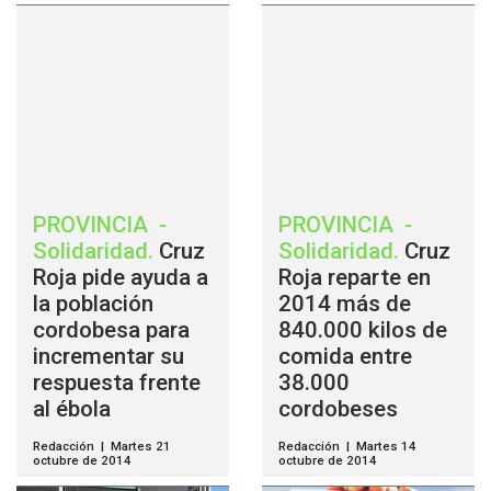
PROVINCIA
-
PROVINCIA
-
Solidaridad
.
Cruz
Solidaridad
.
Cruz
Roja pide ayuda a
Roja reparte en
la población
2014 más de
cordobesa para
840.000 kilos de
incrementar su
comida entre
respuesta frente
38.000
al ébola
cordobeses
Redacción | Martes 21
Redacción | Martes 14
octubre de 2014
octubre de 2014