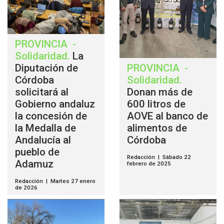
PROVINCIA
-
Solidaridad
.
La
Diputación de
PROVINCIA
-
Córdoba
Solidaridad
.
solicitará al
Donan más de
Gobierno andaluz
600 litros de
la concesión de
AOVE al banco de
la Medalla de
alimentos de
Andalucía al
Córdoba
pueblo de
Redacción | Sábado 22
Adamuz
febrero de 2025
Redacción | Martes 27 enero
de 2026