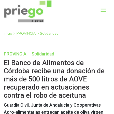
Inicio
>
PROVINCIA
>
Solidaridad
PROVINCIA
|
Solidaridad
El Banco de Alimentos de
Córdoba recibe una donación de
más de 500 litros de AOVE
recuperado en actuaciones
contra el robo de aceituna
Guardia Civil, Junta de Andalucía y Cooperativas
Agro-alimentarias entregan aceite de oliva virgen