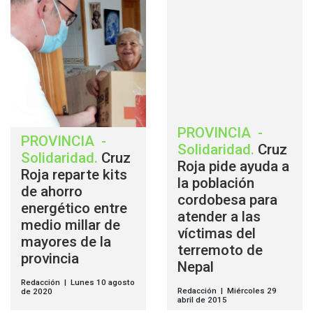
PROVINCIA
-
PROVINCIA
-
Solidaridad
.
Cruz
Solidaridad
.
Cruz
Roja pide ayuda a
Roja reparte kits
la población
de ahorro
cordobesa para
energético entre
atender a las
medio millar de
víctimas del
mayores de la
terremoto de
provincia
Nepal
Redacción | Lunes 10 agosto
Redacción | Miércoles 29
de 2020
abril de 2015