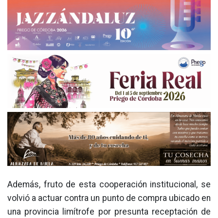
Además, fruto de esta cooperación institucional, se
volvió a actuar contra un punto de compra ubicado en
una provincia limítrofe por presunta receptación de