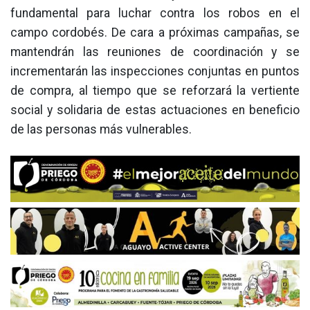
fundamental para luchar contra los robos en el
campo cordobés. De cara a próximas campañas, se
mantendrán las reuniones de coordinación y se
incrementarán las inspecciones conjuntas en puntos
de compra, al tiempo que se reforzará la vertiente
social y solidaria de estas actuaciones en beneficio
de las personas más vulnerables.