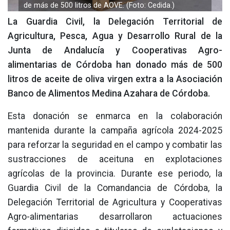
de más de 500 litros de AOVE. (Foto: Cedida.)
La Guardia Civil, la Delegación Territorial de
Agricultura, Pesca, Agua y Desarrollo Rural de la
Junta de Andalucía y Cooperativas Agro-
alimentarias de Córdoba han donado más de 500
litros de aceite de oliva virgen extra a la Asociación
Banco de Alimentos Medina Azahara de Córdoba.
Esta donación se enmarca en la colaboración
mantenida durante la campaña agrícola 2024-2025
para reforzar la seguridad en el campo y combatir las
sustracciones de aceituna en explotaciones
agrícolas de la provincia. Durante ese periodo, la
Guardia Civil de la Comandancia de Córdoba, la
Delegación Territorial de Agricultura y Cooperativas
Agro-alimentarias desarrollaron actuaciones