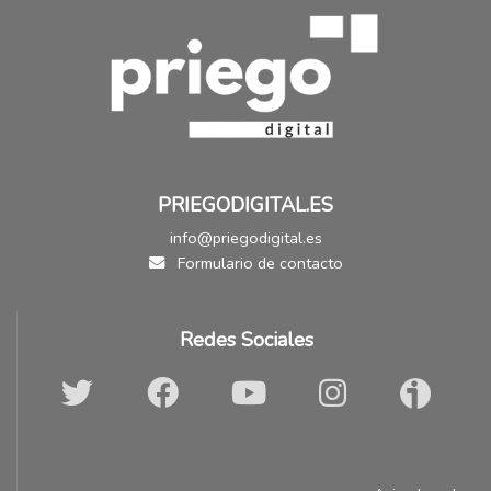
PRIEGODIGITAL.ES
info@priegodigital.es
Formulario de contacto
Redes Sociales