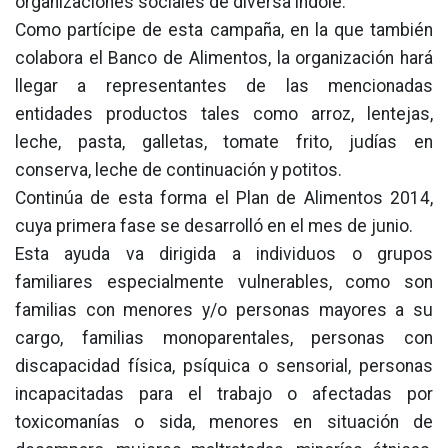
organizaciones sociales de diversa índole.
Como partícipe de esta campaña, en la que también
colabora el Banco de Alimentos, la organización hará
llegar a representantes de las mencionadas
entidades productos tales como arroz, lentejas,
leche, pasta, galletas, tomate frito, judías en
conserva, leche de continuación y potitos.
Continúa de esta forma el Plan de Alimentos 2014,
cuya primera fase se desarrolló en el mes de junio.
Esta ayuda va dirigida a individuos o grupos
familiares especialmente vulnerables, como son
familias con menores y/o personas mayores a su
cargo, familias monoparentales, personas con
discapacidad física, psíquica o sensorial, personas
incapacitadas para el trabajo o afectadas por
toxicomanías o sida, menores en situación de