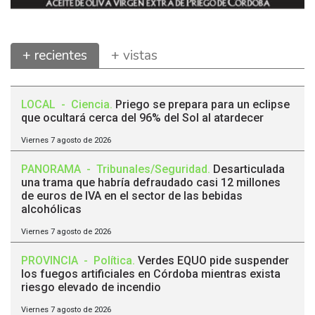
+ recientes
+ vistas
LOCAL
-
Ciencia
.
Priego se prepara para un eclipse
que ocultará cerca del 96% del Sol al atardecer
Viernes 7 agosto de 2026
PANORAMA
-
Tribunales/Seguridad
.
Desarticulada
una trama que habría defraudado casi 12 millones
de euros de IVA en el sector de las bebidas
alcohólicas
Viernes 7 agosto de 2026
PROVINCIA
-
Política
.
Verdes EQUO pide suspender
los fuegos artificiales en Córdoba mientras exista
riesgo elevado de incendio
Viernes 7 agosto de 2026