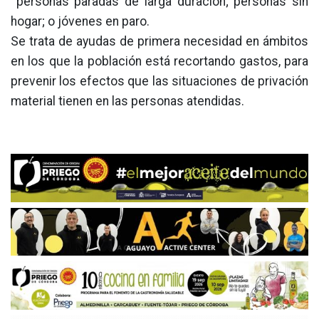
personas paradas de larga duración; personas sin
hogar; o jóvenes en paro.
Se trata de ayudas de primera necesidad en ámbitos
en los que la población está recortando gastos, para
prevenir los efectos que las situaciones de privación
material tienen en las personas atendidas.