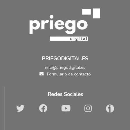
PRIEGODIGITAL.ES
info@priegodigital.es
Formulario de contacto
Redes Sociales