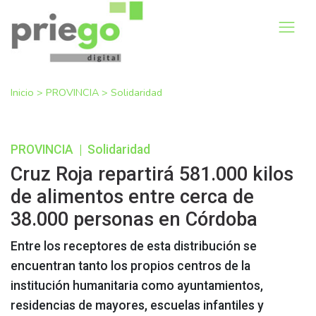
Inicio
>
PROVINCIA
>
Solidaridad
PROVINCIA
|
Solidaridad
Cruz Roja repartirá 581.000 kilos
de alimentos entre cerca de
38.000 personas en Córdoba
Entre los receptores de esta distribución se
encuentran tanto los propios centros de la
institución humanitaria como ayuntamientos,
residencias de mayores, escuelas infantiles y