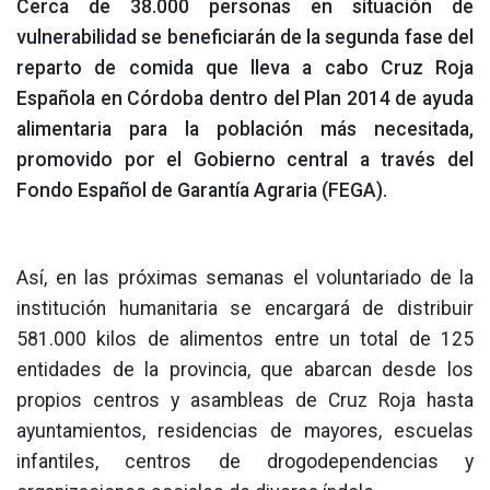
Cerca de 38.000 personas en situación de
vulnerabilidad se beneficiarán de la segunda fase del
reparto de comida que lleva a cabo Cruz Roja
Española en Córdoba dentro del Plan 2014 de ayuda
alimentaria para la población más necesitada,
promovido por el Gobierno central a través del
Fondo Español de Garantía Agraria (FEGA).
Así, en las próximas semanas el voluntariado de la
institución humanitaria se encargará de distribuir
581.000 kilos de alimentos entre un total de 125
entidades de la provincia, que abarcan desde los
propios centros y asambleas de Cruz Roja hasta
ayuntamientos, residencias de mayores, escuelas
infantiles, centros de drogodependencias y