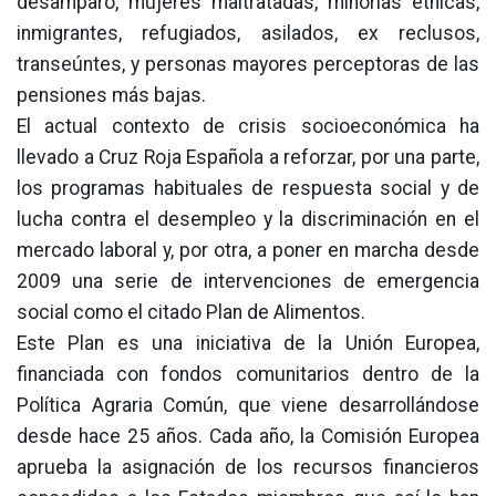
desamparo, mujeres maltratadas, minorías étnicas,
inmigrantes, refugiados, asilados, ex reclusos,
transeúntes, y personas mayores perceptoras de las
pensiones más bajas.
El actual contexto de crisis socioeconómica ha
llevado a Cruz Roja Española a reforzar, por una parte,
los programas habituales de respuesta social y de
lucha contra el desempleo y la discriminación en el
mercado laboral y, por otra, a poner en marcha desde
2009 una serie de intervenciones de emergencia
social como el citado Plan de Alimentos.
Este Plan es una iniciativa de la Unión Europea,
financiada con fondos comunitarios dentro de la
Política Agraria Común, que viene desarrollándose
desde hace 25 años. Cada año, la Comisión Europea
aprueba la asignación de los recursos financieros