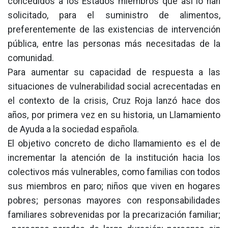
concedidos a los Estados miembros que así lo han
solicitado, para el suministro de alimentos,
preferentemente de las existencias de intervención
pública, entre las personas más necesitadas de la
comunidad.
Para aumentar su capacidad de respuesta a las
situaciones de vulnerabilidad social acrecentadas en
el contexto de la crisis, Cruz Roja lanzó hace dos
años, por primera vez en su historia, un Llamamiento
de Ayuda a la sociedad española.
El objetivo concreto de dicho llamamiento es el de
incrementar la atención de la institución hacia los
colectivos más vulnerables, como familias con todos
sus miembros en paro; niños que viven en hogares
pobres; personas mayores con responsabilidades
familiares sobrevenidas por la precarización familiar;