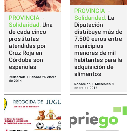
PROVINCIA
-
PROVINCIA
-
Solidaridad
.
La
Solidaridad
.
Una
Diputación
de cada cinco
distribuye más de
prostitutas
7.500 euros entre
atendidas por
municipios
Cruz Roja en
menores de mil
Córdoba son
habitantes para la
españolas
adquisición de
alimentos
Redacción | Sábado 25 enero
de 2014
Redacción | Miércoles 8
enero de 2014