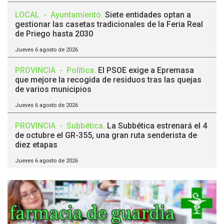
LOCAL
-
Ayuntamiento
.
Siete entidades optan a
gestionar las casetas tradicionales de la Feria Real
de Priego hasta 2030
Jueves 6 agosto de 2026
PROVINCIA
-
Política
.
El PSOE exige a Epremasa
que mejore la recogida de residuos tras las quejas
de varios municipios
Jueves 6 agosto de 2026
PROVINCIA
-
Subbética
.
La Subbética estrenará el 4
de octubre el GR-355, una gran ruta senderista de
diez etapas
Jueves 6 agosto de 2026