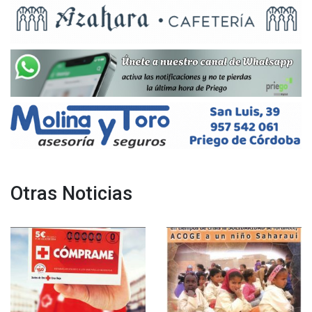
Otras Noticias