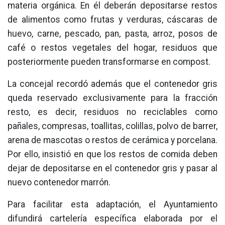
materia orgánica. En él deberán depositarse restos
de alimentos como frutas y verduras, cáscaras de
huevo, carne, pescado, pan, pasta, arroz, posos de
café o restos vegetales del hogar, residuos que
posteriormente pueden transformarse en compost.
La concejal recordó además que el contenedor gris
queda reservado exclusivamente para la fracción
resto, es decir, residuos no reciclables como
pañales, compresas, toallitas, colillas, polvo de barrer,
arena de mascotas o restos de cerámica y porcelana.
Por ello, insistió en que los restos de comida deben
dejar de depositarse en el contenedor gris y pasar al
nuevo contenedor marrón.
Para facilitar esta adaptación, el Ayuntamiento
difundirá cartelería específica elaborada por el