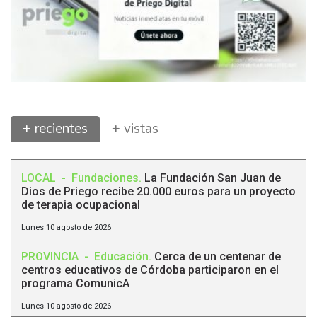
+ recientes
+ vistas
LOCAL
-
Fundaciones
.
La Fundación San Juan de
Dios de Priego recibe 20.000 euros para un proyecto
de terapia ocupacional
Lunes 10 agosto de 2026
PROVINCIA
-
Educación
.
Cerca de un centenar de
centros educativos de Córdoba participaron en el
programa ComunicA
Lunes 10 agosto de 2026