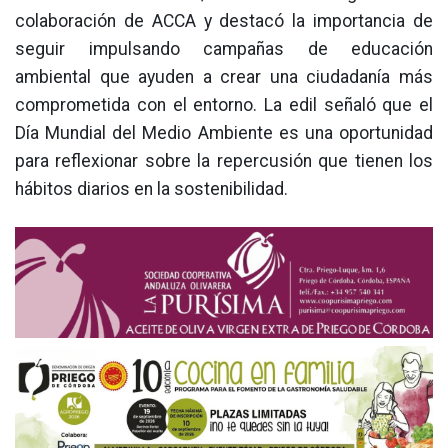
colaboración de ACCA y destacó la importancia de
seguir impulsando campañas de educación
ambiental que ayuden a crear una ciudadanía más
comprometida con el entorno. La edil señaló que el
Día Mundial del Medio Ambiente es una oportunidad
para reflexionar sobre la repercusión que tienen los
hábitos diarios en la sostenibilidad.