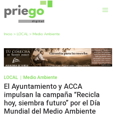
Inicio
>
LOCAL
>
Medio Ambiente
LOCAL
|
Medio Ambiente
El Ayuntamiento y ACCA
impulsan la campaña “Recicla
hoy, siembra futuro” por el Día
Mundial del Medio Ambiente