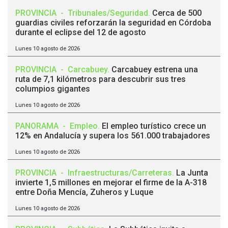
PROVINCIA
-
Tribunales/Seguridad
.
Cerca de 500
guardias civiles reforzarán la seguridad en Córdoba
durante el eclipse del 12 de agosto
Lunes 10 agosto de 2026
PROVINCIA
-
Carcabuey
.
Carcabuey estrena una
ruta de 7,1 kilómetros para descubrir sus tres
columpios gigantes
Lunes 10 agosto de 2026
PANORAMA
-
Empleo
.
El empleo turístico crece un
12% en Andalucía y supera los 561.000 trabajadores
Lunes 10 agosto de 2026
PROVINCIA
-
Infraestructuras/Carreteras
.
La Junta
invierte 1,5 millones en mejorar el firme de la A-318
entre Doña Mencía, Zuheros y Luque
Lunes 10 agosto de 2026