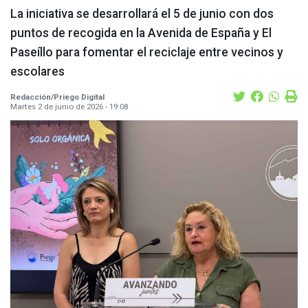
La iniciativa se desarrollará el 5 de junio con dos
puntos de recogida en la Avenida de España y El
Paseíllo para fomentar el reciclaje entre vecinos y
escolares
Redacción/Priego Digital
Martes 2 de junio de 2026 - 19:08