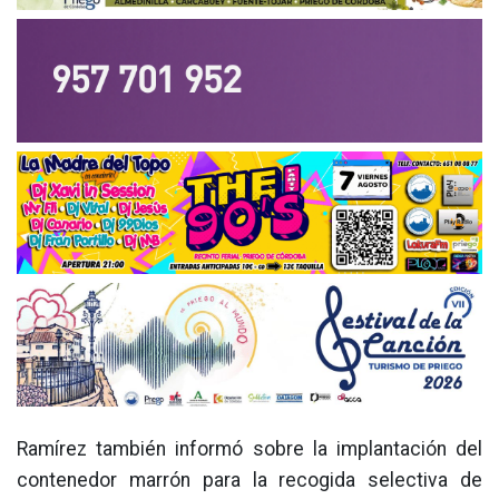
Ramírez también informó sobre la implantación del
contenedor marrón para la recogida selectiva de