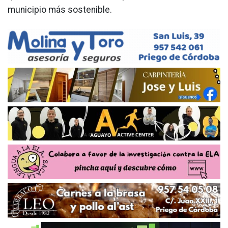
municipio más sostenible.