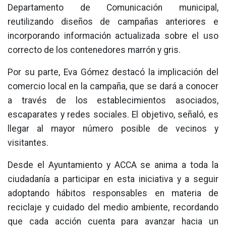
Departamento de Comunicación municipal,
reutilizando diseños de campañas anteriores e
incorporando información actualizada sobre el uso
correcto de los contenedores marrón y gris.
Por su parte, Eva Gómez destacó la implicación del
comercio local en la campaña, que se dará a conocer
a través de los establecimientos asociados,
escaparates y redes sociales. El objetivo, señaló, es
llegar al mayor número posible de vecinos y
visitantes.
Desde el Ayuntamiento y ACCA se anima a toda la
ciudadanía a participar en esta iniciativa y a seguir
adoptando hábitos responsables en materia de
reciclaje y cuidado del medio ambiente, recordando
que cada acción cuenta para avanzar hacia un