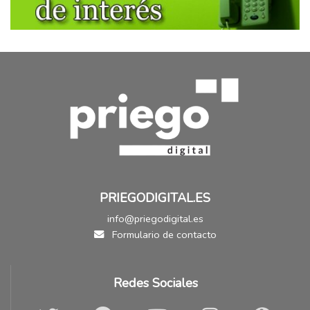
PRIEGODIGITAL.ES
info@priegodigital.es
Formulario de contacto
Redes Sociales