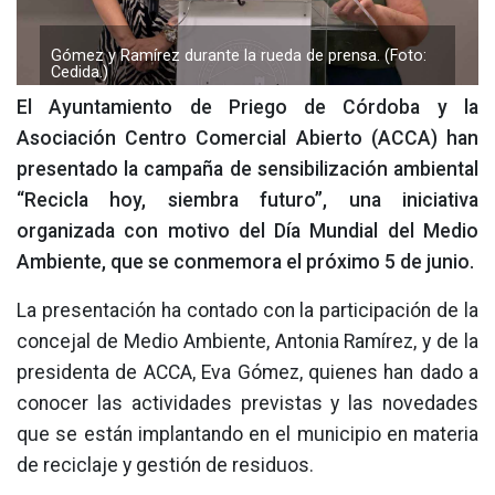
Gómez y Ramírez durante la rueda de prensa. (Foto:
Cedida.)
El Ayuntamiento de Priego de Córdoba y la
Asociación Centro Comercial Abierto (ACCA) han
presentado la campaña de sensibilización ambiental
“Recicla hoy, siembra futuro”, una iniciativa
organizada con motivo del Día Mundial del Medio
Ambiente, que se conmemora el próximo 5 de junio.
La presentación ha contado con la participación de la
concejal de Medio Ambiente, Antonia Ramírez, y de la
presidenta de ACCA, Eva Gómez, quienes han dado a
conocer las actividades previstas y las novedades
que se están implantando en el municipio en materia
de reciclaje y gestión de residuos.