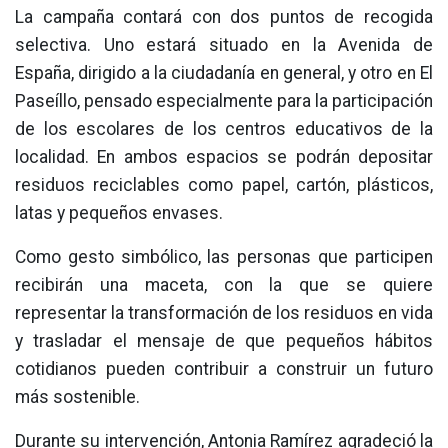
La campaña contará con dos puntos de recogida
selectiva. Uno estará situado en la Avenida de
España, dirigido a la ciudadanía en general, y otro en El
Paseíllo, pensado especialmente para la participación
de los escolares de los centros educativos de la
localidad. En ambos espacios se podrán depositar
residuos reciclables como papel, cartón, plásticos,
latas y pequeños envases.
Como gesto simbólico, las personas que participen
recibirán una maceta, con la que se quiere
representar la transformación de los residuos en vida
y trasladar el mensaje de que pequeños hábitos
cotidianos pueden contribuir a construir un futuro
más sostenible.
Durante su intervención, Antonia Ramírez agradeció la