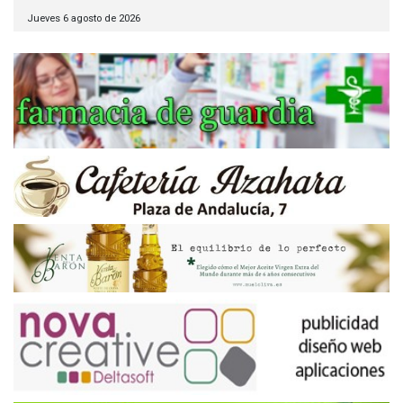
Jueves 6 agosto de 2026