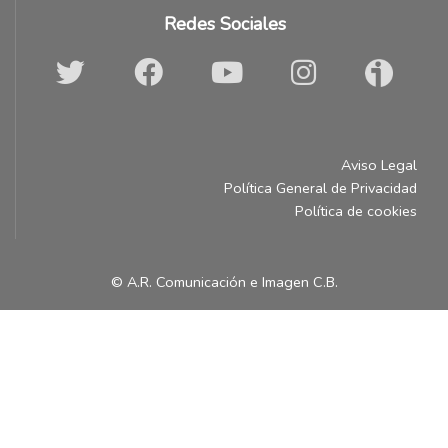
Redes Sociales
Aviso Legal
Política General de Privacidad
Política de cookies
© A.R. Comunicación e Imagen C.B.