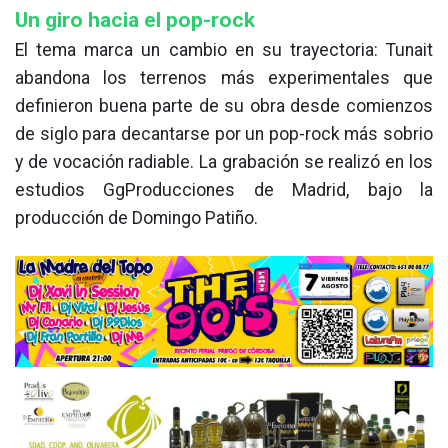
Un giro hacia el pop-rock
El tema marca un cambio en su trayectoria: Tunait
abandona los terrenos más experimentales que
definieron buena parte de su obra desde comienzos
de siglo para decantarse por un pop-rock más sobrio
y de vocación radiable. La grabación se realizó en los
estudios GgProducciones de Madrid, bajo la
producción de Domingo Patiño.