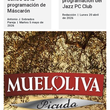
programación del
programación de
Jazz PC Club
Máscarón
Redacción | Lunes 20 abril
de 2026
Antonio J. Sobrados
Pareja | Martes 5 mayo de
2026