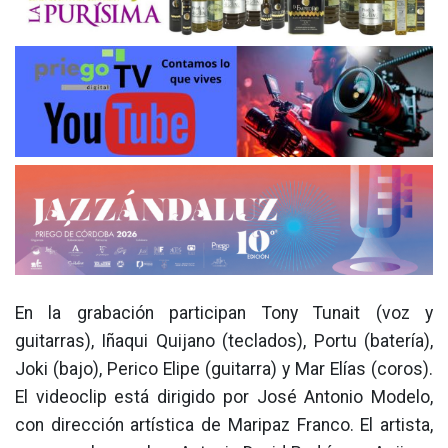
En la grabación participan Tony Tunait (voz y
guitarras), Iñaqui Quijano (teclados), Portu (batería),
Joki (bajo), Perico Elipe (guitarra) y Mar Elías (coros).
El videoclip está dirigido por José Antonio Modelo,
con dirección artística de Maripaz Franco. El artista,