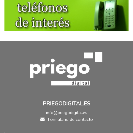
PRIEGODIGITAL.ES
info@priegodigital.es
Formulario de contacto