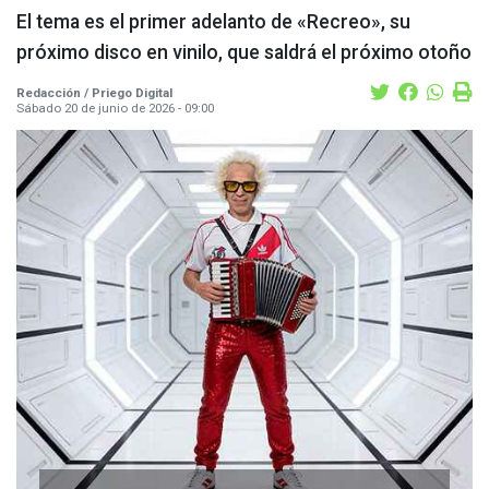
El tema es el primer adelanto de «Recreo», su
próximo disco en vinilo, que saldrá el próximo otoño
Redacción / Priego Digital
Sábado 20 de junio de 2026 - 09:00