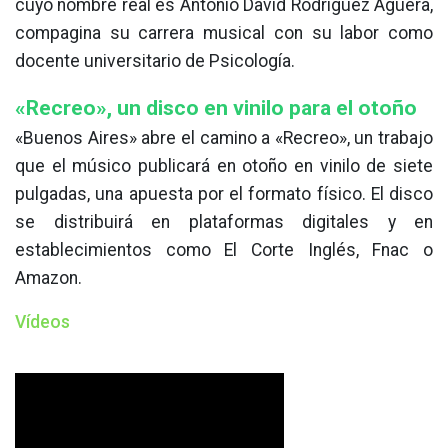
cuyo nombre real es Antonio David Rodríguez Agüera,
compagina su carrera musical con su labor como
docente universitario de Psicología.
«Recreo», un disco en vinilo para el otoño
«Buenos Aires» abre el camino a «Recreo», un trabajo
que el músico publicará en otoño en vinilo de siete
pulgadas, una apuesta por el formato físico. El disco
se distribuirá en plataformas digitales y en
establecimientos como El Corte Inglés, Fnac o
Amazon.
Vídeos