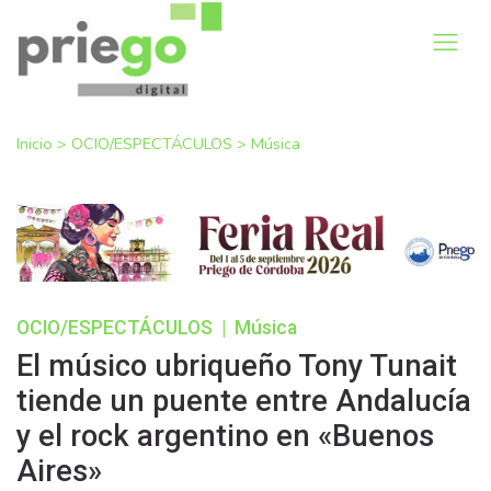
Inicio
>
OCIO/ESPECTÁCULOS
>
Música
OCIO/ESPECTÁCULOS
|
Música
El músico ubriqueño Tony Tunait
tiende un puente entre Andalucía
y el rock argentino en «Buenos
Aires»