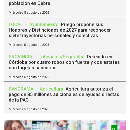
población en Cabra
Miércoles 5 agosto de 2026
LOCAL
-
Ayuntamiento
.
Priego propone sus
Honores y Distinciones de 2027 para reconocer
siete trayectorias personales y colectivas
Miércoles 5 agosto de 2026
PROVINCIA
-
Tribunales/Seguridad
.
Detenido en
Córdoba por cuatro robos con fuerza y dos estafas
con tarjetas bancarias
Miércoles 5 agosto de 2026
PANORAMA
-
Agricultura
.
Agricultura autoriza el
pago de 85 millones adicionales de ayudas directas
de la PAC
Miércoles 5 agosto de 2026