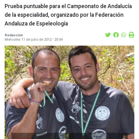
Prueba puntuable para el Campeonato de Andalucía
de la especialidad, organizado por la Federación
Andaluza de Espeleología
Redacción
Miércoles 11 de julio de 2012 - 20:04