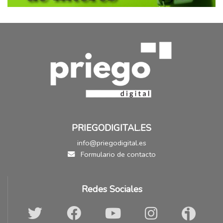
PRIEGODIGITAL.ES
info@priegodigital.es
Formulario de contacto
Redes Sociales