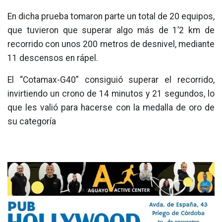
En dicha prueba tomaron parte un total de 20 equipos,
que tuvieron que superar algo más de 1’2 km de
recorrido con unos 200 metros de desnivel, mediante
11 descensos en rápel.
El “Cotamax-G40” consiguió superar el recorrido,
invirtiendo un crono de 14 minutos y 21 segundos, lo
que les valió para hacerse con la medalla de oro de
su categoría