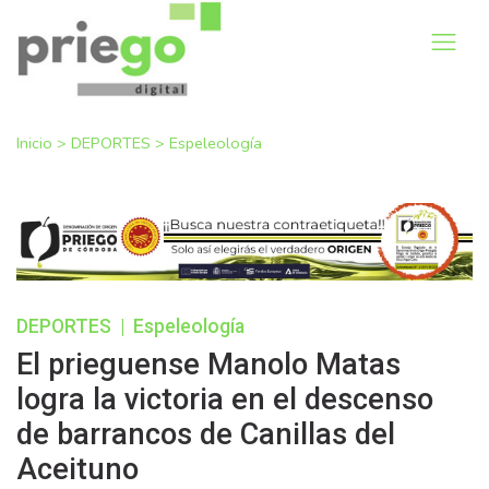
Inicio
>
DEPORTES
>
Espeleología
DEPORTES
|
Espeleología
El prieguense Manolo Matas
logra la victoria en el descenso
de barrancos de Canillas del
Aceituno