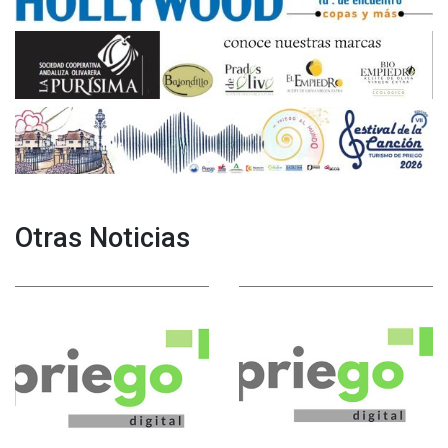
Otras Noticias