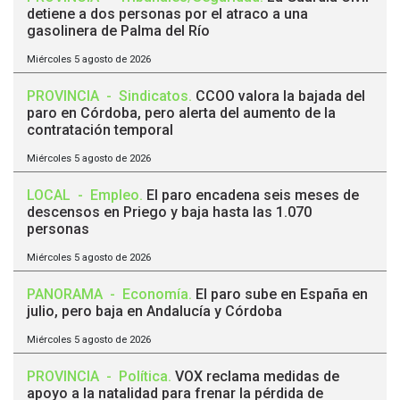
detiene a dos personas por el atraco a una
gasolinera de Palma del Río
Miércoles 5 agosto de 2026
PROVINCIA
-
Sindicatos
.
CCOO valora la bajada del
paro en Córdoba, pero alerta del aumento de la
contratación temporal
Miércoles 5 agosto de 2026
LOCAL
-
Empleo
.
El paro encadena seis meses de
descensos en Priego y baja hasta las 1.070
personas
Miércoles 5 agosto de 2026
PANORAMA
-
Economía
.
El paro sube en España en
julio, pero baja en Andalucía y Córdoba
Miércoles 5 agosto de 2026
PROVINCIA
-
Política
.
VOX reclama medidas de
apoyo a la natalidad para frenar la pérdida de