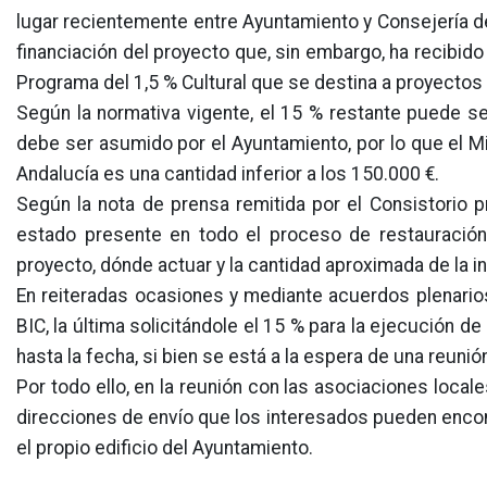
lugar recientemente entre Ayuntamiento y Consejería de 
financiación del proyecto que, sin embargo, ha recibido
Programa del 1,5 % Cultural que se destina a proyectos
Según la normativa vigente, el 15 % restante puede ser
debe ser asumido por el Ayuntamiento, por lo que el Mi
Andalucía es una cantidad inferior a los 150.000 €.
Según la nota de prensa remitida por el Consistorio p
estado presente en todo el proceso de restauración 
proyecto, dónde actuar y la cantidad aproximada de la i
En reiteradas ocasiones y mediante acuerdos plenario
BIC, la última solicitándole el 15 % para la ejecución de
hasta la fecha, si bien se está a la espera de una reuni
Por todo ello, en la reunión con las asociaciones locale
direcciones de envío que los interesados pueden encont
el propio edificio del Ayuntamiento.