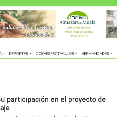
A
DEPORTES
OCIO/ESPECTÁCULOS
HERMANDADES
u participación en el proyecto de
aje