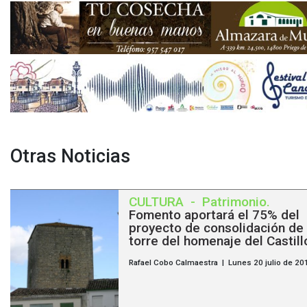
Otras Noticias
CULTURA
-
Patrimonio
.
Fomento aportará el 75% del
proyecto de consolidación de 
torre del homenaje del Castill
Rafael Cobo Calmaestra | Lunes 20 julio de 20