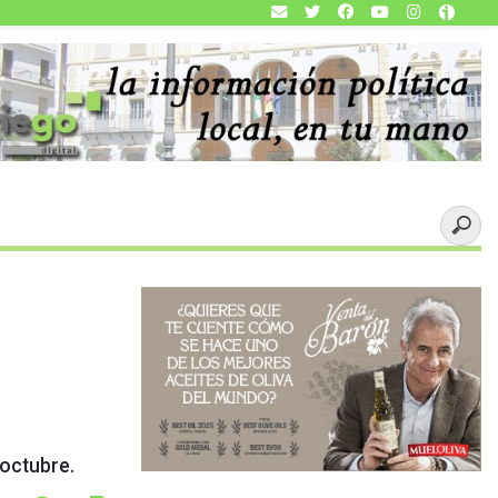
 octubre.