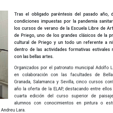
Tras el obligado paréntesis del pasado año, 
condiciones impuestas por la pandemia sanitar
los cursos de verano de la Escuela Libre de Art
de Priego, uno de los grandes clásicos de la 
cultural de Priego y un todo un referente a ni
dentro de las actividades formativas estivales 
con las bellas artes.
Organizados por el patronato municipal Adolfo L
en colaboración con las facultades de Bell
Granada, Salamanca y Sevilla, cinco cursos co
año la oferta de la ELAP, destacando entre ellos
e
cuarta edición del curso superior de paisaje
alumnos con conocimientos en pintura o est
n Andreu Lara.