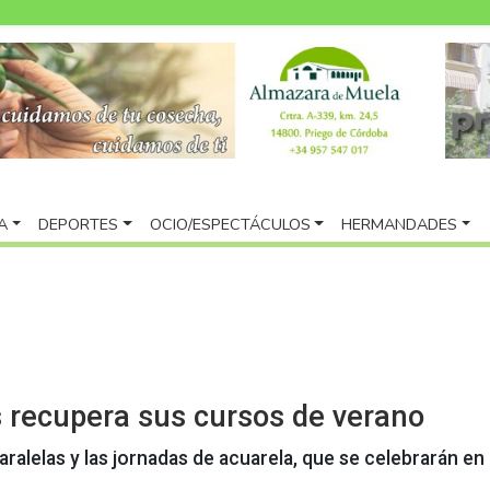
A
DEPORTES
OCIO/ESPECTÁCULOS
HERMANDADES
s recupera sus cursos de verano
ralelas y las jornadas de acuarela, que se celebrarán en