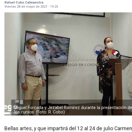
Rafael Cobo Calmaestra
Viernes 28 de mayo de 2021 - 19:25
Miguel Forcada y Jezabel Ramírez durante la presentación d
los cursos. (Foto: R. Cobo)
Bellas artes, y que impartirá del 12 al 24 de julio Carme