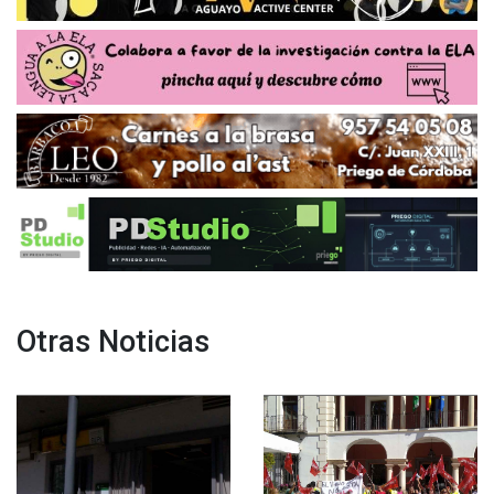
Otras Noticias