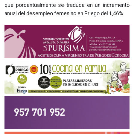
que porcentualmente se traduce en un incremento
anual del desempleo femenino en Priego del 1,46%.