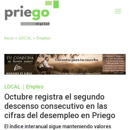
Inicio
>
LOCAL
>
Empleo
LOCAL
|
Empleo
Octubre registra el segundo
descenso consecutivo en las
cifras del desempleo en Priego
El índice interanual sigue manteniendo valores