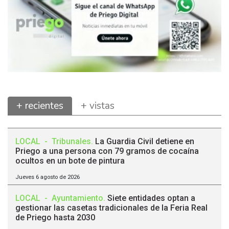
+ recientes
+ vistas
LOCAL
-
Tribunales
.
La Guardia Civil detiene en
Priego a una persona con 79 gramos de cocaína
ocultos en un bote de pintura
Jueves 6 agosto de 2026
LOCAL
-
Ayuntamiento
.
Siete entidades optan a
gestionar las casetas tradicionales de la Feria Real
de Priego hasta 2030