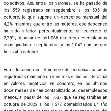
colectivos. Así, entre los varones, se ha pasado de
los 559 registrado en septiembre a los 535 de
octubre, lo que supone un descenso mensual del
4,2%, mientras que entre las mujeres, ese descenso
ha sido inferior porcentualmente, en concreto el
2,25%, al pasar de las1.066 mujeres desempleados
consignadas en septiembre, a las 1.042 con las que
finalizaba octubre.
Este descenso en el número de personas paradas
registradas mantiene un mes más el índice interanual
en valores negativos. En concreto, en los últimos
doce meses se han contabilizado 60 desempleados
menos, al pasar de los 1.637 que se registraban en
octubre de 2022 a los 1.577 contabilizados un año