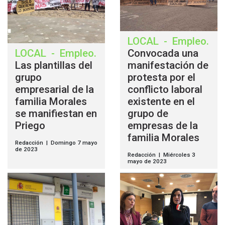
LOCAL
-
Empleo
.
LOCAL
-
Empleo
.
Convocada una
Las plantillas del
manifestación de
grupo
protesta por el
empresarial de la
conflicto laboral
familia Morales
existente en el
se manifiestan en
grupo de
Priego
empresas de la
familia Morales
Redacción | Domingo 7 mayo
de 2023
Redacción | Miércoles 3
mayo de 2023