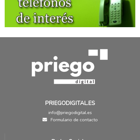
PRIEGODIGITAL.ES
info@priegodigital.es
Formulario de contacto