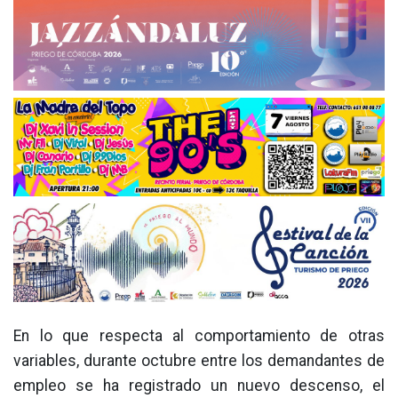
En lo que respecta al comportamiento de otras
variables, durante octubre entre los demandantes de
empleo se ha registrado un nuevo descenso, el