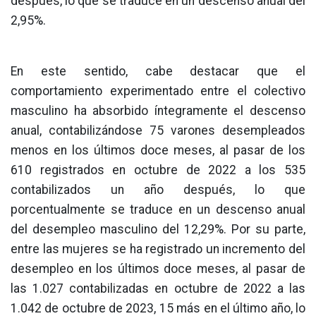
después, lo que se traduce en un descenso anual del
2,95%.
En este sentido, cabe destacar que el
comportamiento experimentado entre el colectivo
masculino ha absorbido íntegramente el descenso
anual, contabilizándose 75 varones desempleados
menos en los últimos doce meses, al pasar de los
610 registrados en octubre de 2022 a los 535
contabilizados un año después, lo que
porcentualmente se traduce en un descenso anual
del desempleo masculino del 12,29%. Por su parte,
entre las mujeres se ha registrado un incremento del
desempleo en los últimos doce meses, al pasar de
las 1.027 contabilizadas en octubre de 2022 a las
1.042 de octubre de 2023, 15 más en el último año, lo