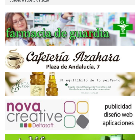
Jueves 6 agosto de 2026