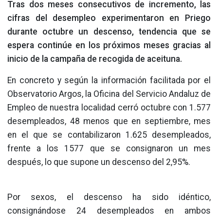
Tras dos meses consecutivos de incremento, las
cifras del desempleo experimentaron en Priego
durante octubre un descenso, tendencia que se
espera continúe en los próximos meses gracias al
inicio de la campaña de recogida de aceituna.
En concreto y según la información facilitada por el
Observatorio Argos, la Oficina del Servicio Andaluz de
Empleo de nuestra localidad cerró octubre con 1.577
desempleados, 48 menos que en septiembre, mes
en el que se contabilizaron 1.625 desempleados,
frente a los 1577 que se consignaron un mes
después, lo que supone un descenso del 2,95%.
Por sexos, el descenso ha sido idéntico,
consignándose 24 desempleados en ambos