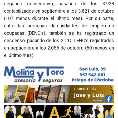
segundo consecutivo, pasando de los 3.928
contabilizados en septiembre a los 3.821 de octubre
(107 menos durante el último mes). Por su parte,
entre las personas demandantes de empleo no
ocupadas (DENO’s), también se ha registrado un
descenso, pasando de los 2.115 DENO’s registrados
en septiembre a los 2.055 de octubre (60 menos en
el último mes).