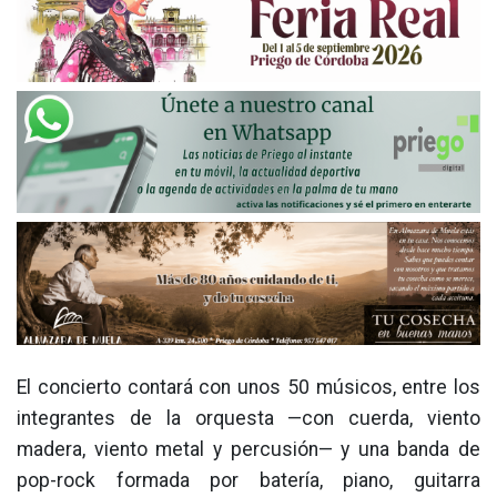
El concierto contará con unos 50 músicos, entre los
integrantes de la orquesta —con cuerda, viento
madera, viento metal y percusión— y una banda de
pop-rock formada por batería, piano, guitarra