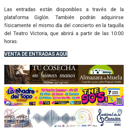
Las entradas están disponibles a través de la
plataforma Giglón. También podrán adquirirse
físicamente el mismo día del concierto en la taquilla
del Teatro Victoria, que abrirá a partir de las 10:00
horas.
VENTA DE ENTRADAS AQUÍ