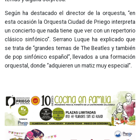
Según ha destacado el director de la orquesta, “en
esta ocasión la Orquesta Ciudad de Priego interpreta
un concierto que nada tiene que ver con un repertorio
clásico sinfónico”. Serrano Luque ha explicado que
se trata de “grandes temas de The Beatles y también
de pop sinfónico español”, llevados a una formación
orquestal, donde “adquieren un matiz muy especial”.