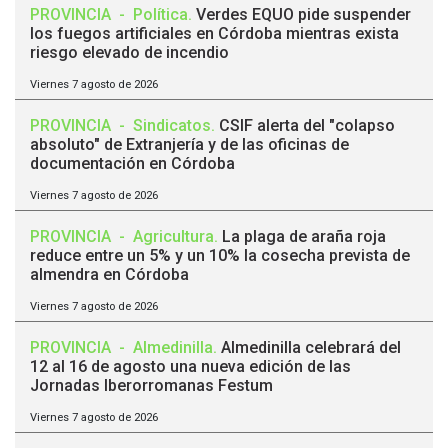
PROVINCIA
-
Política
.
Verdes EQUO pide suspender
los fuegos artificiales en Córdoba mientras exista
riesgo elevado de incendio
Viernes 7 agosto de 2026
PROVINCIA
-
Sindicatos
.
CSIF alerta del "colapso
absoluto" de Extranjería y de las oficinas de
documentación en Córdoba
Viernes 7 agosto de 2026
PROVINCIA
-
Agricultura
.
La plaga de araña roja
reduce entre un 5% y un 10% la cosecha prevista de
almendra en Córdoba
Viernes 7 agosto de 2026
PROVINCIA
-
Almedinilla
.
Almedinilla celebrará del
12 al 16 de agosto una nueva edición de las
Jornadas Iberorromanas Festum
Viernes 7 agosto de 2026