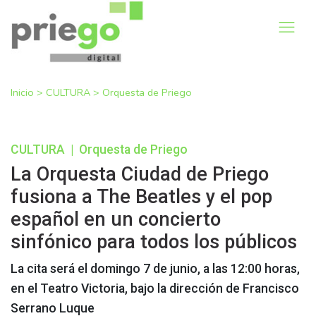
Inicio
>
CULTURA
>
Orquesta de Priego
CULTURA
|
Orquesta de Priego
La Orquesta Ciudad de Priego
fusiona a The Beatles y el pop
español en un concierto
sinfónico para todos los públicos
La cita será el domingo 7 de junio, a las 12:00 horas,
en el Teatro Victoria, bajo la dirección de Francisco
Serrano Luque