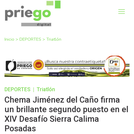
Inicio
>
DEPORTES
>
Triatlón
DEPORTES
|
Triatlón
Chema Jiménez del Caño firma
un brillante segundo puesto en el
XIV Desafío Sierra Calima
Posadas