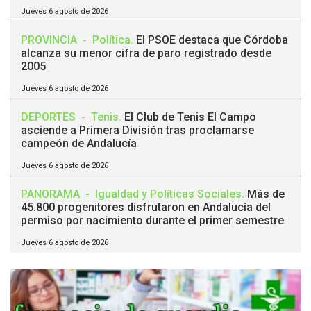
Jueves 6 agosto de 2026
PROVINCIA
-
Política
.
El PSOE destaca que Córdoba
alcanza su menor cifra de paro registrado desde
2005
Jueves 6 agosto de 2026
DEPORTES
-
Tenis
.
El Club de Tenis El Campo
asciende a Primera División tras proclamarse
campeón de Andalucía
Jueves 6 agosto de 2026
PANORAMA
-
Igualdad y Políticas Sociales
.
Más de
45.800 progenitores disfrutaron en Andalucía del
permiso por nacimiento durante el primer semestre
Jueves 6 agosto de 2026