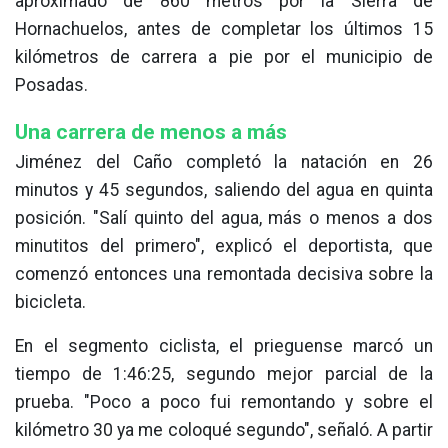
aproximado de 860 metros por la Sierra de
Hornachuelos, antes de completar los últimos 15
kilómetros de carrera a pie por el municipio de
Posadas.
Una carrera de menos a más
Jiménez del Caño completó la natación en 26
minutos y 45 segundos, saliendo del agua en quinta
posición. "Salí quinto del agua, más o menos a dos
minutitos del primero", explicó el deportista, que
comenzó entonces una remontada decisiva sobre la
bicicleta.
En el segmento ciclista, el prieguense marcó un
tiempo de 1:46:25, segundo mejor parcial de la
prueba. "Poco a poco fui remontando y sobre el
kilómetro 30 ya me coloqué segundo", señaló. A partir