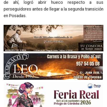
de ahí, logró abrir hueco respecto a sus
perseguidores antes de llegar a la segunda transición
en Posadas.