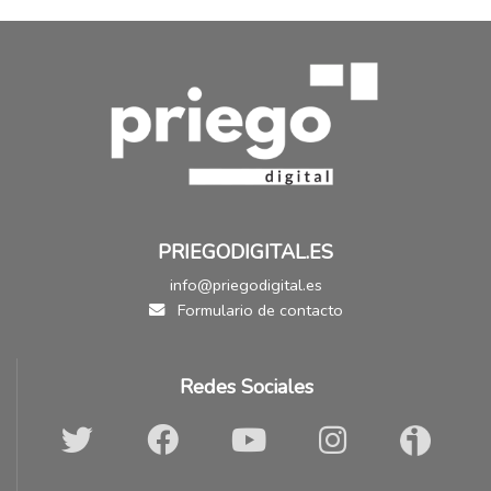
PRIEGODIGITAL.ES
info@priegodigital.es
Formulario de contacto
Redes Sociales