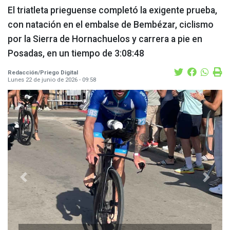
El triatleta prieguense completó la exigente prueba,
con natación en el embalse de Bembézar, ciclismo
por la Sierra de Hornachuelos y carrera a pie en
Posadas, en un tiempo de 3:08:48
Redacción/Priego Digital
Lunes 22 de junio de 2026 - 09:58
Previous
Next