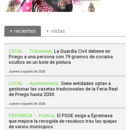
+ recientes
+ vistas
LOCAL
-
Tribunales
.
La Guardia Civil detiene en
Priego a una persona con 79 gramos de cocaína
ocultos en un bote de pintura
Jueves 6 agosto de 2026
LOCAL
-
Ayuntamiento
.
Siete entidades optan a
gestionar las casetas tradicionales de la Feria Real
de Priego hasta 2030
Jueves 6 agosto de 2026
PROVINCIA
-
Política
.
El PSOE exige a Epremasa
que mejore la recogida de residuos tras las quejas
de varios municipios