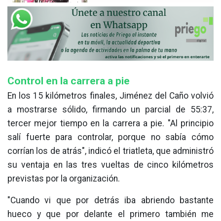
Control en la carrera a pie
En los 15 kilómetros finales, Jiménez del Caño volvió
a mostrarse sólido, firmando un parcial de 55:37,
tercer mejor tiempo en la carrera a pie. "Al principio
salí fuerte para controlar, porque no sabía cómo
corrían los de atrás", indicó el triatleta, que administró
su ventaja en las tres vueltas de cinco kilómetros
previstas por la organización.
"Cuando vi que por detrás iba abriendo bastante
hueco y que por delante el primero también me