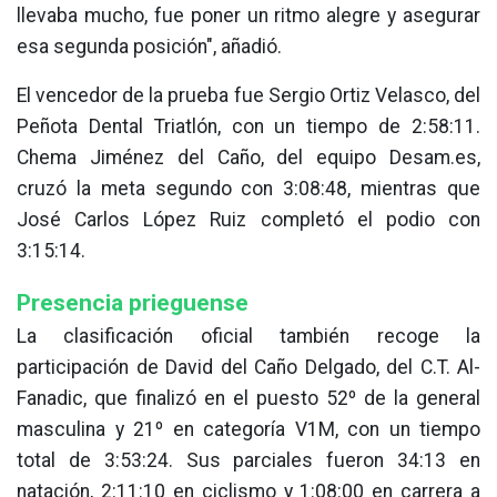
llevaba mucho, fue poner un ritmo alegre y asegurar
esa segunda posición", añadió.
El vencedor de la prueba fue Sergio Ortiz Velasco, del
Peñota Dental Triatlón, con un tiempo de 2:58:11.
Chema Jiménez del Caño, del equipo Desam.es,
cruzó la meta segundo con 3:08:48, mientras que
José Carlos López Ruiz completó el podio con
3:15:14.
Presencia prieguense
La clasificación oficial también recoge la
participación de David del Caño Delgado, del C.T. Al-
Fanadic, que finalizó en el puesto 52º de la general
masculina y 21º en categoría V1M, con un tiempo
total de 3:53:24. Sus parciales fueron 34:13 en
natación, 2:11:10 en ciclismo y 1:08:00 en carrera a