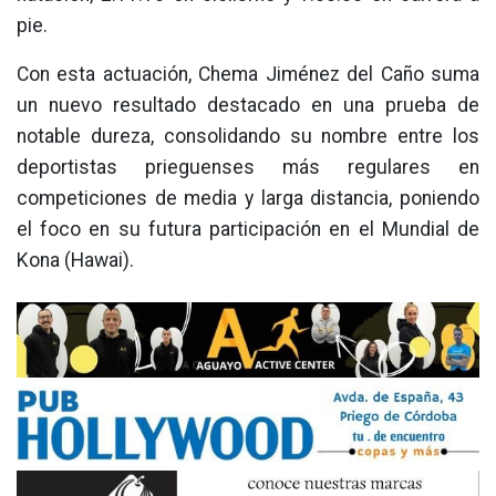
pie.
Con esta actuación, Chema Jiménez del Caño suma
un nuevo resultado destacado en una prueba de
notable dureza, consolidando su nombre entre los
deportistas prieguenses más regulares en
competiciones de media y larga distancia, poniendo
el foco en su futura participación en el Mundial de
Kona (Hawai).