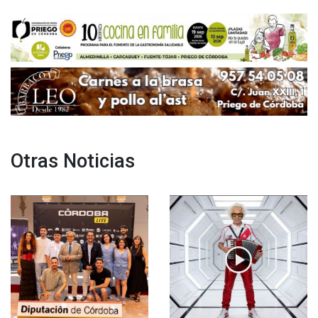
Otras Noticias