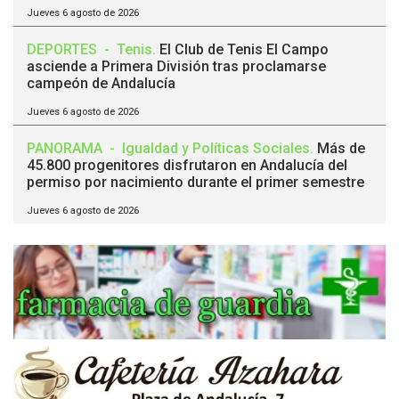
Jueves 6 agosto de 2026
DEPORTES
-
Tenis
.
El Club de Tenis El Campo
asciende a Primera División tras proclamarse
campeón de Andalucía
Jueves 6 agosto de 2026
PANORAMA
-
Igualdad y Políticas Sociales
.
Más de
45.800 progenitores disfrutaron en Andalucía del
permiso por nacimiento durante el primer semestre
Jueves 6 agosto de 2026