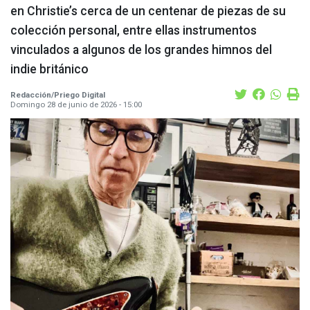
en Christie’s cerca de un centenar de piezas de su
colección personal, entre ellas instrumentos
vinculados a algunos de los grandes himnos del
indie británico
Redacción/Priego Digital
Domingo 28 de junio de 2026 - 15:00