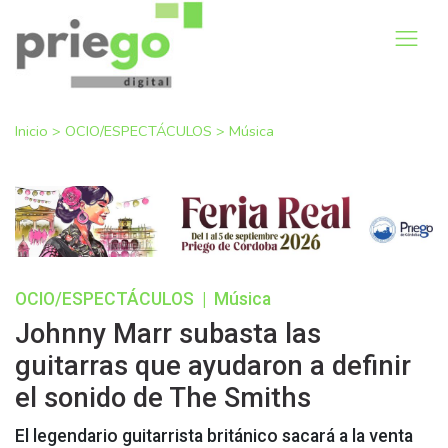
Inicio
>
OCIO/ESPECTÁCULOS
>
Música
OCIO/ESPECTÁCULOS
|
Música
Johnny Marr subasta las
guitarras que ayudaron a definir
el sonido de The Smiths
El legendario guitarrista británico sacará a la venta