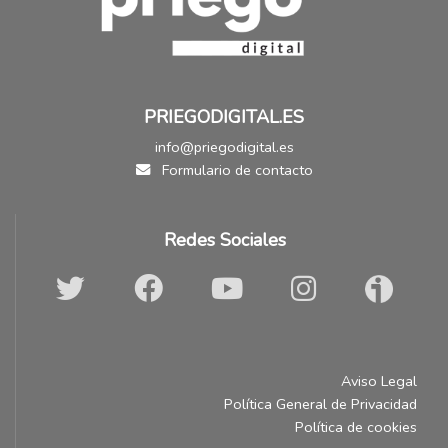
PRIEGODIGITAL.ES
info@priegodigital.es
Formulario de contacto
Redes Sociales
Aviso Legal
Política General de Privacidad
Política de cookies