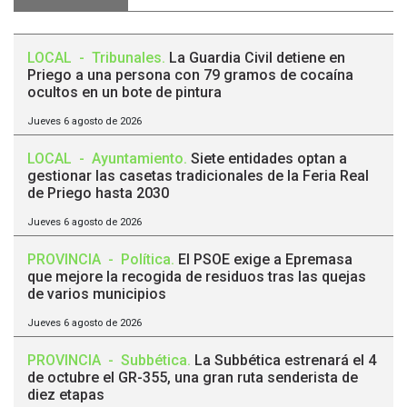
LOCAL
-
Tribunales
.
La Guardia Civil detiene en
Priego a una persona con 79 gramos de cocaína
ocultos en un bote de pintura
Jueves 6 agosto de 2026
LOCAL
-
Ayuntamiento
.
Siete entidades optan a
gestionar las casetas tradicionales de la Feria Real
de Priego hasta 2030
Jueves 6 agosto de 2026
PROVINCIA
-
Política
.
El PSOE exige a Epremasa
que mejore la recogida de residuos tras las quejas
de varios municipios
Jueves 6 agosto de 2026
PROVINCIA
-
Subbética
.
La Subbética estrenará el 4
de octubre el GR-355, una gran ruta senderista de
diez etapas