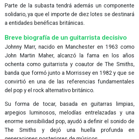
Parte de la subasta tendrá además un componente
solidario, ya que el importe de diez lotes se destinará
a entidades benéficas británicas.
Breve biografía de un guitarrista decisivo
Johnny Marr, nacido en Manchester en 1963 como
John Martin Maher, alcanzó la fama en los años
ochenta como guitarrista y coautor de The Smiths,
banda que formó junto a Morrissey en 1982 y que se
convirtió en una de las referencias fundamentales
del pop y el rock alternativo británico.
Su forma de tocar, basada en guitarras limpias,
arpegios luminosos, melodías entrelazadas y una
enorme sensibilidad pop, ayudó a definir el sonido de
The Smiths y dejó una huella profunda en
generaciones posteriores de músicos.