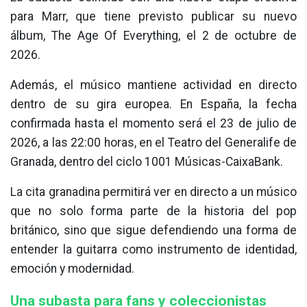
para Marr, que tiene previsto publicar su nuevo
álbum, The Age Of Everything, el 2 de octubre de
2026.
Además, el músico mantiene actividad en directo
dentro de su gira europea. En España, la fecha
confirmada hasta el momento será el 23 de julio de
2026, a las 22:00 horas, en el Teatro del Generalife de
Granada, dentro del ciclo 1001 Músicas-CaixaBank.
La cita granadina permitirá ver en directo a un músico
que no solo forma parte de la historia del pop
británico, sino que sigue defendiendo una forma de
entender la guitarra como instrumento de identidad,
emoción y modernidad.
Una subasta para fans y coleccionistas