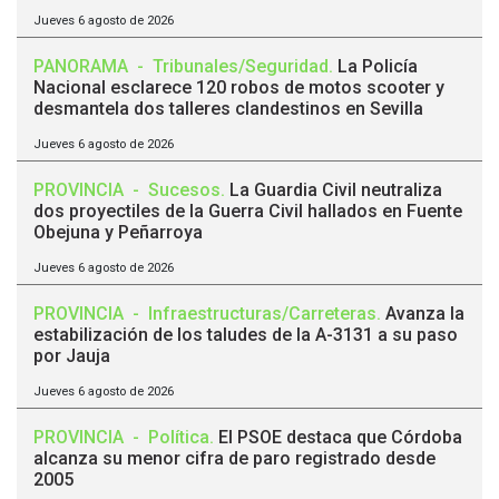
Jueves 6 agosto de 2026
PANORAMA
-
Tribunales/Seguridad
.
La Policía
Nacional esclarece 120 robos de motos scooter y
desmantela dos talleres clandestinos en Sevilla
Jueves 6 agosto de 2026
PROVINCIA
-
Sucesos
.
La Guardia Civil neutraliza
dos proyectiles de la Guerra Civil hallados en Fuente
Obejuna y Peñarroya
Jueves 6 agosto de 2026
PROVINCIA
-
Infraestructuras/Carreteras
.
Avanza la
estabilización de los taludes de la A-3131 a su paso
por Jauja
Jueves 6 agosto de 2026
PROVINCIA
-
Política
.
El PSOE destaca que Córdoba
alcanza su menor cifra de paro registrado desde
2005