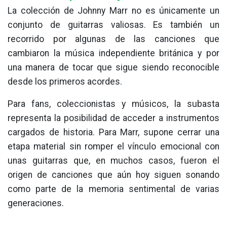
La colección de Johnny Marr no es únicamente un
conjunto de guitarras valiosas. Es también un
recorrido por algunas de las canciones que
cambiaron la música independiente británica y por
una manera de tocar que sigue siendo reconocible
desde los primeros acordes.
Para fans, coleccionistas y músicos, la subasta
representa la posibilidad de acceder a instrumentos
cargados de historia. Para Marr, supone cerrar una
etapa material sin romper el vínculo emocional con
unas guitarras que, en muchos casos, fueron el
origen de canciones que aún hoy siguen sonando
como parte de la memoria sentimental de varias
generaciones.