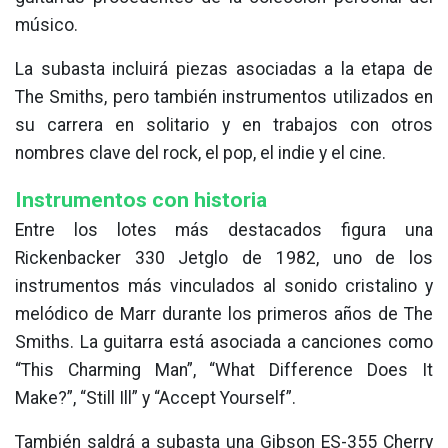
músico.
La subasta incluirá piezas asociadas a la etapa de
The Smiths, pero también instrumentos utilizados en
su carrera en solitario y en trabajos con otros
nombres clave del rock, el pop, el indie y el cine.
Instrumentos con historia
Entre los lotes más destacados figura una
Rickenbacker 330 Jetglo de 1982, uno de los
instrumentos más vinculados al sonido cristalino y
melódico de Marr durante los primeros años de The
Smiths. La guitarra está asociada a canciones como
“This Charming Man”, “What Difference Does It
Make?”, “Still Ill” y “Accept Yourself”.
También saldrá a subasta una Gibson ES-355 Cherry