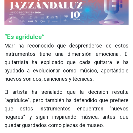
“Es agridulce”
Marr ha reconocido que desprenderse de estos
instrumentos tiene una dimensión emocional. El
guitarrista ha explicado que cada guitarra le ha
ayudado a evolucionar como músico, aportándole
nuevos sonidos, canciones y técnicas.
El artista ha señalado que la decisión resulta
“agridulce”, pero también ha defendido que prefiere
que estos instrumentos encuentren “nuevos
hogares” y sigan inspirando música, antes que
quedar guardados como piezas de museo.